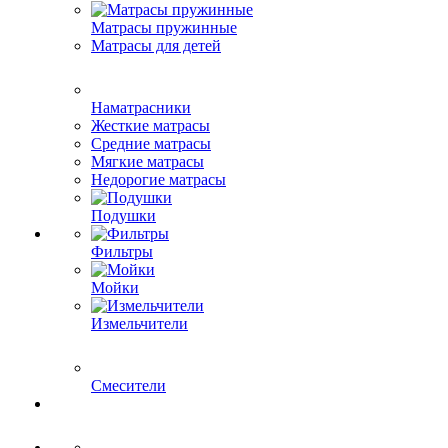
Матрасы пружинные
Матрасы для детей
Наматрасники
Жесткие матрасы
Средние матрасы
Мягкие матрасы
Недорогие матрасы
Подушки
Фильтры
Мойки
Измельчители
Смесители