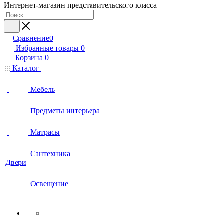
Интернет-магазин представительского класса
Сравнение
0
Избранные товары
0
Корзина
0
Каталог
Мебель
Предметы интерьера
Матрасы
Сантехника
Двери
Освещение