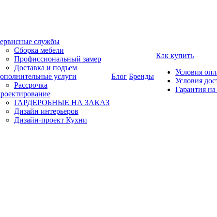
ервисные службы
Сборка мебели
Как купить
Профиссиональный замер
Доставка и подъем
Условия оп
ополнительные услуги
Блог
Бренды
Условия дос
Рассрочка
Гарантия на
роектирование
ГАРДЕРОБНЫЕ НА ЗАКАЗ
Дизайн интерьеров
Дизайн-проект Кухни