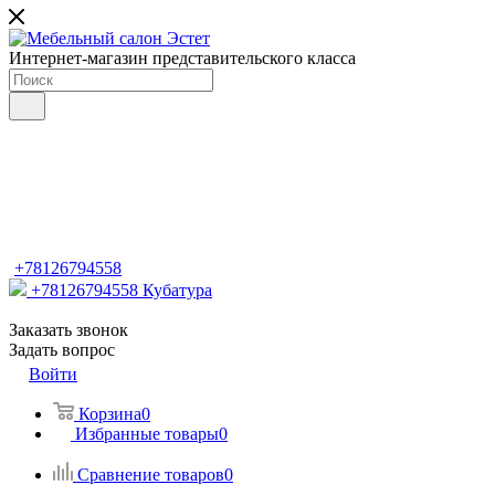
Интернет-магазин представительского класса
+78126794558
+78126794558
Кубатура
Заказать звонок
Задать вопрос
Войти
Корзина
0
Избранные товары
0
Сравнение товаров
0