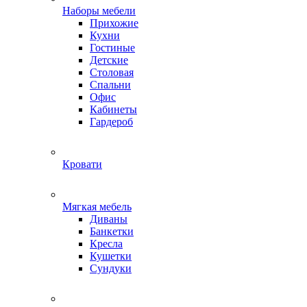
Наборы мебели
Прихожие
Кухни
Гостиные
Детские
Столовая
Спальни
Офис
Кабинеты
Гардероб
Кровати
Мягкая мебель
Диваны
Банкетки
Кресла
Кушетки
Сундуки