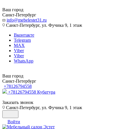
Ваш город
Санкт-Петербург
info@mebelestet31.ru
Санкт-Петербург, ул. Фучика 9, 1 этаж
Вконтакте
Telegram
MAX
Viber
Viber
WhatsApp
Ваш город
Санкт-Петербург
+78126794558
+78126794558
Кубатура
Заказать звонок
Санкт-Петербург, ул. Фучика 9, 1 этаж
Войти