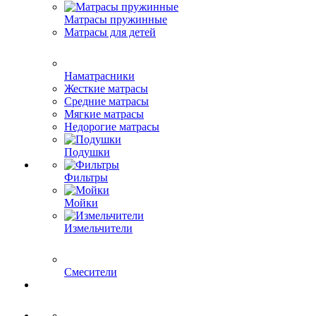
Матрасы пружинные
Матрасы для детей
Наматрасники
Жесткие матрасы
Средние матрасы
Мягкие матрасы
Недорогие матрасы
Подушки
Фильтры
Мойки
Измельчители
Смесители