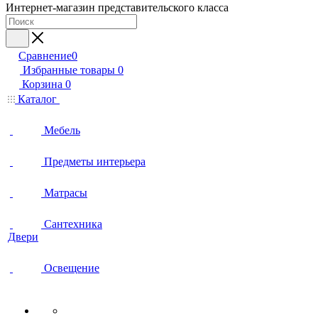
Интернет-магазин представительского класса
Сравнение
0
Избранные товары
0
Корзина
0
Каталог
Мебель
Предметы интерьера
Матрасы
Сантехника
Двери
Освещение