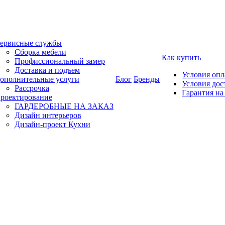
ервисные службы
Сборка мебели
Как купить
Профиссиональный замер
Доставка и подъем
Условия оп
ополнительные услуги
Блог
Бренды
Условия дос
Рассрочка
Гарантия на
роектирование
ГАРДЕРОБНЫЕ НА ЗАКАЗ
Дизайн интерьеров
Дизайн-проект Кухни