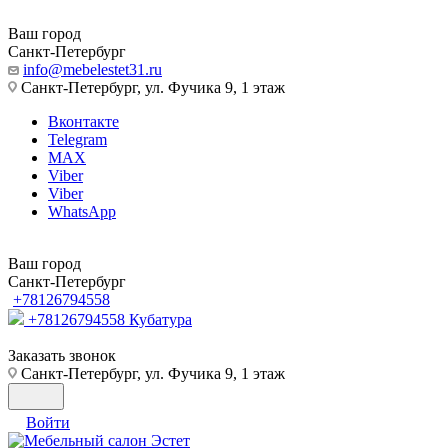
Ваш город
Санкт-Петербург
info@mebelestet31.ru
Санкт-Петербург, ул. Фучика 9, 1 этаж
Вконтакте
Telegram
MAX
Viber
Viber
WhatsApp
Ваш город
Санкт-Петербург
+78126794558
+78126794558
Кубатура
Заказать звонок
Санкт-Петербург, ул. Фучика 9, 1 этаж
Войти