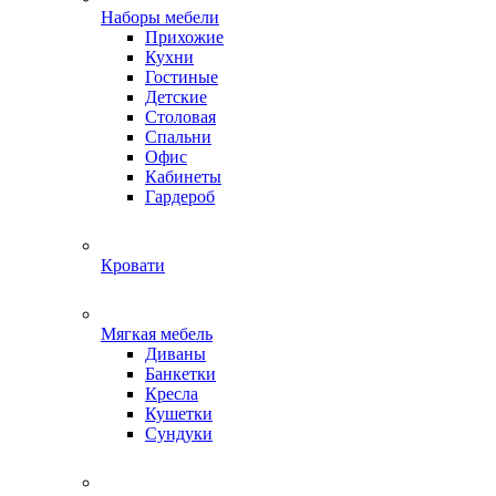
Наборы мебели
Прихожие
Кухни
Гостиные
Детские
Столовая
Спальни
Офис
Кабинеты
Гардероб
Кровати
Мягкая мебель
Диваны
Банкетки
Кресла
Кушетки
Сундуки