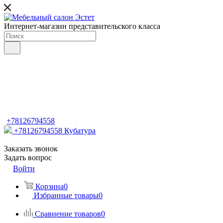
Интернет-магазин представительского класса
+78126794558
+78126794558
Кубатура
Заказать звонок
Задать вопрос
Войти
Корзина
0
Избранные товары
0
Сравнение товаров
0