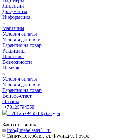
Партнеры
Лицензии
Документы
Информация
Магазины
Условия оплаты
Условия доставки
Гарантия на товар
Реквизиты
Политика
Возможности
Помощь
Условия оплаты
Условия доставки
Гарантия на товар
Вопрос-ответ
Обзоры
+78126794558
+78126794558
Кубатура
Заказать звонок
info@mebelestet31.ru
Санкт-Петербург, ул. Фучика 9, 1 этаж