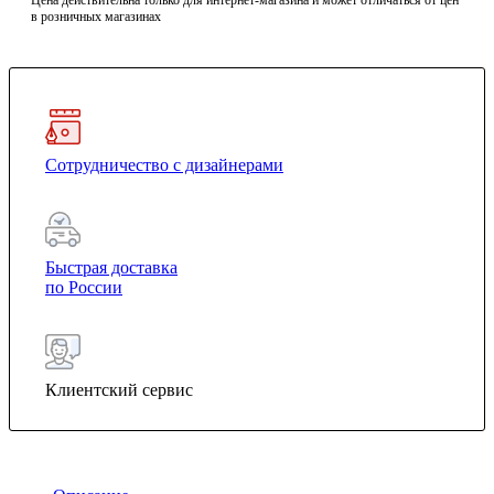
Цена действительна только для интернет-магазина и может отличаться от цен
в розничных магазинах
Сотрудничество с дизайнерами
Быстрая доставка
по России
Клиентский сервис