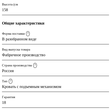
Высота (см
158
Общие характеристики
Форма поставки
?
В разобранном виде
Вид выпуска товара
Фабричное производство
Страна производства
?
Россия
Тип
?
Кровать с подъемным механизмом
Гарантия
18