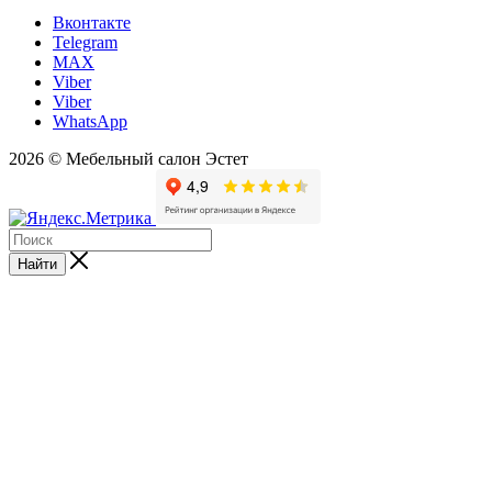
Вконтакте
Telegram
MAX
Viber
Viber
WhatsApp
2026 © Мебельный салон Эстет
Найти