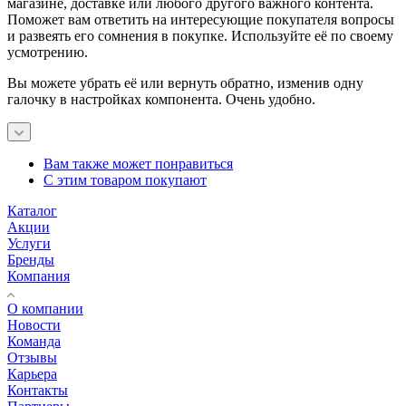
магазине, доставке или любого другого важного контента.
Поможет вам ответить на интересующие покупателя вопросы
и развеять его сомнения в покупке. Используйте её по своему
усмотрению.
Вы можете убрать её или вернуть обратно, изменив одну
галочку в настройках компонента. Очень удобно.
Вам также может понравиться
С этим товаром покупают
Каталог
Акции
Услуги
Бренды
Компания
О компании
Новости
Команда
Отзывы
Карьера
Контакты