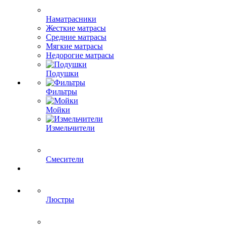
Наматрасники
Жесткие матрасы
Средние матрасы
Мягкие матрасы
Недорогие матрасы
Подушки
Фильтры
Мойки
Измельчители
Смесители
Люстры