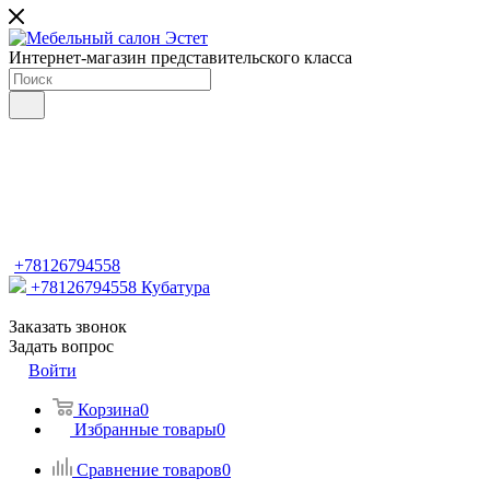
Интернет-магазин представительского класса
+78126794558
+78126794558
Кубатура
Заказать звонок
Задать вопрос
Войти
Корзина
0
Избранные товары
0
Сравнение товаров
0