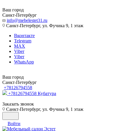
Ваш город
Санкт-Петербург
info@mebelestet31.ru
Санкт-Петербург, ул. Фучика 9, 1 этаж
Вконтакте
Telegram
MAX
Viber
Viber
WhatsApp
Ваш город
Санкт-Петербург
+78126794558
+78126794558
Кубатура
Заказать звонок
Санкт-Петербург, ул. Фучика 9, 1 этаж
Войти