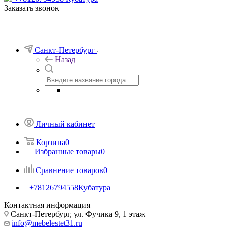
Заказать звонок
Санкт-Петербург
Назад
Личный кабинет
Корзина
0
Избранные товары
0
Сравнение товаров
0
+78126794558
Кубатура
Контактная информация
Санкт-Петербург, ул. Фучика 9, 1 этаж
info@mebelestet31.ru