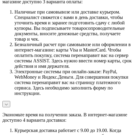
магазине доступно 3 варианта оплаты:
Наличные при самовывозе или доставке курьером.
Специалист свяжется с вами в день доставки, чтобы
уточнить время и заранее подготовить сдачу с любой
купюры. Вы подписываете товаросопроводительные
документы, вносите денежные средства, получаете
товар и чек.
Безналичный расчет при самовывозе или оформлении в
интернет-магазине: карты Visa и MasterCard. Чтобы
оплатить покупку, система перенаправит вас на сервер
системы ASSIST. Здесь нужно ввести номер карты, срок
действия и имя держателя.
Электронные системы при онлайн-заказе: PayPal,
WebMoney и Яндекс.Деньги. Для совершения покупки
система перенаправит вас на страницу платежного
сервиса. Здесь необходимо заполнить форму по
инструкции.
Экономьте время на получении заказа. В интернет-магазине
доступно 4 варианта доставки:
Курьерская доставка работает с 9.00 до 19.00. Когда