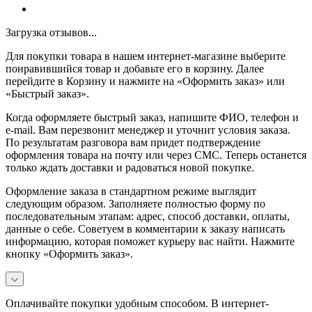
Загрузка отзывов...
Для покупки товара в нашем интернет-магазине выберите
понравившийся товар и добавьте его в корзину. Далее
перейдите в Корзину и нажмите на «Оформить заказ» или
«Быстрый заказ».
Когда оформляете быстрый заказ, напишите ФИО, телефон и
e-mail. Вам перезвонит менеджер и уточнит условия заказа.
По результатам разговора вам придет подтверждение
оформления товара на почту или через СМС. Теперь останется
только ждать доставки и радоваться новой покупке.
Оформление заказа в стандартном режиме выглядит
следующим образом. Заполняете полностью форму по
последовательным этапам: адрес, способ доставки, оплаты,
данные о себе. Советуем в комментарии к заказу написать
информацию, которая поможет курьеру вас найти. Нажмите
кнопку «Оформить заказ».
Оплачивайте покупки удобным способом. В интернет-