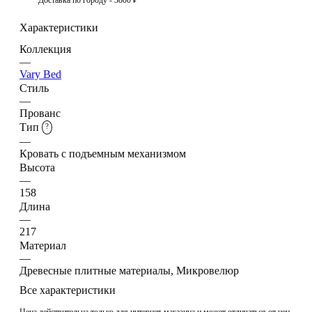
Характеристики
Коллекция
—
Vary Bed
Стиль
—
Прованс
Тип
?
—
Кровать с подъемным механизмом
Высота
—
158
Длина
—
217
Материал
—
Древесные плитные материалы, Микровелюр
Все характеристики