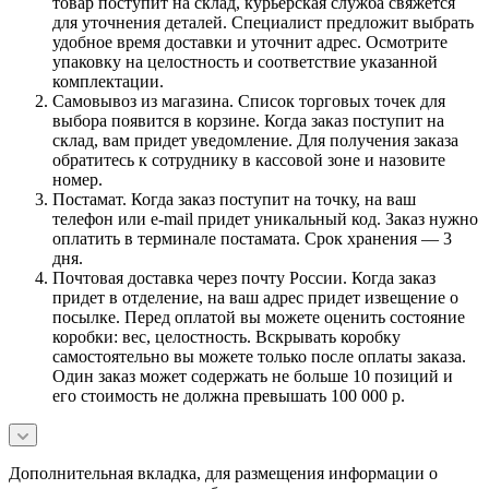
товар поступит на склад, курьерская служба свяжется
для уточнения деталей. Специалист предложит выбрать
удобное время доставки и уточнит адрес. Осмотрите
упаковку на целостность и соответствие указанной
комплектации.
Самовывоз из магазина. Список торговых точек для
выбора появится в корзине. Когда заказ поступит на
склад, вам придет уведомление. Для получения заказа
обратитесь к сотруднику в кассовой зоне и назовите
номер.
Постамат. Когда заказ поступит на точку, на ваш
телефон или e-mail придет уникальный код. Заказ нужно
оплатить в терминале постамата. Срок хранения — 3
дня.
Почтовая доставка через почту России. Когда заказ
придет в отделение, на ваш адрес придет извещение о
посылке. Перед оплатой вы можете оценить состояние
коробки: вес, целостность. Вскрывать коробку
самостоятельно вы можете только после оплаты заказа.
Один заказ может содержать не больше 10 позиций и
его стоимость не должна превышать 100 000 р.
Дополнительная вкладка, для размещения информации о