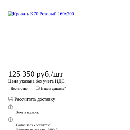
125 350
руб.
/шт
Цена указана без учета НДС
Достаточно
Нашли дешевле?
Рассчитать доставку
Хочу в подарок
Самовывоз - бесплатно
Доставка по городу - 3800 ₽