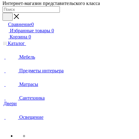
Интернет-магазин представительского класса
Сравнение
0
Избранные товары
0
Корзина
0
Каталог
Мебель
Предметы интерьера
Матрасы
Сантехника
Двери
Освещение