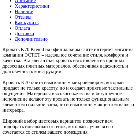
Описание
Характеристики
Наличие
Отзывы
Как купить
Оплата
Доставка
Дополнительно
Кровать K70 Kreind на официальном сайте интернет-магазина
компании ЭСТЕТ – идеальное сочетание стиля, комфорта и
качества. Эта элегантная кровать изготовлена из прочных
древесных плитных материалов, обеспечивая надежность и
долговечность конструкции.
Kровать K70 обита изысканным микровелюром, который
придает не только красоту, но и создает приятные тактильные
ощущения. Материалы высокого качества и безупречное
исполнение делают эту кровать не только функциональным
элементом спальной зоны, но и изысканным акцентом вашего
интерьера.
Широкий выбор цветовых вариантов позволяет вам
подобрать идеальный оттенок, который лучше всего
сочетается со стилем вашего помещения.