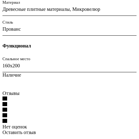
Материал
Древесные плитные материалы, Микровелюр
Стиль
Прованс
Функционал
Спальное место
160x200
Наличие
Отзывы
Нет оценок
Оставить отзыв