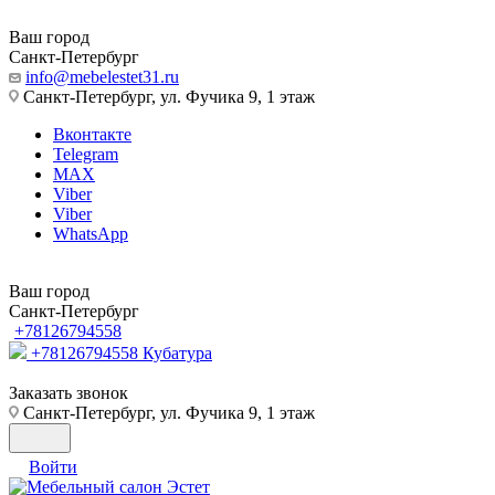
Ваш город
Санкт-Петербург
info@mebelestet31.ru
Санкт-Петербург, ул. Фучика 9, 1 этаж
Вконтакте
Telegram
MAX
Viber
Viber
WhatsApp
Ваш город
Санкт-Петербург
+78126794558
+78126794558
Кубатура
Заказать звонок
Санкт-Петербург, ул. Фучика 9, 1 этаж
Войти