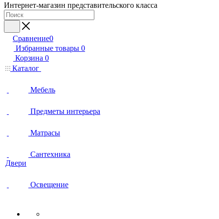
Интернет-магазин представительского класса
Сравнение
0
Избранные товары
0
Корзина
0
Каталог
Мебель
Предметы интерьера
Матрасы
Сантехника
Двери
Освещение