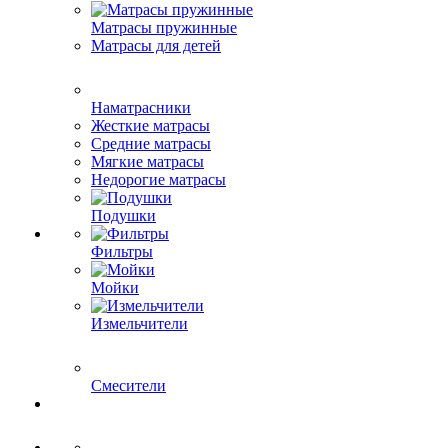
Матрасы пружинные
Матрасы для детей
Наматрасники
Жесткие матрасы
Средние матрасы
Мягкие матрасы
Недорогие матрасы
Подушки
Фильтры
Мойки
Измельчители
Смесители