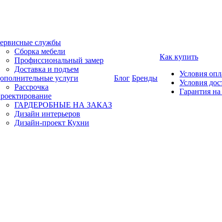
ервисные службы
Сборка мебели
Как купить
Профиссиональный замер
Доставка и подъем
Условия оп
ополнительные услуги
Блог
Бренды
Условия дос
Рассрочка
Гарантия на
роектирование
ГАРДЕРОБНЫЕ НА ЗАКАЗ
Дизайн интерьеров
Дизайн-проект Кухни