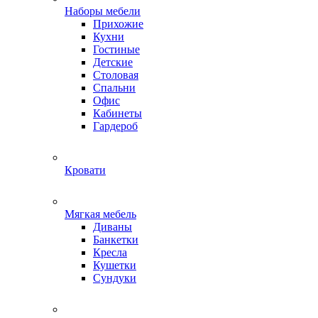
Наборы мебели
Прихожие
Кухни
Гостиные
Детские
Столовая
Спальни
Офис
Кабинеты
Гардероб
Кровати
Мягкая мебель
Диваны
Банкетки
Кресла
Кушетки
Сундуки