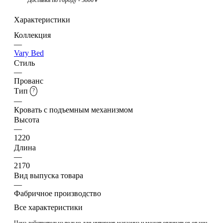
Характеристики
Коллекция
—
Vary Bed
Стиль
—
Прованс
Тип
?
—
Кровать с подъемным механизмом
Высота
—
1220
Длина
—
2170
Вид выпуска товара
—
Фабричное производство
Все характеристики