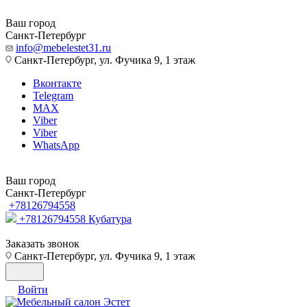
Ваш город
Санкт-Петербург
info@mebelestet31.ru
Санкт-Петербург, ул. Фучика 9, 1 этаж
Вконтакте
Telegram
MAX
Viber
Viber
WhatsApp
Ваш город
Санкт-Петербург
+78126794558
+78126794558
Кубатура
Заказать звонок
Санкт-Петербург, ул. Фучика 9, 1 этаж
Войти