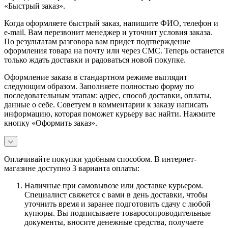
«Быстрый заказ».
Когда оформляете быстрый заказ, напишите ФИО, телефон и
e-mail. Вам перезвонит менеджер и уточнит условия заказа.
По результатам разговора вам придет подтверждение
оформления товара на почту или через СМС. Теперь останется
только ждать доставки и радоваться новой покупке.
Оформление заказа в стандартном режиме выглядит
следующим образом. Заполняете полностью форму по
последовательным этапам: адрес, способ доставки, оплаты,
данные о себе. Советуем в комментарии к заказу написать
информацию, которая поможет курьеру вас найти. Нажмите
кнопку «Оформить заказ».
Оплачивайте покупки удобным способом. В интернет-
магазине доступно 3 варианта оплаты:
Наличные при самовывозе или доставке курьером.
Специалист свяжется с вами в день доставки, чтобы
уточнить время и заранее подготовить сдачу с любой
купюры. Вы подписываете товаросопроводительные
документы, вносите денежные средства, получаете