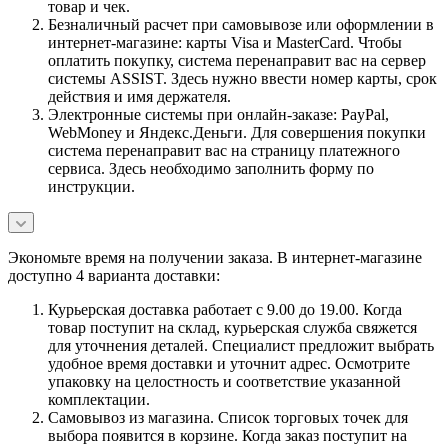
товар и чек.
Безналичный расчет при самовывозе или оформлении в
интернет-магазине: карты Visa и MasterCard. Чтобы
оплатить покупку, система перенаправит вас на сервер
системы ASSIST. Здесь нужно ввести номер карты, срок
действия и имя держателя.
Электронные системы при онлайн-заказе: PayPal,
WebMoney и Яндекс.Деньги. Для совершения покупки
система перенаправит вас на страницу платежного
сервиса. Здесь необходимо заполнить форму по
инструкции.
Экономьте время на получении заказа. В интернет-магазине
доступно 4 варианта доставки:
Курьерская доставка работает с 9.00 до 19.00. Когда
товар поступит на склад, курьерская служба свяжется
для уточнения деталей. Специалист предложит выбрать
удобное время доставки и уточнит адрес. Осмотрите
упаковку на целостность и соответствие указанной
комплектации.
Самовывоз из магазина. Список торговых точек для
выбора появится в корзине. Когда заказ поступит на