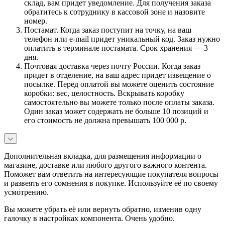
склад, вам придет уведомление. Для получения заказа
обратитесь к сотруднику в кассовой зоне и назовите
номер.
Постамат. Когда заказ поступит на точку, на ваш
телефон или e-mail придет уникальный код. Заказ нужно
оплатить в терминале постамата. Срок хранения — 3
дня.
Почтовая доставка через почту России. Когда заказ
придет в отделение, на ваш адрес придет извещение о
посылке. Перед оплатой вы можете оценить состояние
коробки: вес, целостность. Вскрывать коробку
самостоятельно вы можете только после оплаты заказа.
Один заказ может содержать не больше 10 позиций и
его стоимость не должна превышать 100 000 р.
Дополнительная вкладка, для размещения информации о
магазине, доставке или любого другого важного контента.
Поможет вам ответить на интересующие покупателя вопросы
и развеять его сомнения в покупке. Используйте её по своему
усмотрению.
Вы можете убрать её или вернуть обратно, изменив одну
галочку в настройках компонента. Очень удобно.