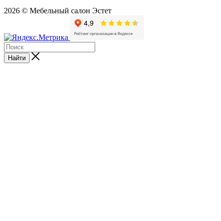
2026 © Мебельный салон Эстет
Найти