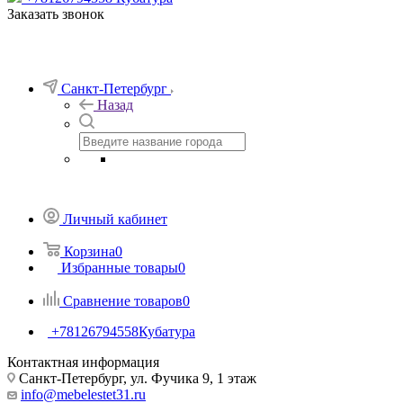
Заказать звонок
Санкт-Петербург
Назад
Личный кабинет
Корзина
0
Избранные товары
0
Сравнение товаров
0
+78126794558
Кубатура
Контактная информация
Санкт-Петербург, ул. Фучика 9, 1 этаж
info@mebelestet31.ru