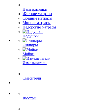
Наматрасники
Жесткие матрасы
Средние матрасы
Мягкие матрасы
Недорогие матрасы
Подушки
Фильтры
Мойки
Измельчители
Смесители
Люстры