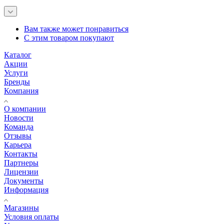
Вам также может понравиться
С этим товаром покупают
Каталог
Акции
Услуги
Бренды
Компания
О компании
Новости
Команда
Отзывы
Карьера
Контакты
Партнеры
Лицензии
Документы
Информация
Магазины
Условия оплаты