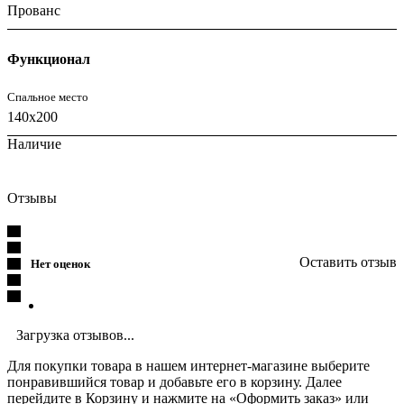
Прованс
Функционал
Спальное место
140x200
Наличие
Отзывы
Оставить отзыв
Нет оценок
Загрузка отзывов...
Для покупки товара в нашем интернет-магазине выберите
понравившийся товар и добавьте его в корзину. Далее
перейдите в Корзину и нажмите на «Оформить заказ» или