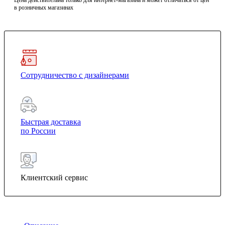
Цена действительна только для интернет-магазина и может отличаться от цен
в розничных магазинах
Сотрудничество с дизайнерами
Быстрая доставка
по России
Клиентский сервис