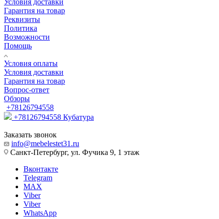
Условия доставки
Гарантия на товар
Реквизиты
Политика
Возможности
Помощь
Условия оплаты
Условия доставки
Гарантия на товар
Вопрос-ответ
Обзоры
+78126794558
+78126794558
Кубатура
Заказать звонок
info@mebelestet31.ru
Санкт-Петербург, ул. Фучика 9, 1 этаж
Вконтакте
Telegram
MAX
Viber
Viber
WhatsApp