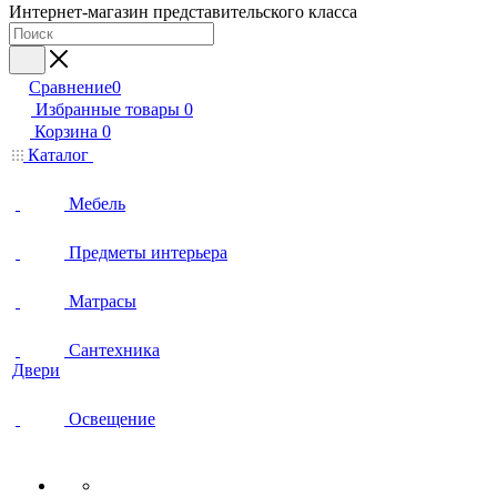
Интернет-магазин представительского класса
Сравнение
0
Избранные товары
0
Корзина
0
Каталог
Мебель
Предметы интерьера
Матрасы
Сантехника
Двери
Освещение