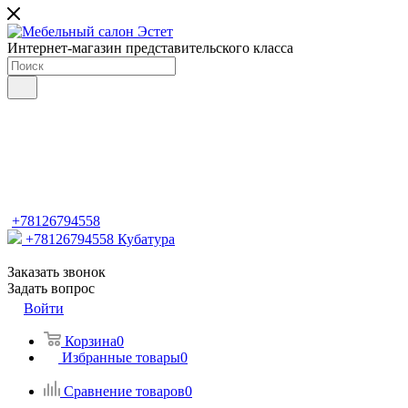
Интернет-магазин представительского класса
+78126794558
+78126794558
Кубатура
Заказать звонок
Задать вопрос
Войти
Корзина
0
Избранные товары
0
Сравнение товаров
0