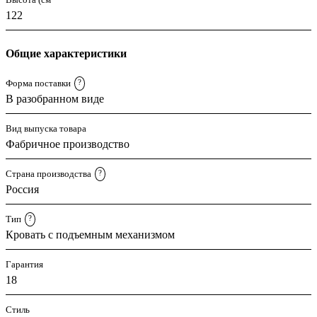
122
Общие характеристики
Форма поставки
?
В разобранном виде
Вид выпуска товара
Фабричное производство
Страна производства
?
Россия
Тип
?
Кровать с подъемным механизмом
Гарантия
18
Стиль