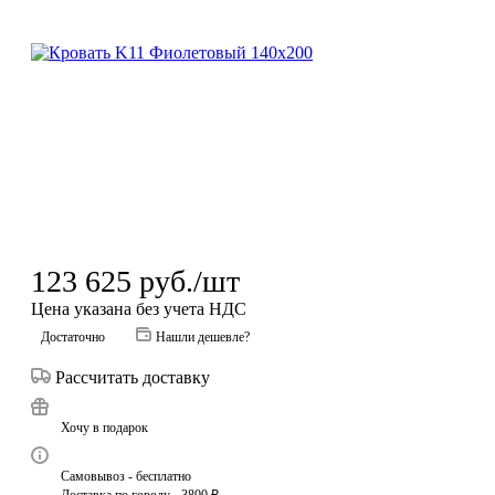
123 625
руб.
/шт
Цена указана без учета НДС
Достаточно
Нашли дешевле?
Рассчитать доставку
Хочу в подарок
Самовывоз - бесплатно
Доставка по городу - 3800 ₽