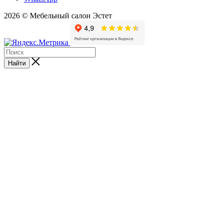
2026 © Мебельный салон Эстет
Найти