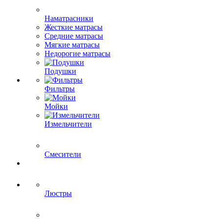
Наматрасники
Жесткие матрасы
Средние матрасы
Мягкие матрасы
Недорогие матрасы
Подушки
Фильтры
Мойки
Измельчители
Смесители
Люстры