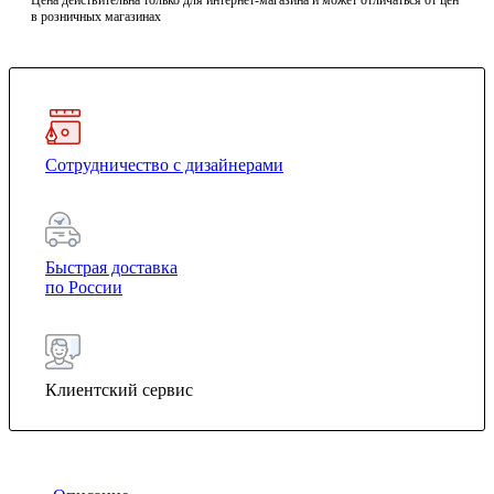
Цена действительна только для интернет-магазина и может отличаться от цен
в розничных магазинах
Сотрудничество с дизайнерами
Быстрая доставка
по России
Клиентский сервис