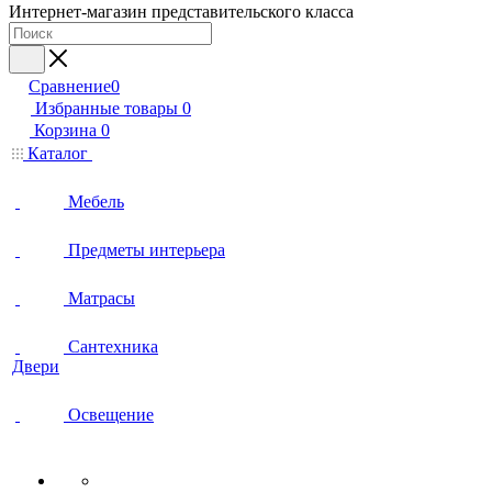
Интернет-магазин представительского класса
Сравнение
0
Избранные товары
0
Корзина
0
Каталог
Мебель
Предметы интерьера
Матрасы
Сантехника
Двери
Освещение