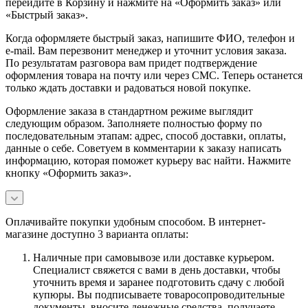
перейдите в Корзину и нажмите на «Оформить заказ» или
«Быстрый заказ».
Когда оформляете быстрый заказ, напишите ФИО, телефон и
e-mail. Вам перезвонит менеджер и уточнит условия заказа.
По результатам разговора вам придет подтверждение
оформления товара на почту или через СМС. Теперь останется
только ждать доставки и радоваться новой покупке.
Оформление заказа в стандартном режиме выглядит
следующим образом. Заполняете полностью форму по
последовательным этапам: адрес, способ доставки, оплаты,
данные о себе. Советуем в комментарии к заказу написать
информацию, которая поможет курьеру вас найти. Нажмите
кнопку «Оформить заказ».
Оплачивайте покупки удобным способом. В интернет-
магазине доступно 3 варианта оплаты:
Наличные при самовывозе или доставке курьером.
Специалист свяжется с вами в день доставки, чтобы
уточнить время и заранее подготовить сдачу с любой
купюры. Вы подписываете товаросопроводительные
документы, вносите денежные средства, получаете