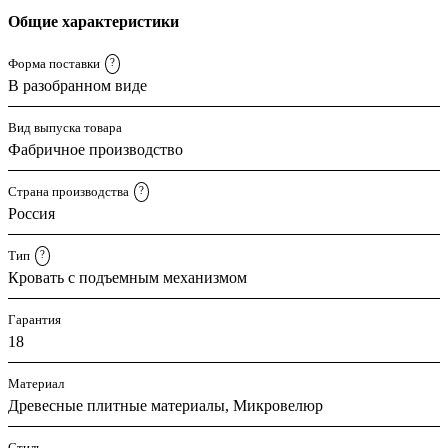
Общие характеристики
Форма поставки
?
В разобранном виде
Вид выпуска товара
Фабричное производство
Страна производства
?
Россия
Тип
?
Кровать с подъемным механизмом
Гарантия
18
Материал
Древесные плитные материалы, Микровелюр
Стиль