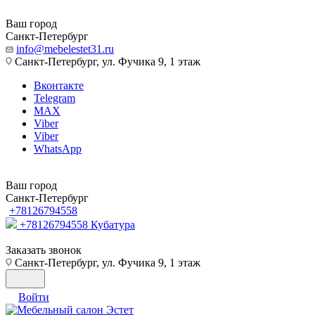
Ваш город
Санкт-Петербург
info@mebelestet31.ru
Санкт-Петербург, ул. Фучика 9, 1 этаж
Вконтакте
Telegram
MAX
Viber
Viber
WhatsApp
Ваш город
Санкт-Петербург
+78126794558
+78126794558
Кубатура
Заказать звонок
Санкт-Петербург, ул. Фучика 9, 1 этаж
Войти