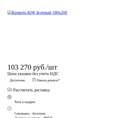
103 270
руб.
/шт
Цена указана без учета НДС
Достаточно
Нашли дешевле?
Рассчитать доставку
Хочу в подарок
Самовывоз - бесплатно
Доставка по городу - 3800 ₽