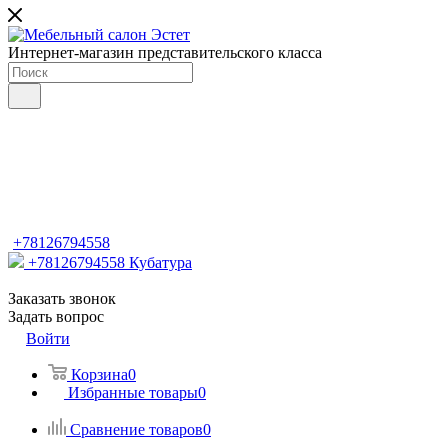
Интернет-магазин представительского класса
+78126794558
+78126794558
Кубатура
Заказать звонок
Задать вопрос
Войти
Корзина
0
Избранные товары
0
Сравнение товаров
0