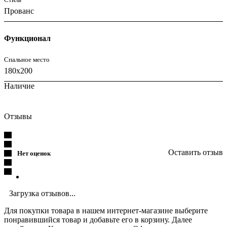
Прованс
Функционал
Спальное место
180x200
Наличие
Отзывы
Оставить отзыв
Нет оценок
Загрузка отзывов...
Для покупки товара в нашем интернет-магазине выберите
понравившийся товар и добавьте его в корзину. Далее