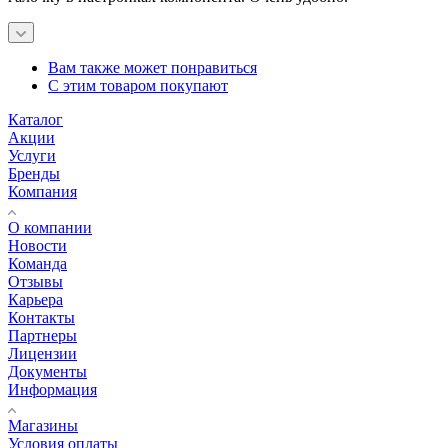
Вам также может понравиться
С этим товаром покупают
Каталог
Акции
Услуги
Бренды
Компания
О компании
Новости
Команда
Отзывы
Карьера
Контакты
Партнеры
Лицензии
Документы
Информация
Магазины
Условия оплаты