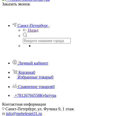
Заказать звонок
Санкт-Петербург
Назад
Личный кабинет
Корзина
0
Избранные товары
0
Сравнение товаров
0
+78126794558
Кубатура
Контактная информация
Санкт-Петербург, ул. Фучика 9, 1 этаж
info@mebelestet31.ru