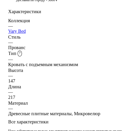
Характеристики
Коллекция
—
Vary Bed
Стиль
—
Прованс
Тип
?
—
Кровать с подъемным механизмом
Высота
—
147
Длина
—
217
Материал
—
Древесные плитные материалы, Микровелюр
Все характеристики