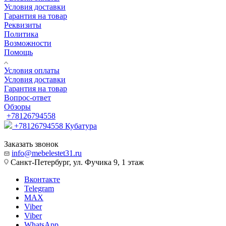
Условия доставки
Гарантия на товар
Реквизиты
Политика
Возможности
Помощь
Условия оплаты
Условия доставки
Гарантия на товар
Вопрос-ответ
Обзоры
+78126794558
+78126794558
Кубатура
Заказать звонок
info@mebelestet31.ru
Санкт-Петербург, ул. Фучика 9, 1 этаж
Вконтакте
Telegram
MAX
Viber
Viber
WhatsApp