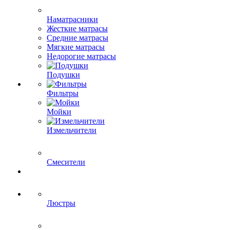
Наматрасники
Жесткие матрасы
Средние матрасы
Мягкие матрасы
Недорогие матрасы
Подушки
Фильтры
Мойки
Измельчители
Смесители
Люстры