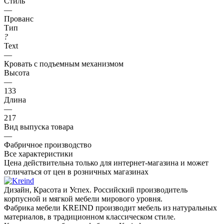
Стиль
—
Прованс
Тип
?
Text
—
Кровать с подъемным механизмом
Высота
—
133
Длина
—
217
Вид выпуска товара
—
Фабричное производство
Все характеристики
Цена действительна только для интернет-магазина и может
отличаться от цен в розничных магазинах
Дизайн, Красота и Успех. Российский производитель
корпусной и мягкой мебели мирового уровня.
Фабрика мебели KREIND производит мебель из натуральных
материалов, в традиционном классическом стиле.