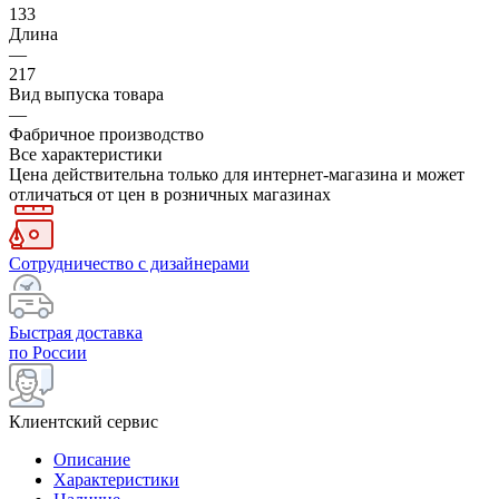
133
Длина
—
217
Вид выпуска товара
—
Фабричное производство
Все характеристики
Цена действительна только для интернет-магазина и может
отличаться от цен в розничных магазинах
Сотрудничество с дизайнерами
Быстрая доставка
по России
Клиентский сервис
Описание
Характеристики