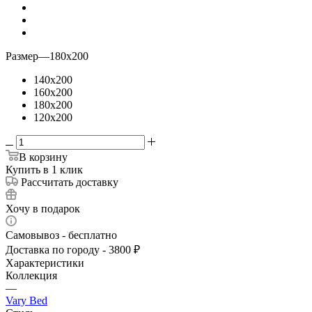
Размер
—
180x200
140x200
160x200
180x200
120x200
В корзину
Купить в 1 клик
Рассчитать доставку
Хочу в подарок
Самовывоз - бесплатно
Доставка по городу - 3800 ₽
Характеристики
Коллекция
—
Vary Bed