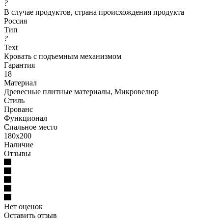
?
В случае продуктов, страна происхождения продукта
Россия
Тип
?
Text
Кровать с подъемным механизмом
Гарантия
18
Материал
Древесные плитные материалы, Микровелюр
Стиль
Прованс
Функционал
Спальное место
180x200
Наличие
Отзывы
Нет оценок
Оставить отзыв