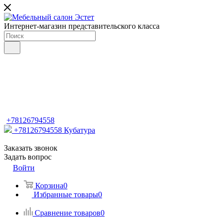
Интернет-магазин представительского класса
+78126794558
+78126794558
Кубатура
Заказать звонок
Задать вопрос
Войти
Корзина
0
Избранные товары
0
Сравнение товаров
0