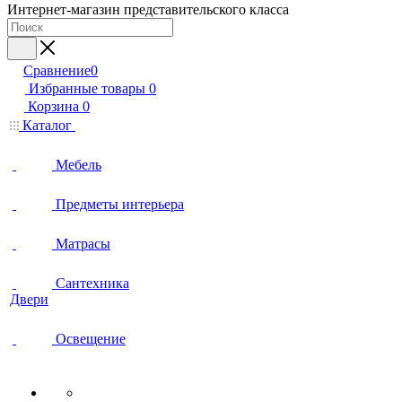
Интернет-магазин представительского класса
Сравнение
0
Избранные товары
0
Корзина
0
Каталог
Мебель
Предметы интерьера
Матрасы
Сантехника
Двери
Освещение