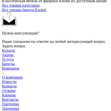
Классическая мебель от фабрики Kreind по доступным ценам
Все товары категории
Все товары бренда Kreind
Нужна консультация?
Наши специалисты ответят на любой интересующий вопрос
Задать вопрос
Каталог
Акции
Услуги
Бренды
Компания
О компании
Новости
Команда
Отзывы
Карьера
Контакты
Партнеры
Лицензии