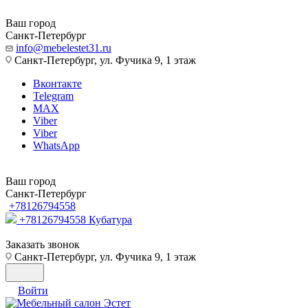
Ваш город
Санкт-Петербург
info@mebelestet31.ru
Санкт-Петербург, ул. Фучика 9, 1 этаж
Вконтакте
Telegram
MAX
Viber
Viber
WhatsApp
Ваш город
Санкт-Петербург
+78126794558
+78126794558
Кубатура
Заказать звонок
Санкт-Петербург, ул. Фучика 9, 1 этаж
Войти