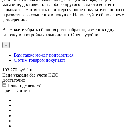
магазине, доставке или любого другого важного контента.
Поможет вам ответить на интересующие покупателя вопросы
и развеять его сомнения в покупке. Используйте её по своему
усмотрению.
Вы можете убрать её или вернуть обратно, изменив одну
галочку в настройках компонента. Очень удобно.
Вам также может понравиться
С этим товаром покупают
103 270
руб.
/шт
Цена указана без учета НДС
Достаточно
Нашли дешевле?
Цвет
—
Синий