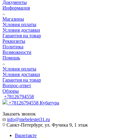
Документы
Информация
Магазины
Условия оплаты
Условия доставки
Гарантия на товар
Реквизиты
Политика
Возможности
Помощь
Условия оплаты
Условия доставки
Гарантия на товар
Вопрос-ответ
Обзоры
+78126794558
+78126794558
Кубатура
Заказать звонок
info@mebelestet31.ru
Санкт-Петербург, ул. Фучика 9, 1 этаж
Вконтакте