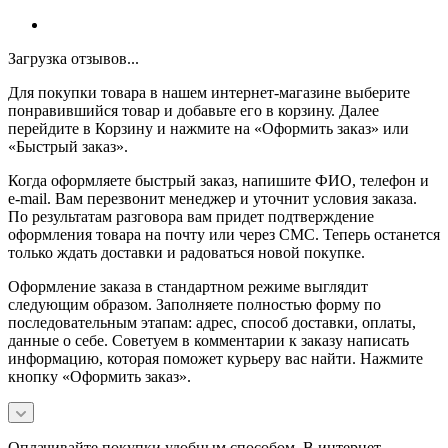
Загрузка отзывов...
Для покупки товара в нашем интернет-магазине выберите
понравившийся товар и добавьте его в корзину. Далее
перейдите в Корзину и нажмите на «Оформить заказ» или
«Быстрый заказ».
Когда оформляете быстрый заказ, напишите ФИО, телефон и
e-mail. Вам перезвонит менеджер и уточнит условия заказа.
По результатам разговора вам придет подтверждение
оформления товара на почту или через СМС. Теперь останется
только ждать доставки и радоваться новой покупке.
Оформление заказа в стандартном режиме выглядит
следующим образом. Заполняете полностью форму по
последовательным этапам: адрес, способ доставки, оплаты,
данные о себе. Советуем в комментарии к заказу написать
информацию, которая поможет курьеру вас найти. Нажмите
кнопку «Оформить заказ».
Оплачивайте покупки удобным способом. В интернет-