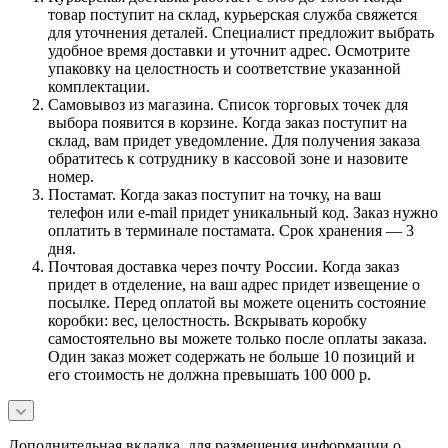
товар поступит на склад, курьерская служба свяжется
для уточнения деталей. Специалист предложит выбрать
удобное время доставки и уточнит адрес. Осмотрите
упаковку на целостность и соответствие указанной
комплектации.
Самовывоз из магазина. Список торговых точек для
выбора появится в корзине. Когда заказ поступит на
склад, вам придет уведомление. Для получения заказа
обратитесь к сотруднику в кассовой зоне и назовите
номер.
Постамат. Когда заказ поступит на точку, на ваш
телефон или e-mail придет уникальный код. Заказ нужно
оплатить в терминале постамата. Срок хранения — 3
дня.
Почтовая доставка через почту России. Когда заказ
придет в отделение, на ваш адрес придет извещение о
посылке. Перед оплатой вы можете оценить состояние
коробки: вес, целостность. Вскрывать коробку
самостоятельно вы можете только после оплаты заказа.
Один заказ может содержать не больше 10 позиций и
его стоимость не должна превышать 100 000 р.
Дополнительная вкладка, для размещения информации о