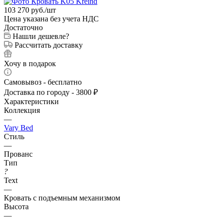
103 270
руб.
/шт
Цена указана без учета НДС
Достаточно
Нашли дешевле?
Рассчитать доставку
Хочу в подарок
Самовывоз - бесплатно
Доставка по городу - 3800 ₽
Характеристики
Коллекция
—
Vary Bed
Стиль
—
Прованс
Тип
?
Text
—
Кровать с подъемным механизмом
Высота
—