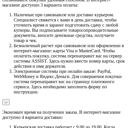
магазине доступно 3 варианта оплаты:
Наличные при самовывозе или доставке курьером.
Специалист свяжется с вами в день доставки, чтобы
уточнить время и заранее подготовить сдачу с любой
купюры. Вы подписываете товаросопроводительные
документы, вносите денежные средства, получаете
товар и чек.
Безналичный расчет при самовывозе или оформлении в
интернет-магазине: карты Visa и MasterCard. Чтобы
оплатить покупку, система перенаправит вас на сервер
системы ASSIST. Здесь нужно ввести номер карты, срок
действия и имя держателя.
Электронные системы при онлайн-заказе: PayPal,
WebMoney и Яндекс.Деньги. Для совершения покупки
система перенаправит вас на страницу платежного
сервиса. Здесь необходимо заполнить форму по
инструкции.
Экономьте время на получении заказа. В интернет-магазине
доступно 4 варианта доставки:
Курьерская доставка работает с 9.00 до 19.00. Когда