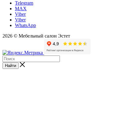
Telegram
MAX
Viber
Viber
WhatsApp
2026 © Мебельный салон Эстет
Найти