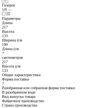
Галерея
1/0
—
Параметры
Длина
217
Высота
133
Ширина (см
190
Длина (см
?
сантиметров
217
Высота (см
133
Общие характеристики
Форма поставки
?
Разобранная или собранная форма поставки
В разобранном виде
Вид выпуска товара
Фабричное производство
Страна производства