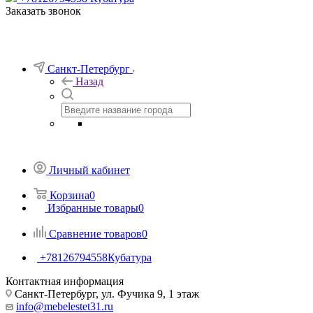
Заказать звонок
Санкт-Петербург
Назад
Личный кабинет
Корзина
0
Избранные товары
0
Сравнение товаров
0
+78126794558
Кубатура
Контактная информация
Санкт-Петербург, ул. Фучика 9, 1 этаж
info@mebelestet31.ru