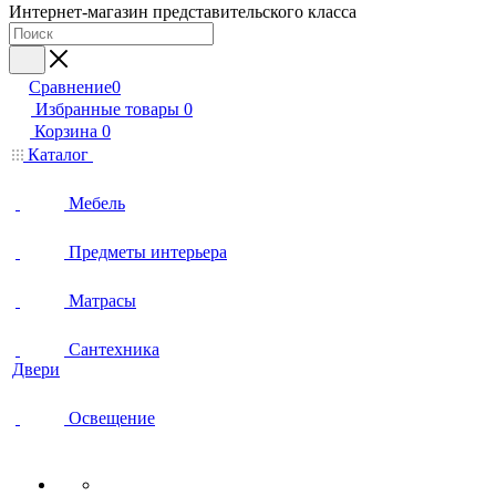
Интернет-магазин представительского класса
Сравнение
0
Избранные товары
0
Корзина
0
Каталог
Мебель
Предметы интерьера
Матрасы
Сантехника
Двери
Освещение