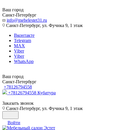
Ваш город
Санкт-Петербург
info@mebelestet31.ru
Санкт-Петербург, ул. Фучика 9, 1 этаж
Вконтакте
Telegram
MAX
Viber
Viber
WhatsApp
Ваш город
Санкт-Петербург
+78126794558
+78126794558
Кубатура
Заказать звонок
Санкт-Петербург, ул. Фучика 9, 1 этаж
Войти