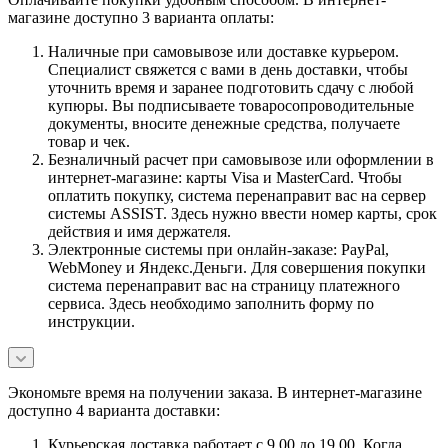
магазине доступно 3 варианта оплаты:
Наличные при самовывозе или доставке курьером.
Специалист свяжется с вами в день доставки, чтобы
уточнить время и заранее подготовить сдачу с любой
купюры. Вы подписываете товаросопроводительные
документы, вносите денежные средства, получаете
товар и чек.
Безналичный расчет при самовывозе или оформлении в
интернет-магазине: карты Visa и MasterCard. Чтобы
оплатить покупку, система перенаправит вас на сервер
системы ASSIST. Здесь нужно ввести номер карты, срок
действия и имя держателя.
Электронные системы при онлайн-заказе: PayPal,
WebMoney и Яндекс.Деньги. Для совершения покупки
система перенаправит вас на страницу платежного
сервиса. Здесь необходимо заполнить форму по
инструкции.
Экономьте время на получении заказа. В интернет-магазине
доступно 4 варианта доставки:
Курьерская доставка работает с 9.00 до 19.00. Когда