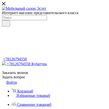
Интернет-магазин представительского класса
+78126794558
+78126794558
Кубатура
Заказать звонок
Задать вопрос
Войти
Корзина
0
Избранные товары
0
Сравнение товаров
0