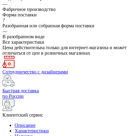
—
Фабричное производство
Форма поставки
?
Разобранная или собранная форма поставки
—
В разобранном виде
Все характеристики
Цена действительна только для интернет-магазина и может
отличаться от цен в розничных магазинах
Сотрудничество с дизайнерами
Быстрая доставка
по России
Клиентский сервис
Описание
Характеристики