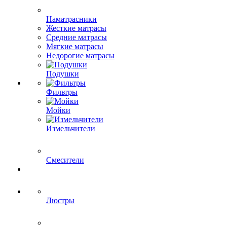
Наматрасники
Жесткие матрасы
Средние матрасы
Мягкие матрасы
Недорогие матрасы
Подушки
Фильтры
Мойки
Измельчители
Смесители
Люстры