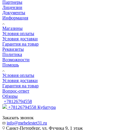
Партнеры
Лицензии
Документы
Информация
Магазины
Условия оплаты
Условия доставки
Гарантия на товар
Реквизиты
Политика
Возможности
Помощь
Условия оплаты
Условия доставки
Гарантия на товар
Вопрос-ответ
Обзоры
+78126794558
+78126794558
Кубатура
Заказать звонок
info@mebelestet31.ru
Санкт-Петербург, ул. Фучика 9, 1 этаж