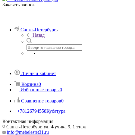
Заказать звонок
Санкт-Петербург
Назад
Личный кабинет
Корзина
0
Избранные товары
0
Сравнение товаров
0
+78126794558
Кубатура
Контактная информация
Санкт-Петербург, ул. Фучика 9, 1 этаж
info@mebelestet31.ru