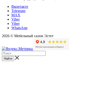
Вконтакте
Telegram
MAX
Viber
Viber
WhatsApp
2026 © Мебельный салон Эстет
Найти