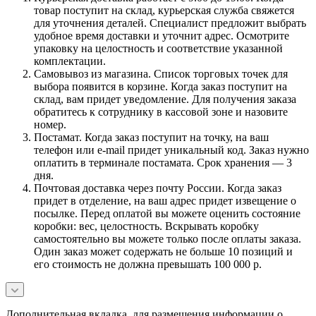
товар поступит на склад, курьерская служба свяжется
для уточнения деталей. Специалист предложит выбрать
удобное время доставки и уточнит адрес. Осмотрите
упаковку на целостность и соответствие указанной
комплектации.
Самовывоз из магазина. Список торговых точек для
выбора появится в корзине. Когда заказ поступит на
склад, вам придет уведомление. Для получения заказа
обратитесь к сотруднику в кассовой зоне и назовите
номер.
Постамат. Когда заказ поступит на точку, на ваш
телефон или e-mail придет уникальный код. Заказ нужно
оплатить в терминале постамата. Срок хранения — 3
дня.
Почтовая доставка через почту России. Когда заказ
придет в отделение, на ваш адрес придет извещение о
посылке. Перед оплатой вы можете оценить состояние
коробки: вес, целостность. Вскрывать коробку
самостоятельно вы можете только после оплаты заказа.
Один заказ может содержать не больше 10 позиций и
его стоимость не должна превышать 100 000 р.
Дополнительная вкладка, для размещения информации о