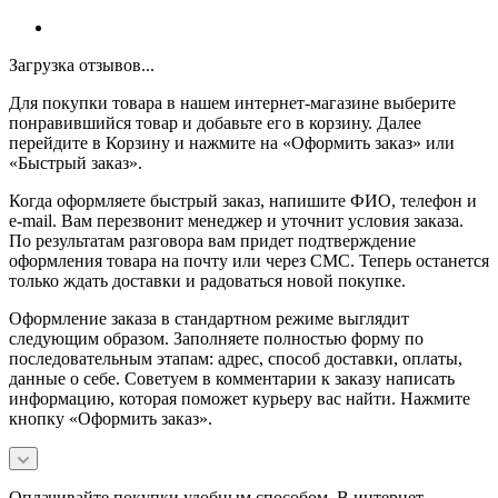
Загрузка отзывов...
Для покупки товара в нашем интернет-магазине выберите
понравившийся товар и добавьте его в корзину. Далее
перейдите в Корзину и нажмите на «Оформить заказ» или
«Быстрый заказ».
Когда оформляете быстрый заказ, напишите ФИО, телефон и
e-mail. Вам перезвонит менеджер и уточнит условия заказа.
По результатам разговора вам придет подтверждение
оформления товара на почту или через СМС. Теперь останется
только ждать доставки и радоваться новой покупке.
Оформление заказа в стандартном режиме выглядит
следующим образом. Заполняете полностью форму по
последовательным этапам: адрес, способ доставки, оплаты,
данные о себе. Советуем в комментарии к заказу написать
информацию, которая поможет курьеру вас найти. Нажмите
кнопку «Оформить заказ».
Оплачивайте покупки удобным способом. В интернет-