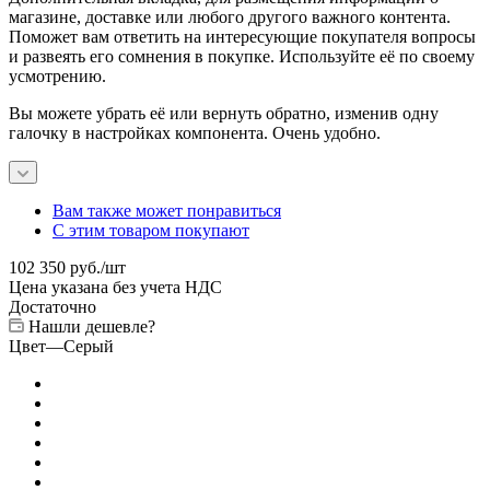
магазине, доставке или любого другого важного контента.
Поможет вам ответить на интересующие покупателя вопросы
и развеять его сомнения в покупке. Используйте её по своему
усмотрению.
Вы можете убрать её или вернуть обратно, изменив одну
галочку в настройках компонента. Очень удобно.
Вам также может понравиться
С этим товаром покупают
102 350
руб.
/шт
Цена указана без учета НДС
Достаточно
Нашли дешевле?
Цвет
—
Серый