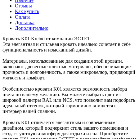
Наличие
Отзывы
Как купить
Оплата
Доставка
Дополнительно
Кровать K01 Kreind от компании ЭСТЕТ:
Эта элегантная и стильная кровать идеально сочетает в себе
функциональность и изысканный дизайн.
Материалы, использованные для создания этой кровати,
включают древесные плитные материалы, обеспечивающие
прочность и долговечность, а также микровелюр, придающий
мягкость и комфорт.
Особенностью кровати K01 является возможность выбора
цвета по вашему желанию. Вы можете выбрать цвет из
широкой палитры RAL или NCS, что позволит вам подобрать
идеальный оттенок, который гармонично впишется в
интерьер вашей спальни.
Кровать K01 отличается элегантным и современным
дизайном, который подчеркнет стиль вашего помещения и
создаст уютную атмосферу для отдыха и сна. Приобретите