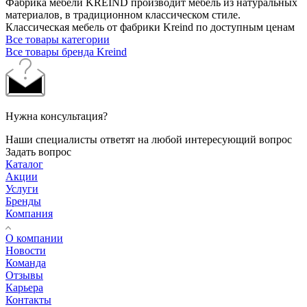
Фабрика мебели KREIND производит мебель из натуральных
материалов, в традиционном классическом стиле.
Классическая мебель от фабрики Kreind по доступным ценам
Все товары категории
Все товары бренда Kreind
Нужна консультация?
Наши специалисты ответят на любой интересующий вопрос
Задать вопрос
Каталог
Акции
Услуги
Бренды
Компания
О компании
Новости
Команда
Отзывы
Карьера
Контакты