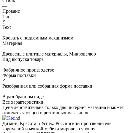
Стиль
—
Прованс
Тип
?
Text
—
Кровать с подъемным механизмом
Материал
—
Древесные плитные материалы, Микровелюр
Вид выпуска товара
—
Фабричное производство
Форма поставки
?
Разобранная или собранная форма поставки
—
В разобранном виде
Все характеристики
Цена действительна только для интернет-магазина и может
отличаться от цен в розничных магазинах
Дизайн, Красота и Успех. Российский производитель
корпусной и мягкой мебели мирового уровня.