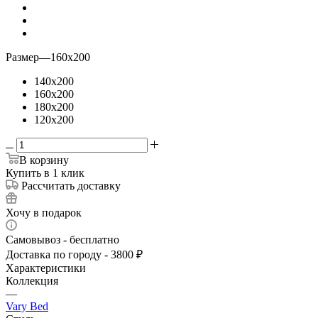
Размер
—
160x200
140x200
160x200
180x200
120x200
В корзину
Купить в 1 клик
Рассчитать доставку
Хочу в подарок
Самовывоз - бесплатно
Доставка по городу - 3800 ₽
Характеристики
Коллекция
—
Vary Bed