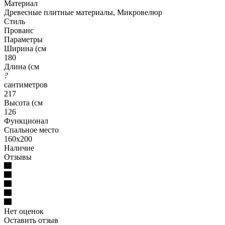
Материал
Древесные плитные материалы, Микровелюр
Стиль
Прованс
Параметры
Ширина (см
180
Длина (см
?
сантиметров
217
Высота (см
126
Функционал
Спальное место
160x200
Наличие
Отзывы
Нет оценок
Оставить отзыв