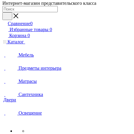
Интернет-магазин представительского класса
Сравнение
0
Избранные товары
0
Корзина
0
Каталог
Мебель
Предметы интерьера
Матрасы
Сантехника
Двери
Освещение