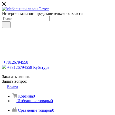
Интернет-магазин представительского класса
+78126794558
+78126794558
Кубатура
Заказать звонок
Задать вопрос
Войти
Корзина
0
Избранные товары
0
Сравнение товаров
0