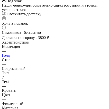
Под заказ
Наши менеджеры обязательно свяжутся с вами и уточнят
условия заказа
Рассчитать доставку
Хочу в подарок
Самовывоз - бесплатно
Доставка по городу - 3800 ₽
Характеристики
Коллекция
—
Голд
Стиль
—
Современный
Тип
?
Text
—
Кровать
Цвет
—
Фиолетовый
Материал