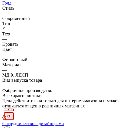
Голд
Стиль
—
Современный
Тип
?
Text
—
Кровать
Цвет
—
Фиолетовый
Материал
—
МДФ, ЛДСП
Вид выпуска товара
—
Фабричное производство
Все характеристики
Цена действительна только для интернет-магазина и может
отличаться от цен в розничных магазинах
Сотрудничество с дизайнерами