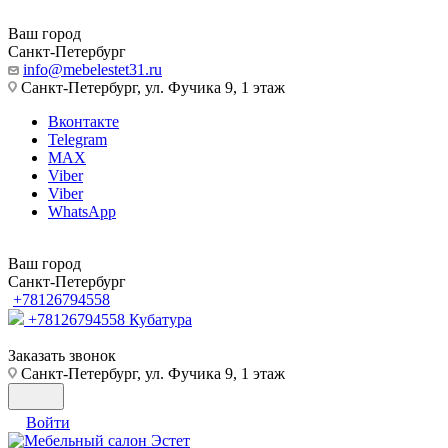
Ваш город
Санкт-Петербург
info@mebelestet31.ru
Санкт-Петербург, ул. Фучика 9, 1 этаж
Вконтакте
Telegram
MAX
Viber
Viber
WhatsApp
Ваш город
Санкт-Петербург
+78126794558
+78126794558
Кубатура
Заказать звонок
Санкт-Петербург, ул. Фучика 9, 1 этаж
Войти