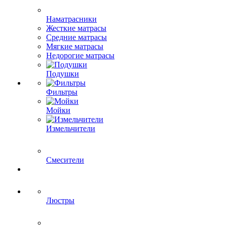
Наматрасники
Жесткие матрасы
Средние матрасы
Мягкие матрасы
Недорогие матрасы
Подушки
Фильтры
Мойки
Измельчители
Смесители
Люстры