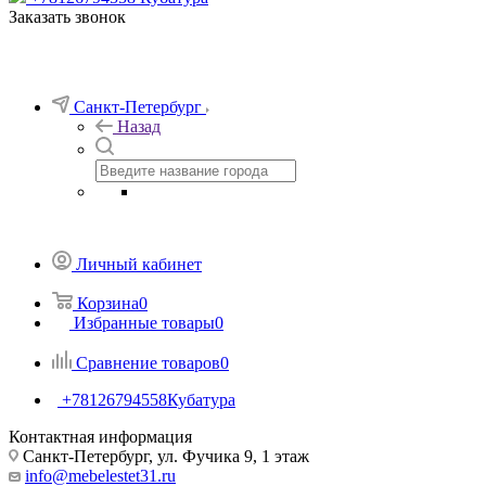
Заказать звонок
Санкт-Петербург
Назад
Личный кабинет
Корзина
0
Избранные товары
0
Сравнение товаров
0
+78126794558
Кубатура
Контактная информация
Санкт-Петербург, ул. Фучика 9, 1 этаж
info@mebelestet31.ru