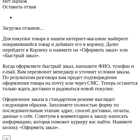
Нет оценок
Оставить отзыв
Загрузка отзывов...
Для покупки товара в нашем интернет-магазине выберите
понравившийся товар и добавьте его в корзину. Далее
перейдите в Корзину и нажмите на «Оформить заказ» или
«Быстрый заказ».
Когда оформляете быстрый заказ, напишите ФИО, телефон и
e-mail. Вам перезвонит менеджер и уточнит условия заказа.
По результатам разговора вам придет подтверждение
оформления товара на почту или через СМС. Теперь останется
только ждать доставки и радоваться новой покупке.
Оформление заказа в стандартном режиме выглядит
следующим образом. Заполняете полностью форму по
последовательным этапам: адрес, способ доставки, оплаты,
данные о себе. Советуем в комментарии к заказу написать
информацию, которая поможет курьеру вас найти. Нажмите
кнопку «Оформить заказ».