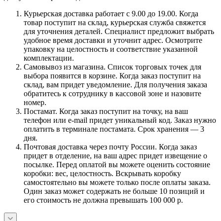
Курьерская доставка работает с 9.00 до 19.00. Когда
товар поступит на склад, курьерская служба свяжется
для уточнения деталей. Специалист предложит выбрать
удобное время доставки и уточнит адрес. Осмотрите
упаковку на целостность и соответствие указанной
комплектации.
Самовывоз из магазина. Список торговых точек для
выбора появится в корзине. Когда заказ поступит на
склад, вам придет уведомление. Для получения заказа
обратитесь к сотруднику в кассовой зоне и назовите
номер.
Постамат. Когда заказ поступит на точку, на ваш
телефон или e-mail придет уникальный код. Заказ нужно
оплатить в терминале постамата. Срок хранения — 3
дня.
Почтовая доставка через почту России. Когда заказ
придет в отделение, на ваш адрес придет извещение о
посылке. Перед оплатой вы можете оценить состояние
коробки: вес, целостность. Вскрывать коробку
самостоятельно вы можете только после оплаты заказа.
Один заказ может содержать не больше 10 позиций и
его стоимость не должна превышать 100 000 р.