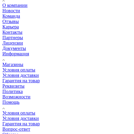
О компании
Новости
Команда
Отзывы
Карьера
Контакты
Партнеры
Лицензии
Документы
Информация
Магазины
Условия оплаты
Условия доставки
Гарантия на товар
Реквизиты
Политика
Возможности
Помощь
Условия оплаты
Условия доставки
Гарантия на товар
Вопрос-ответ