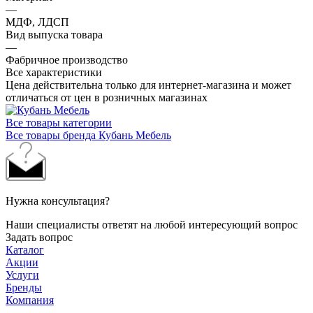
—
МДФ, ЛДСП
Вид выпуска товара
—
Фабричное производство
Все характеристики
Цена действительна только для интернет-магазина и может
отличаться от цен в розничных магазинах
Все товары категории
Все товары бренда Кубань Мебель
Нужна консультация?
Наши специалисты ответят на любой интересующий вопрос
Задать вопрос
Каталог
Акции
Услуги
Бренды
Компания