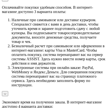
Оплачивайте покупки удобным способом. В интернет-
магазине доступно 3 варианта оплаты:
Наличные при самовывозе или доставке курьером.
Специалист свяжется с вами в день доставки, чтобы
уточнить время и заранее подготовить сдачу с любой
купюры. Вы подписываете товаросопроводительные
документы, вносите денежные средства, получаете
товар и чек.
Безналичный расчет при самовывозе или оформлении в
интернет-магазине: карты Visa и MasterCard. Чтобы
оплатить покупку, система перенаправит вас на сервер
системы ASSIST. Здесь нужно ввести номер карты, срок
действия и имя держателя.
Электронные системы при онлайн-заказе: PayPal,
WebMoney и Яндекс.Деньги. Для совершения покупки
система перенаправит вас на страницу платежного
сервиса. Здесь необходимо заполнить форму по
инструкции.
Экономьте время на получении заказа. В интернет-магазине
доступно 4 варианта доставки: