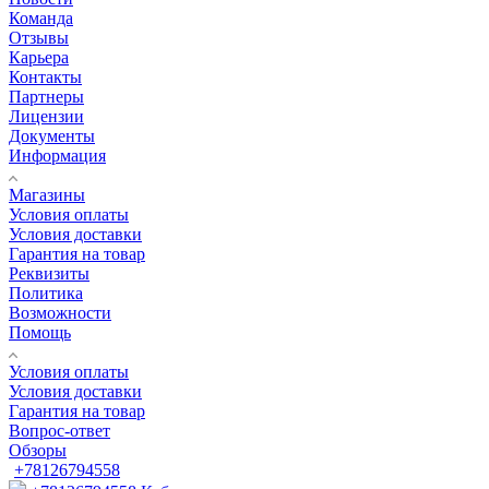
Команда
Отзывы
Карьера
Контакты
Партнеры
Лицензии
Документы
Информация
Магазины
Условия оплаты
Условия доставки
Гарантия на товар
Реквизиты
Политика
Возможности
Помощь
Условия оплаты
Условия доставки
Гарантия на товар
Вопрос-ответ
Обзоры
+78126794558