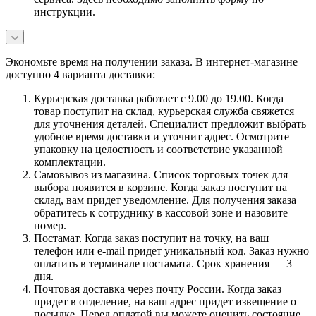
инструкции.
Экономьте время на получении заказа. В интернет-магазине
доступно 4 варианта доставки:
Курьерская доставка работает с 9.00 до 19.00. Когда
товар поступит на склад, курьерская служба свяжется
для уточнения деталей. Специалист предложит выбрать
удобное время доставки и уточнит адрес. Осмотрите
упаковку на целостность и соответствие указанной
комплектации.
Самовывоз из магазина. Список торговых точек для
выбора появится в корзине. Когда заказ поступит на
склад, вам придет уведомление. Для получения заказа
обратитесь к сотруднику в кассовой зоне и назовите
номер.
Постамат. Когда заказ поступит на точку, на ваш
телефон или e-mail придет уникальный код. Заказ нужно
оплатить в терминале постамата. Срок хранения — 3
дня.
Почтовая доставка через почту России. Когда заказ
придет в отделение, на ваш адрес придет извещение о
посылке. Перед оплатой вы можете оценить состояние