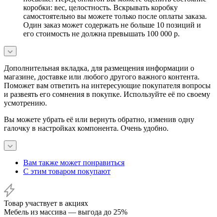
коробки: вес, целостность. Вскрывать коробку
самостоятельно вы можете только после оплаты заказа.
Один заказ может содержать не больше 10 позиций и
его стоимость не должна превышать 100 000 р.
Дополнительная вкладка, для размещения информации о
магазине, доставке или любого другого важного контента.
Поможет вам ответить на интересующие покупателя вопросы
и развеять его сомнения в покупке. Используйте её по своему
усмотрению.
Вы можете убрать её или вернуть обратно, изменив одну
галочку в настройках компонента. Очень удобно.
Вам также может понравиться
С этим товаром покупают
Товар участвует в акциях
Мебель из массива — выгода до 25%