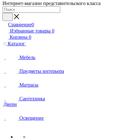
Интернет-магазин представительского класса
Сравнение
0
Избранные товары
0
Корзина
0
Каталог
Мебель
Предметы интерьера
Матрасы
Сантехника
Двери
Освещение