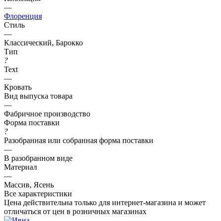
—
Флоренция
Стиль
—
Классический, Барокко
Тип
?
Text
—
Кровать
Вид выпуска товара
—
Фабричное производство
Форма поставки
?
Разобранная или собранная форма поставки
—
В разобранном виде
Материал
—
Массив, Ясень
Все характеристики
Цена действительна только для интернет-магазина и может
отличаться от цен в розничных магазинах