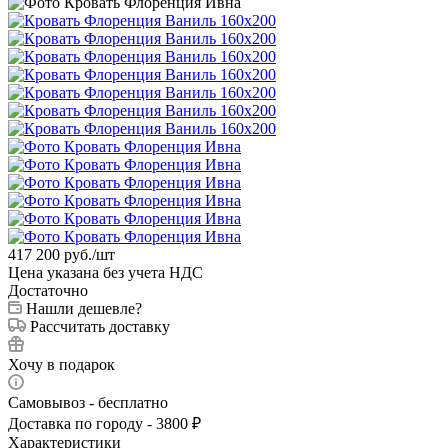
417 200
руб.
/шт
Цена указана без учета НДС
Достаточно
Нашли дешевле?
Рассчитать доставку
Хочу в подарок
Самовывоз - бесплатно
Доставка по городу - 3800 ₽
Характеристики