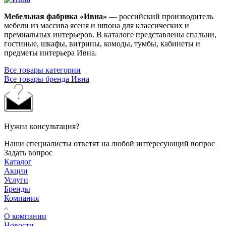
Мебельная фабрика «Ивна»
— российский производитель
мебели из массива ясеня и шпона для классических и
премиальных интерьеров. В каталоге представлены спальни,
гостиные, шкафы, витрины, комоды, тумбы, кабинеты и
предметы интерьера Ивна.
Все товары категории
Все товары бренда Ивна
Нужна консультация?
Наши специалисты ответят на любой интересующий вопрос
Задать вопрос
Каталог
Акции
Услуги
Бренды
Компания
О компании
Новости