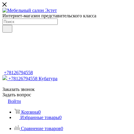
Интернет-магазин представительского класса
+78126794558
+78126794558
Кубатура
Заказать звонок
Задать вопрос
Войти
Корзина
0
Избранные товары
0
Сравнение товаров
0