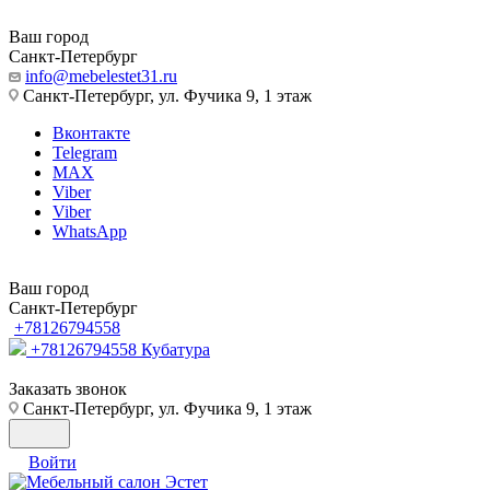
Ваш город
Санкт-Петербург
info@mebelestet31.ru
Санкт-Петербург, ул. Фучика 9, 1 этаж
Вконтакте
Telegram
MAX
Viber
Viber
WhatsApp
Ваш город
Санкт-Петербург
+78126794558
+78126794558
Кубатура
Заказать звонок
Санкт-Петербург, ул. Фучика 9, 1 этаж
Войти