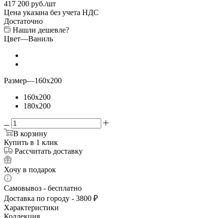
417 200
руб.
/шт
Цена указана без учета НДС
Достаточно
Нашли дешевле?
Цвет
—
Ваниль
Размер
—
160x200
160x200
180x200
В корзину
Купить в 1 клик
Рассчитать доставку
Хочу в подарок
Самовывоз - бесплатно
Доставка по городу - 3800 ₽
Характеристики
Коллекция