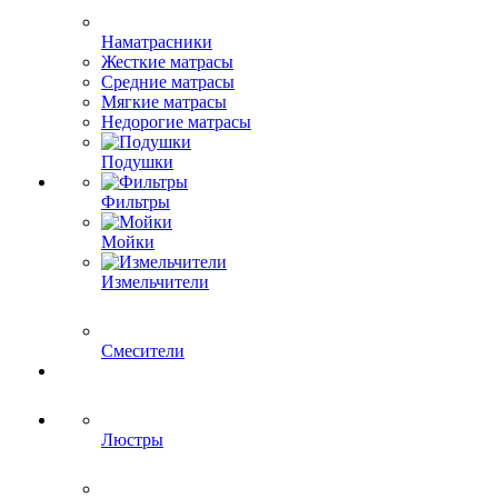
Наматрасники
Жесткие матрасы
Средние матрасы
Мягкие матрасы
Недорогие матрасы
Подушки
Фильтры
Мойки
Измельчители
Смесители
Люстры