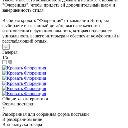
"Флоренция", чтобы придать ей дополнительный шарм и
завершенность стиля.
Выбирая кровать "Флоренция" от компании Эстет, вы
выбираете изысканный дизайн, высокое качество
изготовления и функциональность, которая подчеркнет
уникальность вашего интерьера и обеспечит комфортный и
расслабляющий отдых.
Галерея
1/6
—
Общие характеристики
Форма поставки
?
Разобранная или собранная форма поставки
В разобранном виде
Вид выпуска товара