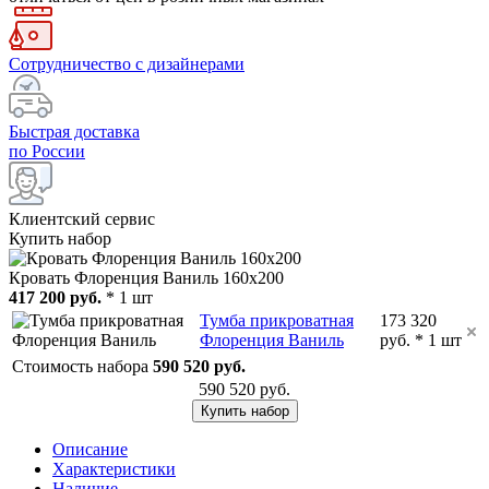
Сотрудничество с дизайнерами
Быстрая доставка
по России
Клиентский сервис
Купить набор
Кровать Флоренция Ваниль 160х200
417 200 руб.
* 1 шт
Тумба прикроватная
173 320
Флоренция Ваниль
руб. * 1 шт
Стоимость набора
590 520 руб.
590 520 руб.
Купить набор
Описание
Характеристики
Наличие