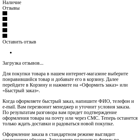
Наличие
Отзывы
Оставить отзыв
Загрузка отзывов...
Для покупки товара в нашем интернет-магазине выберите
понравившийся товар и добавьте его в корзину. Далее
перейдите в Корзину и нажмите на «Оформить заказ» или
«Быстрый заказ».
Когда оформляете быстрый заказ, напишите ФИО, телефон и
e-mail. Вам перезвонит менеджер и уточнит условия заказа.
По результатам разговора вам придет подтверждение
оформления товара на почту или через СМС. Теперь останется
только ждать доставки и радоваться новой покупке.
Оформление заказа в стандартном режиме выглядит
следующим образом. Заполняете полностью форму по