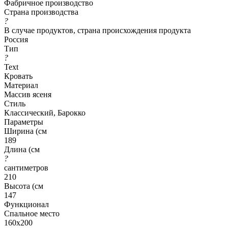
Фабричное производство
Страна производства
?
В случае продуктов, страна происхождения продукта
Россия
Тип
?
Text
Кровать
Материал
Массив ясеня
Стиль
Классический, Барокко
Параметры
Ширина (см
189
Длина (см
?
сантиметров
210
Высота (см
147
Функционал
Спальное место
160x200