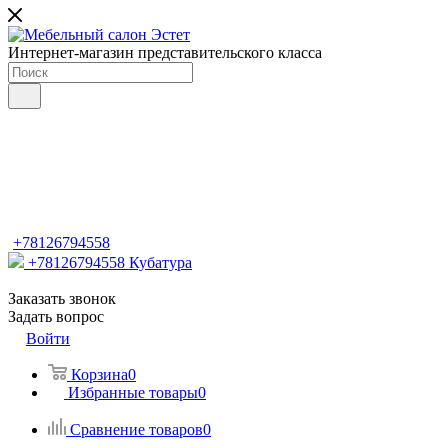
Интернет-магазин представительского класса
+78126794558
+78126794558
Кубатура
Заказать звонок
Задать вопрос
Войти
Корзина
0
Избранные товары
0
Сравнение товаров
0