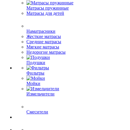
Матрасы пружинные
Матрасы для детей
Наматрасники
Жесткие матрасы
Средние матрасы
Мягкие матрасы
Недорогие матрасы
Подушки
Фильтры
Мойки
Измельчители
Смесители