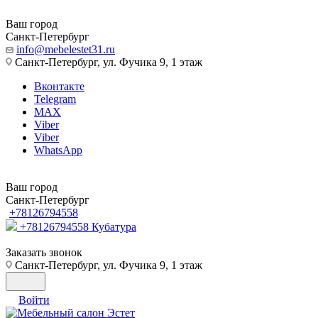
Ваш город
Санкт-Петербург
info@mebelestet31.ru
Санкт-Петербург, ул. Фучика 9, 1 этаж
Вконтакте
Telegram
MAX
Viber
Viber
WhatsApp
Ваш город
Санкт-Петербург
+78126794558
+78126794558
Кубатура
Заказать звонок
Санкт-Петербург, ул. Фучика 9, 1 этаж
Войти