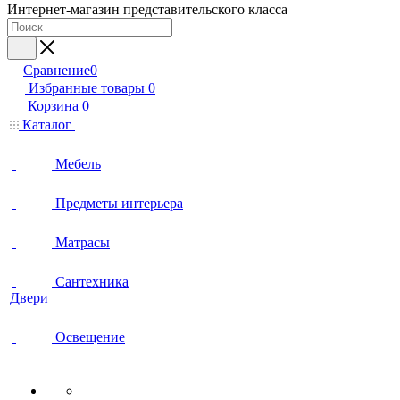
Интернет-магазин представительского класса
Сравнение
0
Избранные товары
0
Корзина
0
Каталог
Мебель
Предметы интерьера
Матрасы
Сантехника
Двери
Освещение