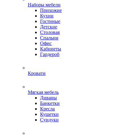
Наборы мебели
Прихожие
Кухни
Гостиные
Детские
Столовая
Спальни
Офис
Кабинеты
Гардероб
Кровати
Мягкая мебель
Диваны
Банкетки
Кресла
Кушетки
Сундуки