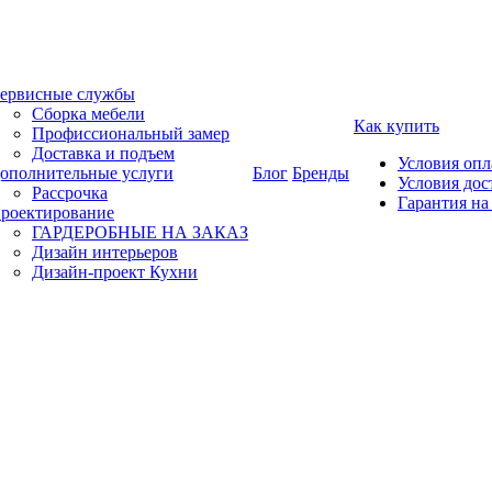
ервисные службы
Сборка мебели
Как купить
Профиссиональный замер
Доставка и подъем
Условия оп
ополнительные услуги
Блог
Бренды
Условия дос
Рассрочка
Гарантия на
роектирование
ГАРДЕРОБНЫЕ НА ЗАКАЗ
Дизайн интерьеров
Дизайн-проект Кухни