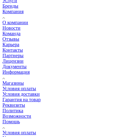
Услуги
Бренды
Компания
О компании
Новости
Команда
Отзывы
Карьера
Контакты
Партнеры
Лицензии
Документы
Информация
Магазины
Условия оплаты
Условия доставки
Гарантия на товар
Реквизиты
Политика
Возможности
Помощь
Условия оплаты