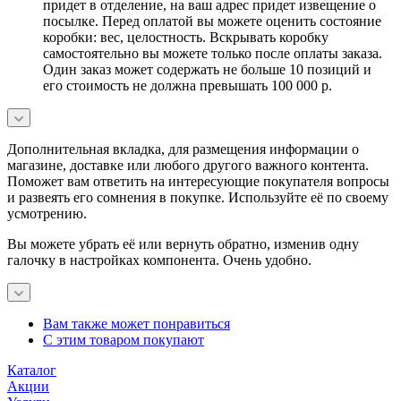
придет в отделение, на ваш адрес придет извещение о
посылке. Перед оплатой вы можете оценить состояние
коробки: вес, целостность. Вскрывать коробку
самостоятельно вы можете только после оплаты заказа.
Один заказ может содержать не больше 10 позиций и
его стоимость не должна превышать 100 000 р.
Дополнительная вкладка, для размещения информации о
магазине, доставке или любого другого важного контента.
Поможет вам ответить на интересующие покупателя вопросы
и развеять его сомнения в покупке. Используйте её по своему
усмотрению.
Вы можете убрать её или вернуть обратно, изменив одну
галочку в настройках компонента. Очень удобно.
Вам также может понравиться
С этим товаром покупают
Каталог
Акции