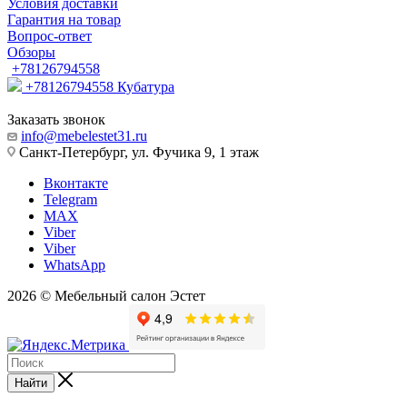
Условия доставки
Гарантия на товар
Вопрос-ответ
Обзоры
+78126794558
+78126794558
Кубатура
Заказать звонок
info@mebelestet31.ru
Санкт-Петербург, ул. Фучика 9, 1 этаж
Вконтакте
Telegram
MAX
Viber
Viber
WhatsApp
2026 © Мебельный салон Эстет
Найти