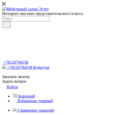
Интернет-магазин представительского класса
+78126794558
+78126794558
Кубатура
Заказать звонок
Задать вопрос
Войти
Корзина
0
Избранные товары
0
Сравнение товаров
0