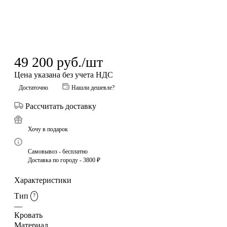
49 200
руб.
/шт
Цена указана без учета НДС
Достаточно
Нашли дешевле?
Рассчитать доставку
Хочу в подарок
Самовывоз - бесплатно
Доставка по городу - 3800 ₽
Характеристики
Тип
?
—
Кровать
Материал