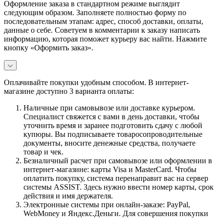
Оформление заказа в стандартном режиме выглядит
следующим образом. Заполняете полностью форму по
последовательным этапам: адрес, способ доставки, оплаты,
данные о себе. Советуем в комментарии к заказу написать
информацию, которая поможет курьеру вас найти. Нажмите
кнопку «Оформить заказ».
Оплачивайте покупки удобным способом. В интернет-
магазине доступно 3 варианта оплаты:
Наличные при самовывозе или доставке курьером.
Специалист свяжется с вами в день доставки, чтобы
уточнить время и заранее подготовить сдачу с любой
купюры. Вы подписываете товаросопроводительные
документы, вносите денежные средства, получаете
товар и чек.
Безналичный расчет при самовывозе или оформлении в
интернет-магазине: карты Visa и MasterCard. Чтобы
оплатить покупку, система перенаправит вас на сервер
системы ASSIST. Здесь нужно ввести номер карты, срок
действия и имя держателя.
Электронные системы при онлайн-заказе: PayPal,
WebMoney и Яндекс.Деньги. Для совершения покупки