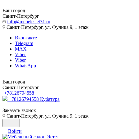
Ваш город
Санкт-Петербург
info@mebelestet31.ru
Санкт-Петербург, ул. Фучика 9, 1 этаж
Вконтакте
Telegram
MAX
Viber
Viber
WhatsApp
Ваш город
Санкт-Петербург
+78126794558
+78126794558
Кубатура
Заказать звонок
Санкт-Петербург, ул. Фучика 9, 1 этаж
Войти