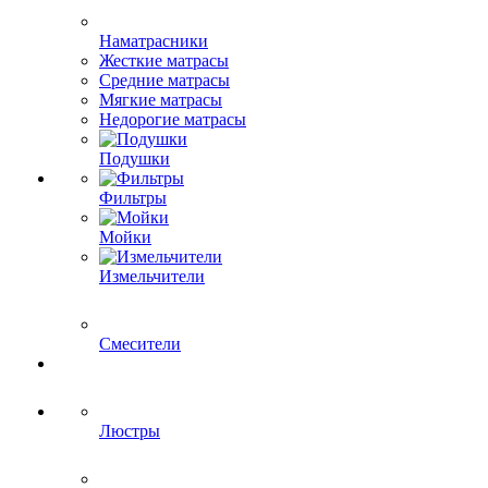
Наматрасники
Жесткие матрасы
Средние матрасы
Мягкие матрасы
Недорогие матрасы
Подушки
Фильтры
Мойки
Измельчители
Смесители
Люстры