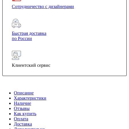
Сотрудничество с дизайнерами
Быстрая доставка
по России
Клиентский сервис
Описание
Характеристики
Наличие
Отзывы
Как купить
Оплата
Доставка