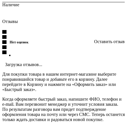
Наличие
Отзывы
Оставить отзыв
Нет оценок
Загрузка отзывов...
Для покупки товара в нашем интернет-магазине выберите
понравившийся товар и добавьте его в корзину. Далее
перейдите в Корзину и нажмите на «Оформить заказ» или
«Быстрый заказ».
Когда оформляете быстрый заказ, напишите ФИО, телефон и
e-mail. Вам перезвонит менеджер и уточнит условия заказа.
По результатам разговора вам придет подтверждение
оформления товара на почту или через СМС. Теперь останется
только ждать доставки и радоваться новой покупке.