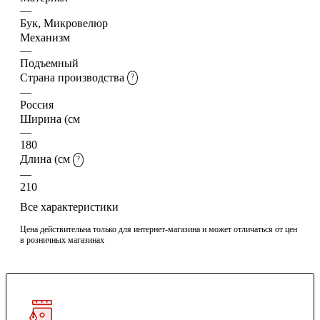
—
Бук, Микровелюр
Механизм
—
Подъемный
Страна производства
?
—
Россия
Ширина (см
—
180
Длина (см
?
—
210
Все характеристики
Цена действительна только для интернет-магазина и может отличаться от цен
в розничных магазинах