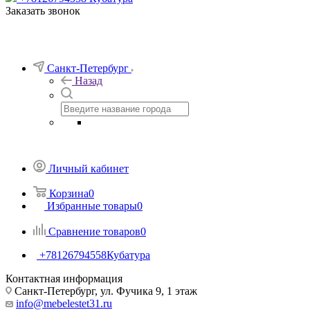
Заказать звонок
Санкт-Петербург
Назад
Личный кабинет
Корзина
0
Избранные товары
0
Сравнение товаров
0
+78126794558
Кубатура
Контактная информация
Санкт-Петербург, ул. Фучика 9, 1 этаж
info@mebelestet31.ru