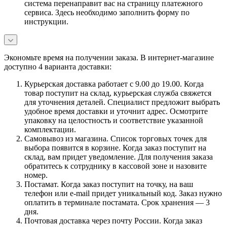
система перенаправит вас на страницу платежного
сервиса. Здесь необходимо заполнить форму по
инструкции.
Экономьте время на получении заказа. В интернет-магазине
доступно 4 варианта доставки:
Курьерская доставка работает с 9.00 до 19.00. Когда
товар поступит на склад, курьерская служба свяжется
для уточнения деталей. Специалист предложит выбрать
удобное время доставки и уточнит адрес. Осмотрите
упаковку на целостность и соответствие указанной
комплектации.
Самовывоз из магазина. Список торговых точек для
выбора появится в корзине. Когда заказ поступит на
склад, вам придет уведомление. Для получения заказа
обратитесь к сотруднику в кассовой зоне и назовите
номер.
Постамат. Когда заказ поступит на точку, на ваш
телефон или e-mail придет уникальный код. Заказ нужно
оплатить в терминале постамата. Срок хранения — 3
дня.
Почтовая доставка через почту России. Когда заказ