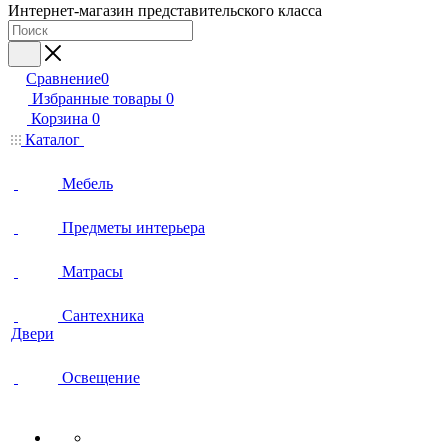
Интернет-магазин представительского класса
Сравнение
0
Избранные товары
0
Корзина
0
Каталог
Мебель
Предметы интерьера
Матрасы
Сантехника
Двери
Освещение