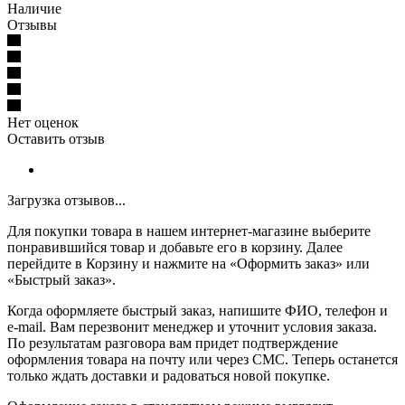
Наличие
Отзывы
Нет оценок
Оставить отзыв
Загрузка отзывов...
Для покупки товара в нашем интернет-магазине выберите
понравившийся товар и добавьте его в корзину. Далее
перейдите в Корзину и нажмите на «Оформить заказ» или
«Быстрый заказ».
Когда оформляете быстрый заказ, напишите ФИО, телефон и
e-mail. Вам перезвонит менеджер и уточнит условия заказа.
По результатам разговора вам придет подтверждение
оформления товара на почту или через СМС. Теперь останется
только ждать доставки и радоваться новой покупке.