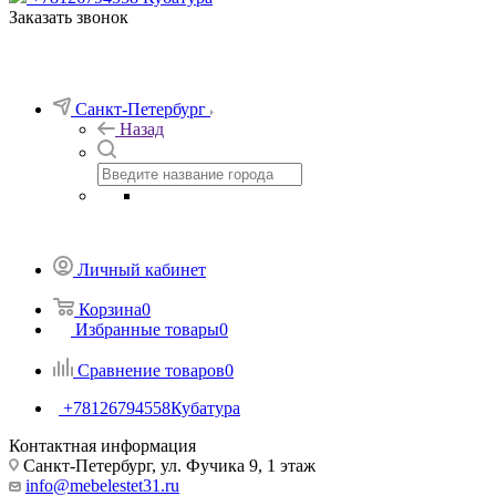
Заказать звонок
Санкт-Петербург
Назад
Личный кабинет
Корзина
0
Избранные товары
0
Сравнение товаров
0
+78126794558
Кубатура
Контактная информация
Санкт-Петербург, ул. Фучика 9, 1 этаж
info@mebelestet31.ru