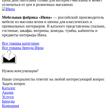
Цена действительна только для интернет-магазина и может
отличаться от цен в розничных магазинах
Мебельная фабрика «Ивна»
— российский производитель
мебели из массива ясеня и шпона для классических и
премиальных интерьеров. В каталоге представлены спальни,
гостиные, шкафы, витрины, комоды, тумбы, кабинеты и
предметы интерьера Ивна.
Все товары категории
Все товары бренда Ивна
Нужна консультация?
Наши специалисты ответят на любой интересующий вопрос
Задать вопрос
Каталог
Акции
Услуги
Бренды
Компания