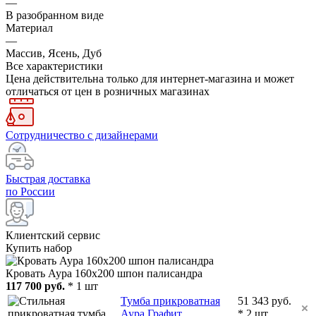
—
В разобранном виде
Материал
—
Массив, Ясень, Дуб
Все характеристики
Цена действительна только для интернет-магазина и может
отличаться от цен в розничных магазинах
Сотрудничество с дизайнерами
Быстрая доставка
по России
Клиентский сервис
Купить набор
Кровать Аура 160х200 шпон палисандра
117 700 руб.
* 1 шт
Тумба прикроватная
51 343 руб.
Аура Графит
* 2 шт