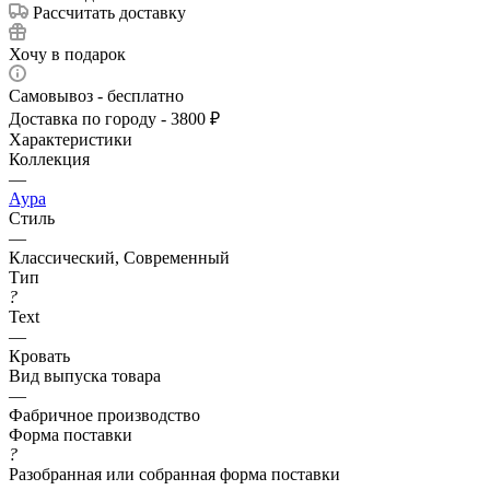
Рассчитать доставку
Хочу в подарок
Самовывоз - бесплатно
Доставка по городу - 3800 ₽
Характеристики
Коллекция
—
Аура
Стиль
—
Классический, Современный
Тип
?
Text
—
Кровать
Вид выпуска товара
—
Фабричное производство
Форма поставки
?
Разобранная или собранная форма поставки