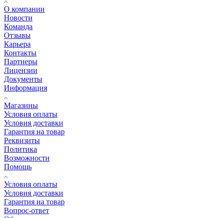
О компании
Новости
Команда
Отзывы
Карьера
Контакты
Партнеры
Лицензии
Документы
Информация
Магазины
Условия оплаты
Условия доставки
Гарантия на товар
Реквизиты
Политика
Возможности
Помощь
Условия оплаты
Условия доставки
Гарантия на товар
Вопрос-ответ