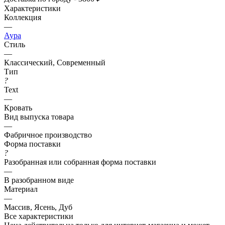
Характеристики
Коллекция
—
Аура
Стиль
—
Классический, Современный
Тип
?
Text
—
Кровать
Вид выпуска товара
—
Фабричное производство
Форма поставки
?
Разобранная или собранная форма поставки
—
В разобранном виде
Материал
—
Массив, Ясень, Дуб
Все характеристики