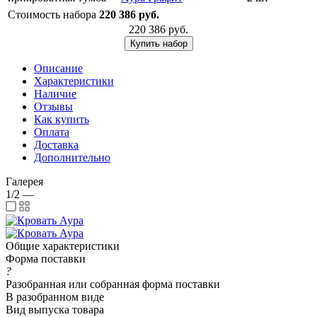
Стоимость набора
220 386 руб.
220 386 руб.
Купить набор
Описание
Характеристики
Наличие
Отзывы
Как купить
Оплата
Доставка
Дополнительно
Галерея
1/2
—
Общие характеристики
Форма поставки
?
Разобранная или собранная форма поставки
В разобранном виде
Вид выпуска товара