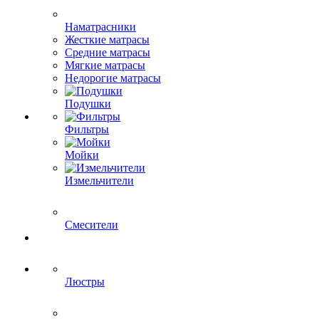
Наматрасники
Жесткие матрасы
Средние матрасы
Мягкие матрасы
Недорогие матрасы
Подушки
Фильтры
Мойки
Измельчители
Смесители
Люстры