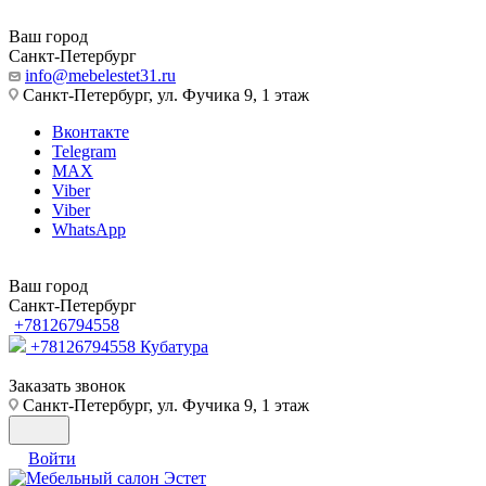
Ваш город
Санкт-Петербург
info@mebelestet31.ru
Санкт-Петербург, ул. Фучика 9, 1 этаж
Вконтакте
Telegram
MAX
Viber
Viber
WhatsApp
Ваш город
Санкт-Петербург
+78126794558
+78126794558
Кубатура
Заказать звонок
Санкт-Петербург, ул. Фучика 9, 1 этаж
Войти