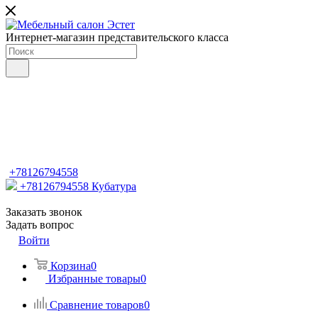
Интернет-магазин представительского класса
+78126794558
+78126794558
Кубатура
Заказать звонок
Задать вопрос
Войти
Корзина
0
Избранные товары
0
Сравнение товаров
0