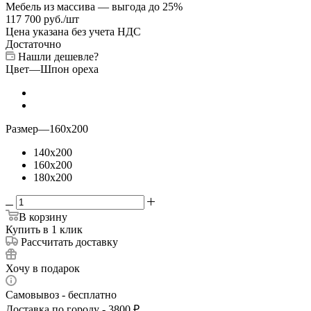
Мебель из массива — выгода до 25%
117 700
руб.
/шт
Цена указана без учета НДС
Достаточно
Нашли дешевле?
Цвет
—
Шпон ореха
Размер
—
160x200
140x200
160x200
180x200
В корзину
Купить в 1 клик
Рассчитать доставку
Хочу в подарок
Самовывоз - бесплатно
Доставка по городу - 3800 ₽