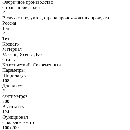
Фабричное производство
Страна производства
?
В случае продуктов, страна происхождения продукта
Россия
Тип
?
Text
Кровать
Материал
Массив, Ясень, Дуб
Стиль
Классический, Современный
Параметры
Ширина (см
168
Длина (см
?
сантиметров
209
Высота (см
124
Функционал
Спальное место
160x200