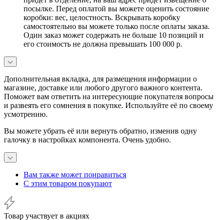
посылке. Перед оплатой вы можете оценить состояние
коробки: вес, целостность. Вскрывать коробку
самостоятельно вы можете только после оплаты заказа.
Один заказ может содержать не больше 10 позиций и
его стоимость не должна превышать 100 000 р.
Дополнительная вкладка, для размещения информации о
магазине, доставке или любого другого важного контента.
Поможет вам ответить на интересующие покупателя вопросы
и развеять его сомнения в покупке. Используйте её по своему
усмотрению.
Вы можете убрать её или вернуть обратно, изменив одну
галочку в настройках компонента. Очень удобно.
Вам также может понравиться
С этим товаром покупают
Товар участвует в акциях