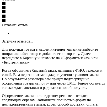
Оставить отзыв
Загрузка отзывов...
Для покупки товара в нашем интернет-магазине выберите
понравившийся товар и добавьте его в корзину. Далее
перейдите в Корзину и нажмите на «Оформить заказ» или
«Быстрый заказ».
Когда оформляете быстрый заказ, напишите ФИО, телефон и
e-mail. Вам перезвонит менеджер и уточнит условия заказа.
По результатам разговора вам придет подтверждение
оформления товара на почту или через СМС. Теперь останется
только ждать доставки и радоваться новой покупке.
Оформление заказа в стандартном режиме выглядит
следующим образом. Заполняете полностью форму по
последовательным этапам: адрес, способ доставки, оплаты,