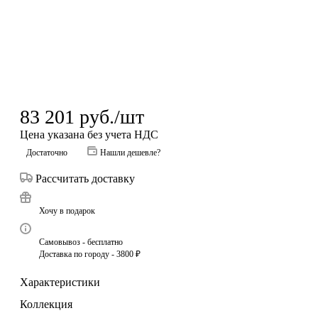
83 201
руб.
/шт
Цена указана без учета НДС
Достаточно
Нашли дешевле?
Рассчитать доставку
Хочу в подарок
Самовывоз - бесплатно
Доставка по городу - 3800 ₽
Характеристики
Коллекция
—