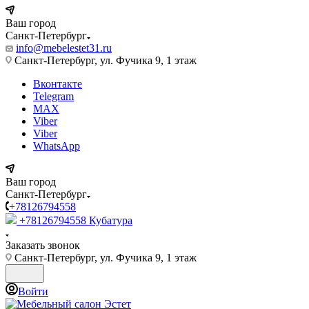
Ваш город
Санкт-Петербург
info@mebelestet31.ru
Санкт-Петербург, ул. Фучика 9, 1 этаж
Вконтакте
Telegram
MAX
Viber
Viber
WhatsApp
Ваш город
Санкт-Петербург
+78126794558
+78126794558
Кубатура
Заказать звонок
Санкт-Петербург, ул. Фучика 9, 1 этаж
Войти