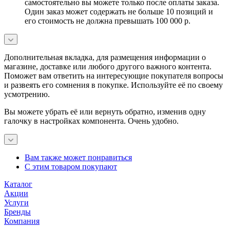
самостоятельно вы можете только после оплаты заказа.
Один заказ может содержать не больше 10 позиций и
его стоимость не должна превышать 100 000 р.
Дополнительная вкладка, для размещения информации о
магазине, доставке или любого другого важного контента.
Поможет вам ответить на интересующие покупателя вопросы
и развеять его сомнения в покупке. Используйте её по своему
усмотрению.
Вы можете убрать её или вернуть обратно, изменив одну
галочку в настройках компонента. Очень удобно.
Вам также может понравиться
С этим товаром покупают
Каталог
Акции
Услуги
Бренды
Компания