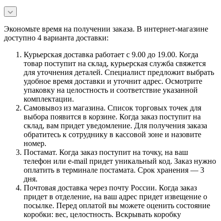
Экономьте время на получении заказа. В интернет-магазине
доступно 4 варианта доставки:
Курьерская доставка работает с 9.00 до 19.00. Когда
товар поступит на склад, курьерская служба свяжется
для уточнения деталей. Специалист предложит выбрать
удобное время доставки и уточнит адрес. Осмотрите
упаковку на целостность и соответствие указанной
комплектации.
Самовывоз из магазина. Список торговых точек для
выбора появится в корзине. Когда заказ поступит на
склад, вам придет уведомление. Для получения заказа
обратитесь к сотруднику в кассовой зоне и назовите
номер.
Постамат. Когда заказ поступит на точку, на ваш
телефон или e-mail придет уникальный код. Заказ нужно
оплатить в терминале постамата. Срок хранения — 3
дня.
Почтовая доставка через почту России. Когда заказ
придет в отделение, на ваш адрес придет извещение о
посылке. Перед оплатой вы можете оценить состояние
коробки: вес, целостность. Вскрывать коробку