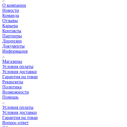
О компании
Новости
Команда
Отзывы
Карьера
Контакты
Партнеры
Лицензии
Документы
Информация
Магазины
Условия оплаты
Условия доставки
Гарантия на товар
Реквизиты
Политика
Возможности
Помощь
Условия оплаты
Условия доставки
Гарантия на товар
Вопрос-ответ