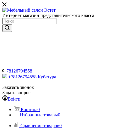
Интернет-магазин представительского класса
+78126794558
+78126794558
Кубатура
Заказать звонок
Задать вопрос
Войти
Корзина
0
Избранные товары
0
Сравнение товаров
0