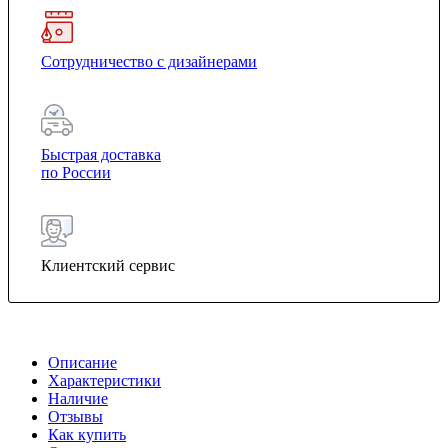
Сотрудничество с дизайнерами
Быстрая доставка
по России
Клиентский сервис
Описание
Характеристики
Наличие
Отзывы
Как купить