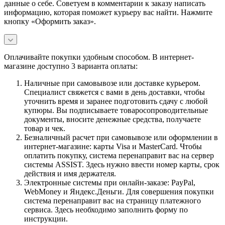
данные о себе. Советуем в комментарии к заказу написать
информацию, которая поможет курьеру вас найти. Нажмите
кнопку «Оформить заказ».
Оплачивайте покупки удобным способом. В интернет-
магазине доступно 3 варианта оплаты:
Наличные при самовывозе или доставке курьером.
Специалист свяжется с вами в день доставки, чтобы
уточнить время и заранее подготовить сдачу с любой
купюры. Вы подписываете товаросопроводительные
документы, вносите денежные средства, получаете
товар и чек.
Безналичный расчет при самовывозе или оформлении в
интернет-магазине: карты Visa и MasterCard. Чтобы
оплатить покупку, система перенаправит вас на сервер
системы ASSIST. Здесь нужно ввести номер карты, срок
действия и имя держателя.
Электронные системы при онлайн-заказе: PayPal,
WebMoney и Яндекс.Деньги. Для совершения покупки
система перенаправит вас на страницу платежного
сервиса. Здесь необходимо заполнить форму по
инструкции.