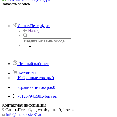
Заказать звонок
Санкт-Петербург
Назад
Личный кабинет
Корзина
0
Избранные товары
0
Сравнение товаров
0
+78126794558
Кубатура
Контактная информация
Санкт-Петербург, ул. Фучика 9, 1 этаж
info@mebelestet31.ru