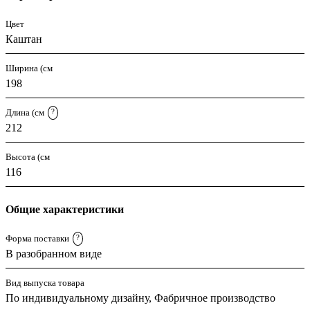
Цвет
Каштан
Ширина (см
198
Длина (см
?
212
Высота (см
116
Общие характеристики
Форма поставки
?
В разобранном виде
Вид выпуска товара
По индивидуальному дизайну, Фабричное производство