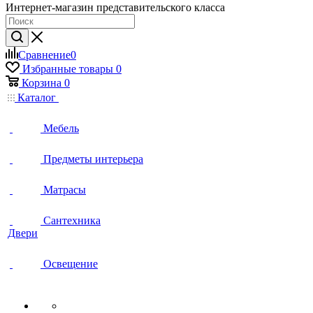
Интернет-магазин представительского класса
Сравнение
0
Избранные товары
0
Корзина
0
Каталог
Мебель
Предметы интерьера
Матрасы
Сантехника
Двери
Освещение