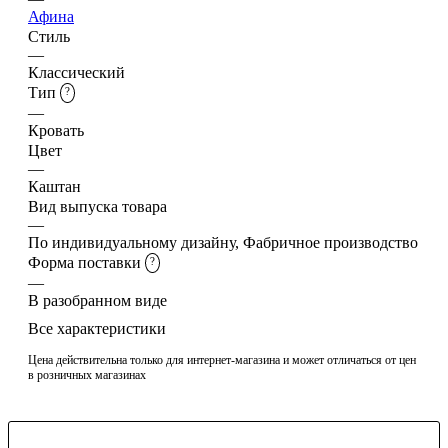
Афина
Стиль
—
Классический
Тип
?
—
Кровать
Цвет
—
Каштан
Вид выпуска товара
—
По индивидуальному дизайну, Фабричное производство
Форма поставки
?
—
В разобранном виде
Все характеристики
Цена действительна только для интернет-магазина и может отличаться от цен
в розничных магазинах