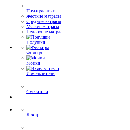
Наматрасники
Жесткие матрасы
Средние матрасы
Мягкие матрасы
Недорогие матрасы
Подушки
Фильтры
Мойки
Измельчители
Смесители
Люстры