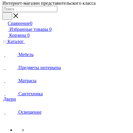
Интернет-магазин представительского класса
Сравнение
0
Избранные товары
0
Корзина
0
Каталог
Мебель
Предметы интерьера
Матрасы
Сантехника
Двери
Освещение