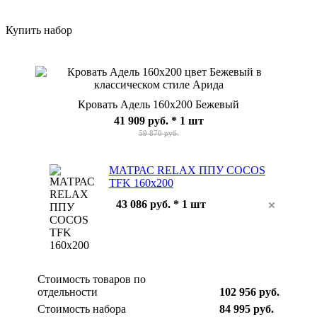
Купить набор
Кровать Адель 160x200 Бежевый
41 909 руб.
* 1 шт
59 870 руб.
МАТРАС RELAX ППУ COCOS
TFK 160x200
43 086 руб. * 1 шт
Стоимость товаров по
отдельности
102 956 руб.
Стоимость набора
84 995 руб.