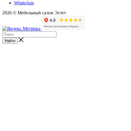
WhatsApp
2026 © Мебельный салон Эстет
Найти