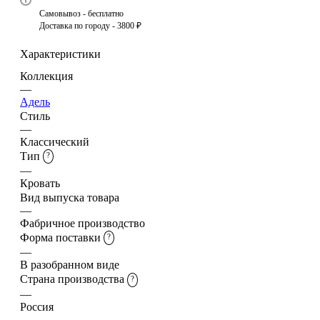
Самовывоз - бесплатно
Доставка по городу - 3800 ₽
Характеристики
Коллекция
—
Адель
Стиль
—
Классический
Тип
?
—
Кровать
Вид выпуска товара
—
Фабричное производство
Форма поставки
?
—
В разобранном виде
Страна производства
?
—
Россия