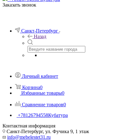
Заказать звонок
Санкт-Петербург
Назад
Личный кабинет
Корзина
0
Избранные товары
0
Сравнение товаров
0
+78126794558
Кубатура
Контактная информация
Санкт-Петербург, ул. Фучика 9, 1 этаж
info@mebelestet31.ru