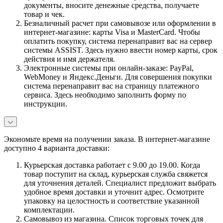
документы, вносите денежные средства, получаете
товар и чек.
Безналичный расчет при самовывозе или оформлении в
интернет-магазине: карты Visa и MasterCard. Чтобы
оплатить покупку, система перенаправит вас на сервер
системы ASSIST. Здесь нужно ввести номер карты, срок
действия и имя держателя.
Электронные системы при онлайн-заказе: PayPal,
WebMoney и Яндекс.Деньги. Для совершения покупки
система перенаправит вас на страницу платежного
сервиса. Здесь необходимо заполнить форму по
инструкции.
Экономьте время на получении заказа. В интернет-магазине
доступно 4 варианта доставки:
Курьерская доставка работает с 9.00 до 19.00. Когда
товар поступит на склад, курьерская служба свяжется
для уточнения деталей. Специалист предложит выбрать
удобное время доставки и уточнит адрес. Осмотрите
упаковку на целостность и соответствие указанной
комплектации.
Самовывоз из магазина. Список торговых точек для