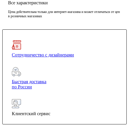
Все характеристики
Цена действительна только для интернет-магазина и может отличаться от цен
в розничных магазинах
Сотрудничество с дизайнерами
Быстрая доставка
по России
Клиентский сервис