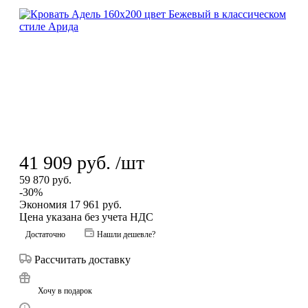
41 909
руб.
/шт
59 870
руб.
-
30
%
Экономия
17 961
руб.
Цена указана без учета НДС
Достаточно
Нашли дешевле?
Рассчитать доставку
Хочу в подарок