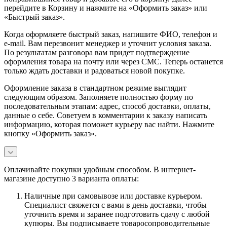
перейдите в Корзину и нажмите на «Оформить заказ» или
«Быстрый заказ».
Когда оформляете быстрый заказ, напишите ФИО, телефон и
e-mail. Вам перезвонит менеджер и уточнит условия заказа.
По результатам разговора вам придет подтверждение
оформления товара на почту или через СМС. Теперь останется
только ждать доставки и радоваться новой покупке.
Оформление заказа в стандартном режиме выглядит
следующим образом. Заполняете полностью форму по
последовательным этапам: адрес, способ доставки, оплаты,
данные о себе. Советуем в комментарии к заказу написать
информацию, которая поможет курьеру вас найти. Нажмите
кнопку «Оформить заказ».
Оплачивайте покупки удобным способом. В интернет-
магазине доступно 3 варианта оплаты:
Наличные при самовывозе или доставке курьером.
Специалист свяжется с вами в день доставки, чтобы
уточнить время и заранее подготовить сдачу с любой
купюры. Вы подписываете товаросопроводительные