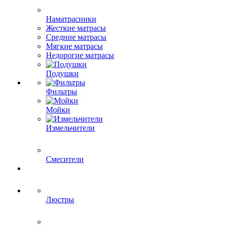
Наматрасники
Жесткие матрасы
Средние матрасы
Мягкие матрасы
Недорогие матрасы
Подушки
Фильтры
Мойки
Измельчители
Смесители
Люстры