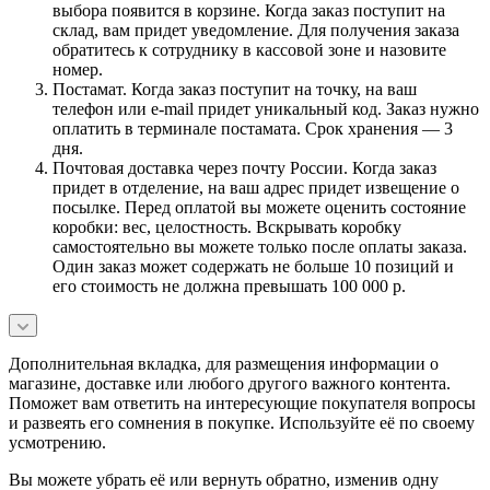
выбора появится в корзине. Когда заказ поступит на
склад, вам придет уведомление. Для получения заказа
обратитесь к сотруднику в кассовой зоне и назовите
номер.
Постамат. Когда заказ поступит на точку, на ваш
телефон или e-mail придет уникальный код. Заказ нужно
оплатить в терминале постамата. Срок хранения — 3
дня.
Почтовая доставка через почту России. Когда заказ
придет в отделение, на ваш адрес придет извещение о
посылке. Перед оплатой вы можете оценить состояние
коробки: вес, целостность. Вскрывать коробку
самостоятельно вы можете только после оплаты заказа.
Один заказ может содержать не больше 10 позиций и
его стоимость не должна превышать 100 000 р.
Дополнительная вкладка, для размещения информации о
магазине, доставке или любого другого важного контента.
Поможет вам ответить на интересующие покупателя вопросы
и развеять его сомнения в покупке. Используйте её по своему
усмотрению.
Вы можете убрать её или вернуть обратно, изменив одну