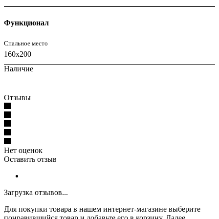
Функционал
Спальное место
160x200
Наличие
Отзывы
Нет оценок
Оставить отзыв
Загрузка отзывов...
Для покупки товара в нашем интернет-магазине выберите
понравившийся товар и добавьте его в корзину. Далее