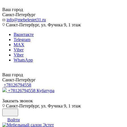
Ваш город
Санкт-Петербург
info@mebelestet31.ru
Санкт-Петербург, ул. Фучика 9, 1 этаж
Вконтакте
Telegram
MAX
Viber
Viber
WhatsApp
Ваш город
Санкт-Петербург
+78126794558
+78126794558
Кубатура
Заказать звонок
Санкт-Петербург, ул. Фучика 9, 1 этаж
Войти