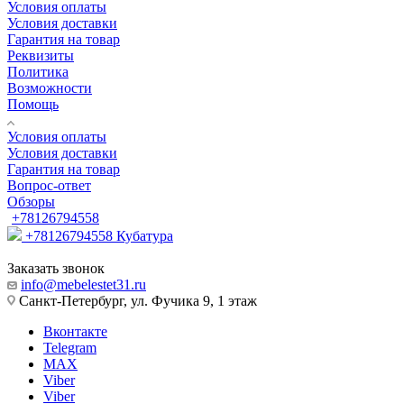
Условия оплаты
Условия доставки
Гарантия на товар
Реквизиты
Политика
Возможности
Помощь
Условия оплаты
Условия доставки
Гарантия на товар
Вопрос-ответ
Обзоры
+78126794558
+78126794558
Кубатура
Заказать звонок
info@mebelestet31.ru
Санкт-Петербург, ул. Фучика 9, 1 этаж
Вконтакте
Telegram
MAX
Viber
Viber