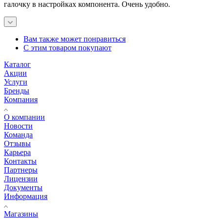
галочку в настройках компонента. Очень удобно.
Вам также может понравиться
С этим товаром покупают
Каталог
Акции
Услуги
Бренды
Компания
О компании
Новости
Команда
Отзывы
Карьера
Контакты
Партнеры
Лицензии
Документы
Информация
Магазины