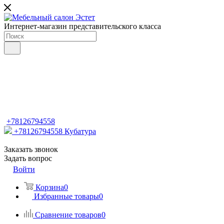
Интернет-магазин представительского класса
+78126794558
+78126794558
Кубатура
Заказать звонок
Задать вопрос
Войти
Корзина
0
Избранные товары
0
Сравнение товаров
0