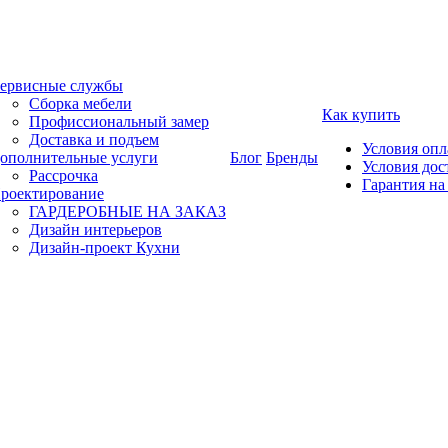
ервисные службы
Сборка мебели
Как купить
Профиссиональный замер
Доставка и подъем
Условия оп
ополнительные услуги
Блог
Бренды
Условия дос
Рассрочка
Гарантия на
роектирование
ГАРДЕРОБНЫЕ НА ЗАКАЗ
Дизайн интерьеров
Дизайн-проект Кухни