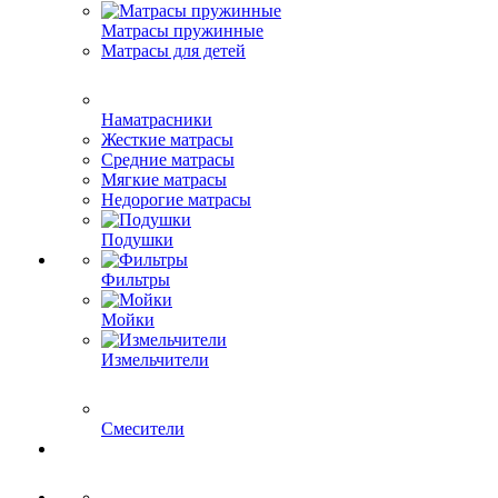
Матрасы пружинные
Матрасы для детей
Наматрасники
Жесткие матрасы
Средние матрасы
Мягкие матрасы
Недорогие матрасы
Подушки
Фильтры
Мойки
Измельчители
Смесители