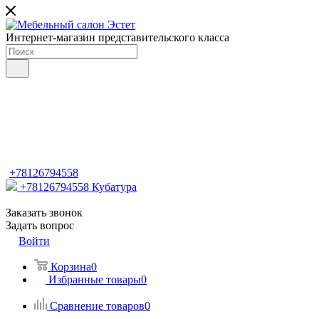
Интернет-магазин представительского класса
+78126794558
+78126794558
Кубатура
Заказать звонок
Задать вопрос
Войти
Корзина
0
Избранные товары
0
Сравнение товаров
0