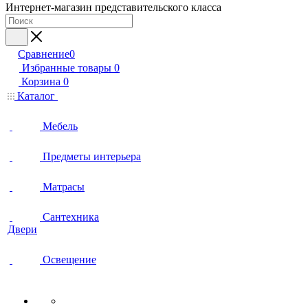
Интернет-магазин представительского класса
Сравнение
0
Избранные товары
0
Корзина
0
Каталог
Мебель
Предметы интерьера
Матрасы
Сантехника
Двери
Освещение