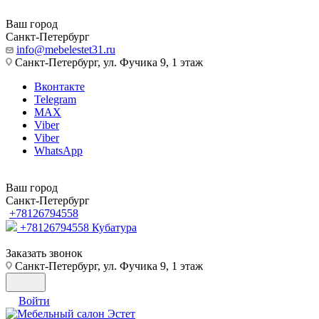
Ваш город
Санкт-Петербург
info@mebelestet31.ru
Санкт-Петербург, ул. Фучика 9, 1 этаж
Вконтакте
Telegram
MAX
Viber
Viber
WhatsApp
Ваш город
Санкт-Петербург
+78126794558
+78126794558
Кубатура
Заказать звонок
Санкт-Петербург, ул. Фучика 9, 1 этаж
Войти