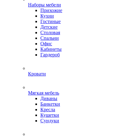
Наборы мебели
Прихожие
Кухни
Гостиные
Детские
Столовая
Спальни
Офис
Кабинеты
Гардероб
Кровати
Мягкая мебель
Диваны
Банкетки
Кресла
Кушетки
Сундуки