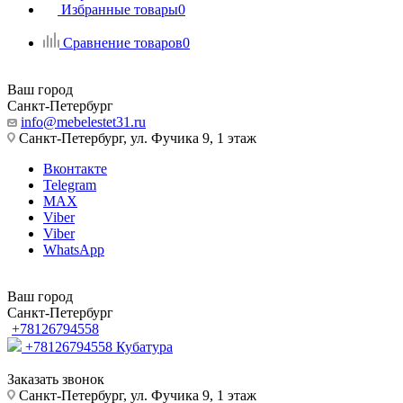
Избранные товары
0
Сравнение товаров
0
Ваш город
Санкт-Петербург
info@mebelestet31.ru
Санкт-Петербург, ул. Фучика 9, 1 этаж
Вконтакте
Telegram
MAX
Viber
Viber
WhatsApp
Ваш город
Санкт-Петербург
+78126794558
+78126794558
Кубатура
Заказать звонок
Санкт-Петербург, ул. Фучика 9, 1 этаж