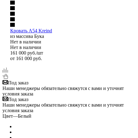
Кровать A54 Kreind
из массива Бука
Нет в наличии
Нет в наличии
161 000
руб.
/шт
от
161 000 руб.
Под заказ
Наши менеджеры обязательно свяжутся с вами и уточнят
условия заказа
Под заказ
Наши менеджеры обязательно свяжутся с вами и уточнят
условия заказа
Цвет
—
Белый