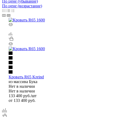
По цене (убывание)
По цене (возрастание)
Кровать R65 Kreind
из массива Бука
Нет в наличии
Нет в наличии
133 400
руб.
/шт
от
133 400 руб.