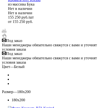
из массива Бука
Нет в наличии
Нет в наличии
155 250
руб.
/шт
от
155 250 руб.
Под заказ
Наши менеджеры обязательно свяжутся с вами и уточнят
условия заказа
Под заказ
Наши менеджеры обязательно свяжутся с вами и уточнят
условия заказа
Цвет
—
Белый
Размер
—
180x200
180x200