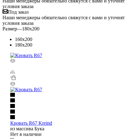
Наши менеджеры обязательно свяжутся с вами и уточнят
условия заказа
Под заказ
Наши менеджеры обязательно свяжутся с вами и уточнят
условия заказа
Размер
—
180x200
160x200
180x200
Кровать R67 Kreind
из массива Бука
Нет в наличии