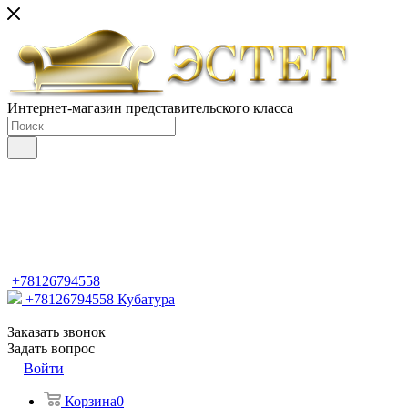
Интернет-магазин представительского класса
+78126794558
+78126794558
Кубатура
Заказать звонок
Задать вопрос
Войти
Корзина
0