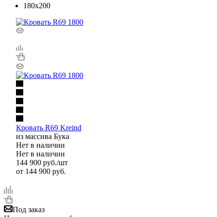
180x200
Кровать R69 Kreind
из массива Бука
Нет в наличии
Нет в наличии
144 900
руб.
/шт
от
144 900 руб.
Под заказ