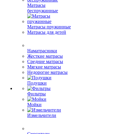
Матрасы
беспружинные
Матрасы пружинные
Матрасы для детей
Наматрасники
Жесткие матрасы
Средние матрасы
Мягкие матрасы
Недорогие матрасы
Подушки
Фильтры
Мойки
Измельчители
Смесители