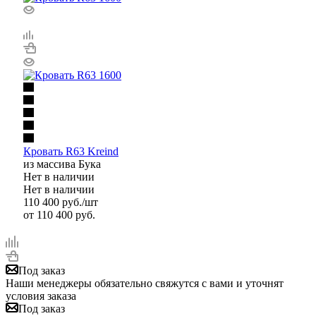
Кровать R63 Kreind
из массива Бука
Нет в наличии
Нет в наличии
110 400
руб.
/шт
от
110 400 руб.
Под заказ
Наши менеджеры обязательно свяжутся с вами и уточнят
условия заказа
Под заказ