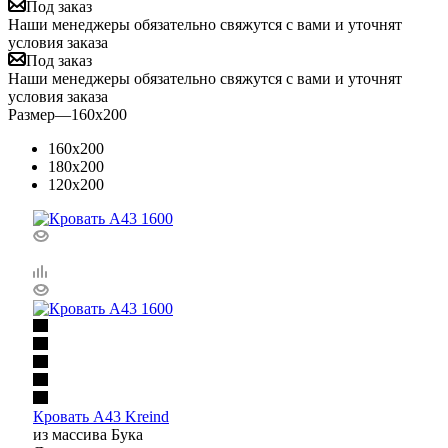
Под заказ
Наши менеджеры обязательно свяжутся с вами и уточнят
условия заказа
Под заказ
Наши менеджеры обязательно свяжутся с вами и уточнят
условия заказа
Размер
—
160x200
160x200
180x200
120x200
Кровать A43 Kreind
из массива Бука