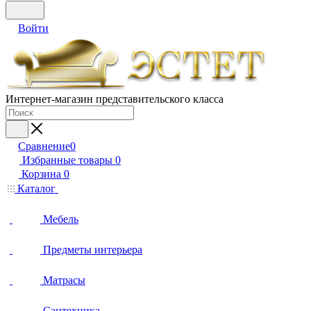
Войти
Интернет-магазин представительского класса
Сравнение
0
Избранные товары
0
Корзина
0
Каталог
Мебель
Предметы интерьера
Матрасы
Сантехника