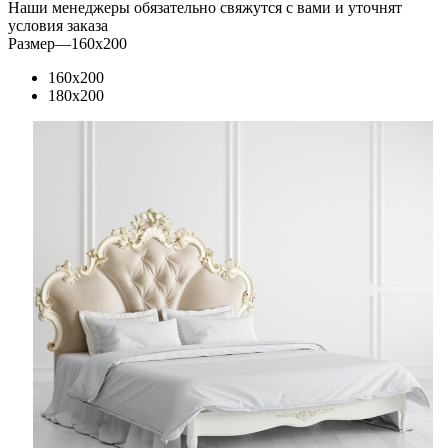
Наши менеджеры обязательно свяжутся с вами и уточнят
условия заказа
Размер
—
160x200
160x200
180x200