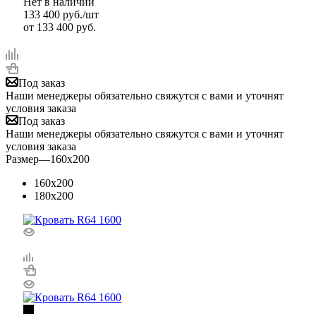
Нет в наличии
133 400
руб.
/шт
от
133 400 руб.
Под заказ
Наши менеджеры обязательно свяжутся с вами и уточнят
условия заказа
Под заказ
Наши менеджеры обязательно свяжутся с вами и уточнят
условия заказа
Размер
—
160x200
160x200
180x200