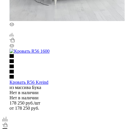
Кровать R56 Kreind
из массива Бука
Нет в наличии
Нет в наличии
178 250
руб.
/шт
от
178 250 руб.