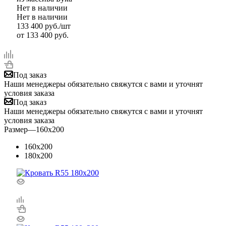
Нет в наличии
Нет в наличии
133 400
руб.
/шт
от
133 400 руб.
Под заказ
Наши менеджеры обязательно свяжутся с вами и уточнят
условия заказа
Под заказ
Наши менеджеры обязательно свяжутся с вами и уточнят
условия заказа
Размер
—
160x200
160x200
180x200