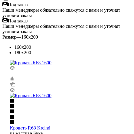
Под заказ
Наши менеджеры обязательно свяжутся с вами и уточнят
условия заказа
Под заказ
Наши менеджеры обязательно свяжутся с вами и уточнят
условия заказа
Размер
—
160x200
160x200
180x200
Кровать R68 Kreind
из массива Бука