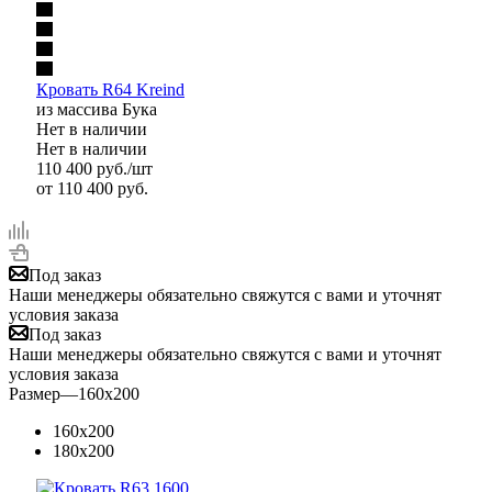
Кровать R64 Kreind
из массива Бука
Нет в наличии
Нет в наличии
110 400
руб.
/шт
от
110 400 руб.
Под заказ
Наши менеджеры обязательно свяжутся с вами и уточнят
условия заказа
Под заказ
Наши менеджеры обязательно свяжутся с вами и уточнят
условия заказа
Размер
—
160x200
160x200
180x200