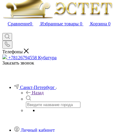
Сравнение
0
Избранные товары
0
Корзина
0
Телефоны
+78126794558
Кубатура
Заказать звонок
Санкт-Петербург
Назад
Личный кабинет