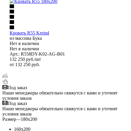
Кровать R55 Kreind
из массива Бука
Нет в наличии
Нет в наличии
Арт.: R558DY-K02-AG-B01
132 250
руб.
/шт
от
132 250 руб.
Под заказ
Наши менеджеры обязательно свяжутся с вами и уточнят
условия заказа
Под заказ
Наши менеджеры обязательно свяжутся с вами и уточнят
условия заказа
Размер
—
180x200
160x200