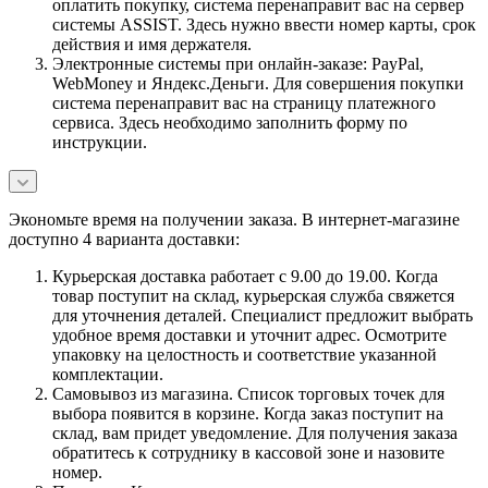
оплатить покупку, система перенаправит вас на сервер
системы ASSIST. Здесь нужно ввести номер карты, срок
действия и имя держателя.
Электронные системы при онлайн-заказе: PayPal,
WebMoney и Яндекс.Деньги. Для совершения покупки
система перенаправит вас на страницу платежного
сервиса. Здесь необходимо заполнить форму по
инструкции.
Экономьте время на получении заказа. В интернет-магазине
доступно 4 варианта доставки:
Курьерская доставка работает с 9.00 до 19.00. Когда
товар поступит на склад, курьерская служба свяжется
для уточнения деталей. Специалист предложит выбрать
удобное время доставки и уточнит адрес. Осмотрите
упаковку на целостность и соответствие указанной
комплектации.
Самовывоз из магазина. Список торговых точек для
выбора появится в корзине. Когда заказ поступит на
склад, вам придет уведомление. Для получения заказа
обратитесь к сотруднику в кассовой зоне и назовите
номер.