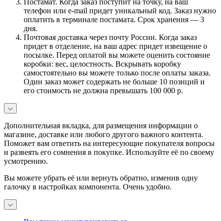
Постамат. Когда заказ поступит на точку, на ваш
телефон или e-mail придет уникальный код. Заказ нужно
оплатить в терминале постамата. Срок хранения — 3
дня.
Почтовая доставка через почту России. Когда заказ
придет в отделение, на ваш адрес придет извещение о
посылке. Перед оплатой вы можете оценить состояние
коробки: вес, целостность. Вскрывать коробку
самостоятельно вы можете только после оплаты заказа.
Один заказ может содержать не больше 10 позиций и
его стоимость не должна превышать 100 000 р.
Дополнительная вкладка, для размещения информации о
магазине, доставке или любого другого важного контента.
Поможет вам ответить на интересующие покупателя вопросы
и развеять его сомнения в покупке. Используйте её по своему
усмотрению.
Вы можете убрать её или вернуть обратно, изменив одну
галочку в настройках компонента. Очень удобно.