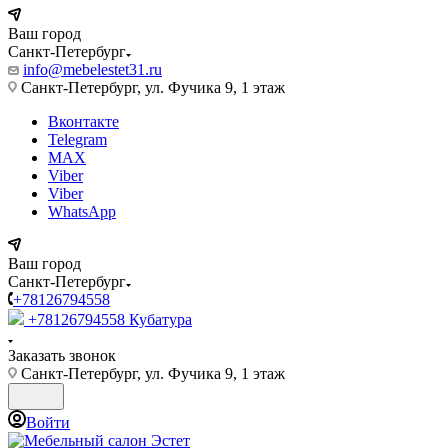
Ваш город
Санкт-Петербург
info@mebelestet31.ru
Санкт-Петербург, ул. Фучика 9, 1 этаж
Вконтакте
Telegram
MAX
Viber
Viber
WhatsApp
Ваш город
Санкт-Петербург
+78126794558
+78126794558
Кубатура
Заказать звонок
Санкт-Петербург, ул. Фучика 9, 1 этаж
Войти