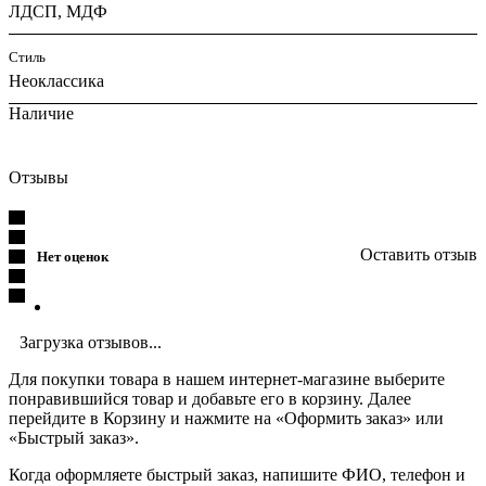
ЛДСП, МДФ
Стиль
Неоклассика
Наличие
Отзывы
Оставить отзыв
Нет оценок
Загрузка отзывов...
Для покупки товара в нашем интернет-магазине выберите
понравившийся товар и добавьте его в корзину. Далее
перейдите в Корзину и нажмите на «Оформить заказ» или
«Быстрый заказ».
Когда оформляете быстрый заказ, напишите ФИО, телефон и