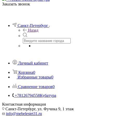
Заказать звонок
Санкт-Петербург
Назад
Личный кабинет
Корзина
0
Избранные товары
0
Сравнение товаров
0
+78126794558
Кубатура
Контактная информация
Санкт-Петербург, ул. Фучика 9, 1 этаж
info@mebelestet31.ru