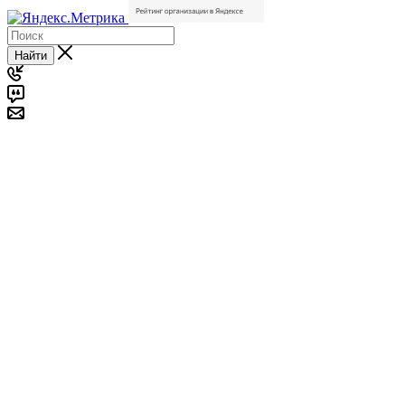
Найти