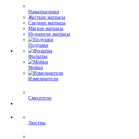
Наматрасники
Жесткие матрасы
Средние матрасы
Мягкие матрасы
Недорогие матрасы
Подушки
Фильтры
Мойки
Измельчители
Смесители
Люстры