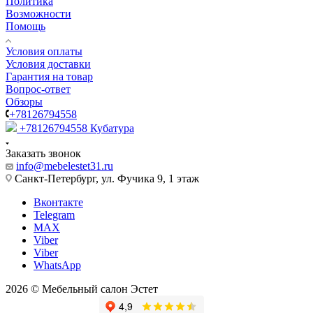
Политика
Возможности
Помощь
Условия оплаты
Условия доставки
Гарантия на товар
Вопрос-ответ
Обзоры
+78126794558
+78126794558
Кубатура
Заказать звонок
info@mebelestet31.ru
Санкт-Петербург, ул. Фучика 9, 1 этаж
Вконтакте
Telegram
MAX
Viber
Viber
WhatsApp
2026 © Мебельный салон Эстет