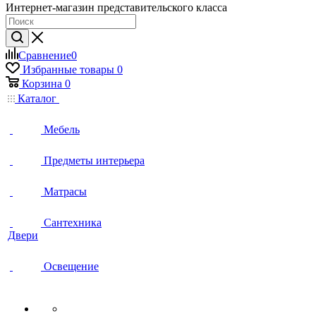
Интернет-магазин представительского класса
Сравнение
0
Избранные товары
0
Корзина
0
Каталог
Мебель
Предметы интерьера
Матрасы
Сантехника
Двери
Освещение