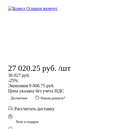
27 020.25
руб.
/шт
36 027
руб.
-
25
%
Экономия
9 006.75
руб.
Цена указана без учета НДС
Достаточно
Нашли дешевле?
Рассчитать доставку
Хочу в подарок