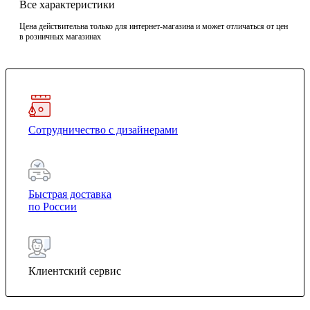
Все характеристики
Цена действительна только для интернет-магазина и может отличаться от цен
в розничных магазинах
Сотрудничество с дизайнерами
Быстрая доставка
по России
Клиентский сервис