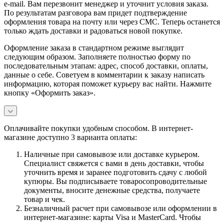
e-mail. Вам перезвонит менеджер и уточнит условия заказа.
По результатам разговора вам придет подтверждение
оформления товара на почту или через СМС. Теперь останется
только ждать доставки и радоваться новой покупке.
Оформление заказа в стандартном режиме выглядит
следующим образом. Заполняете полностью форму по
последовательным этапам: адрес, способ доставки, оплаты,
данные о себе. Советуем в комментарии к заказу написать
информацию, которая поможет курьеру вас найти. Нажмите
кнопку «Оформить заказ».
Оплачивайте покупки удобным способом. В интернет-
магазине доступно 3 варианта оплаты:
Наличные при самовывозе или доставке курьером.
Специалист свяжется с вами в день доставки, чтобы
уточнить время и заранее подготовить сдачу с любой
купюры. Вы подписываете товаросопроводительные
документы, вносите денежные средства, получаете
товар и чек.
Безналичный расчет при самовывозе или оформлении в
интернет-магазине: карты Visa и MasterCard. Чтобы