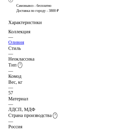
Самовывоз - бесплатно
Доставка по городу - 3800 ₽
Характеристики
Коллекция
—
Оливия
Стиль
—
Неоклассика
Тип
?
—
Комод
Вес, кг
—
57
Материал
—
ЛДСП, МДФ
Страна производства
?
—
Россия