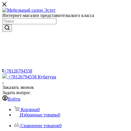
Интернет-магазин представительского класса
+78126794558
+78126794558
Кубатура
Заказать звонок
Задать вопрос
Войти
Корзина
0
Избранные товары
0
Сравнение товаров
0