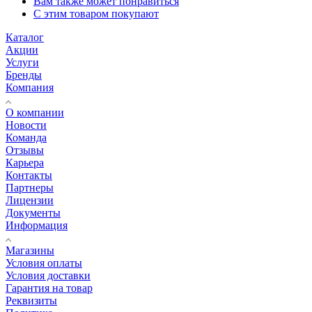
Вам также может понравиться
С этим товаром покупают
Каталог
Акции
Услуги
Бренды
Компания
О компании
Новости
Команда
Отзывы
Карьера
Контакты
Партнеры
Лицензии
Документы
Информация
Магазины
Условия оплаты
Условия доставки
Гарантия на товар
Реквизиты