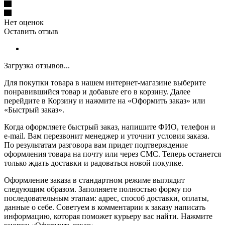
Нет оценок
Оставить отзыв
Загрузка отзывов...
Для покупки товара в нашем интернет-магазине выберите
понравившийся товар и добавьте его в корзину. Далее
перейдите в Корзину и нажмите на «Оформить заказ» или
«Быстрый заказ».
Когда оформляете быстрый заказ, напишите ФИО, телефон и
e-mail. Вам перезвонит менеджер и уточнит условия заказа.
По результатам разговора вам придет подтверждение
оформления товара на почту или через СМС. Теперь останется
только ждать доставки и радоваться новой покупке.
Оформление заказа в стандартном режиме выглядит
следующим образом. Заполняете полностью форму по
последовательным этапам: адрес, способ доставки, оплаты,
данные о себе. Советуем в комментарии к заказу написать
информацию, которая поможет курьеру вас найти. Нажмите