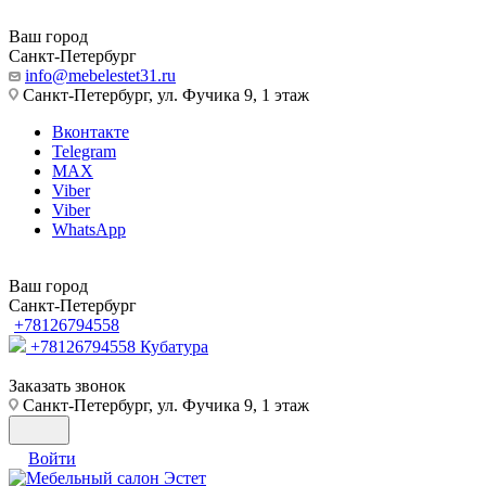
Ваш город
Санкт-Петербург
info@mebelestet31.ru
Санкт-Петербург, ул. Фучика 9, 1 этаж
Вконтакте
Telegram
MAX
Viber
Viber
WhatsApp
Ваш город
Санкт-Петербург
+78126794558
+78126794558
Кубатура
Заказать звонок
Санкт-Петербург, ул. Фучика 9, 1 этаж
Войти