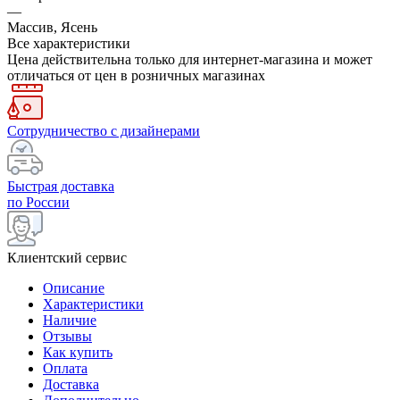
—
Массив, Ясень
Все характеристики
Цена действительна только для интернет-магазина и может
отличаться от цен в розничных магазинах
Сотрудничество с дизайнерами
Быстрая доставка
по России
Клиентский сервис
Описание
Характеристики
Наличие
Отзывы
Как купить
Оплата
Доставка