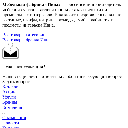
Мебельная фабрика «Ивна»
— российский производитель
мебели из массива ясеня и шпона для классических и
премиальных интерьеров. В каталоге представлены спальни,
гостиные, шкафы, витрины, комоды, тумбы, кабинеты и
предметы интерьера Ивна.
Все товары категории
Все товары бренда Ивна
Нужна консультация?
Наши специалисты ответят на любой интересующий вопрос
Задать вопрос
Каталог
Акции
Услуги
Бренды
Компания
О компании
Новости
Команда