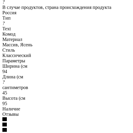
?
В случае продуктов, страна происхождения продукта
Россия
Тип
?
Text
Комод
Материал
Массив, Ясень
Стиль
Классический
Параметры
Ширина (см
94
Длина (см
?
сантиметров
45
Высота (см
95
Наличие
Отзывы