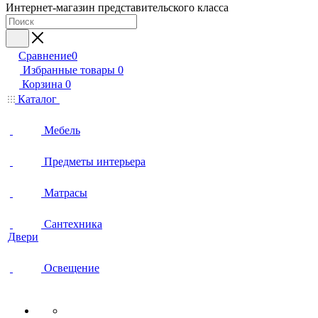
Интернет-магазин представительского класса
Сравнение
0
Избранные товары
0
Корзина
0
Каталог
Мебель
Предметы интерьера
Матрасы
Сантехника
Двери
Освещение