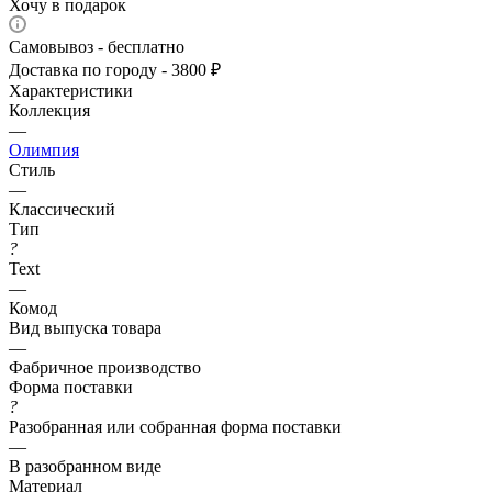
Хочу в подарок
Самовывоз - бесплатно
Доставка по городу - 3800 ₽
Характеристики
Коллекция
—
Олимпия
Стиль
—
Классический
Тип
?
Text
—
Комод
Вид выпуска товара
—
Фабричное производство
Форма поставки
?
Разобранная или собранная форма поставки
—
В разобранном виде
Материал