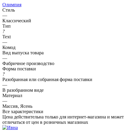
Олимпия
Стиль
—
Классический
Тип
?
Text
—
Комод
Вид выпуска товара
—
Фабричное производство
Форма поставки
?
Разобранная или собранная форма поставки
—
В разобранном виде
Материал
—
Массив, Ясень
Все характеристики
Цена действительна только для интернет-магазина и может
отличаться от цен в розничных магазинах