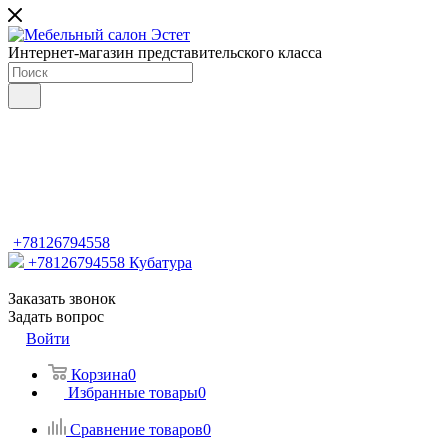
Интернет-магазин представительского класса
+78126794558
+78126794558
Кубатура
Заказать звонок
Задать вопрос
Войти
Корзина
0
Избранные товары
0
Сравнение товаров
0