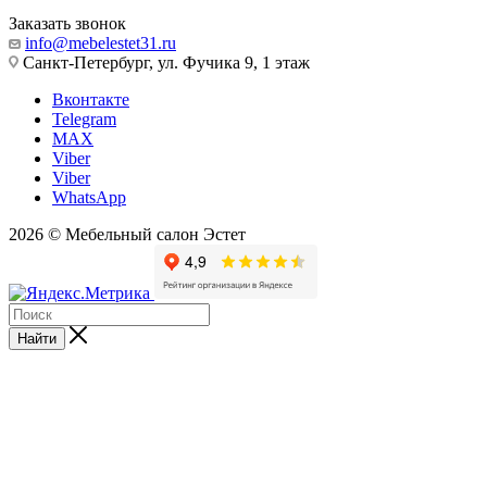
Заказать звонок
info@mebelestet31.ru
Санкт-Петербург, ул. Фучика 9, 1 этаж
Вконтакте
Telegram
MAX
Viber
Viber
WhatsApp
2026 © Мебельный салон Эстет
Найти