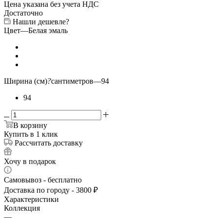
Цена указана без учета НДС
Достаточно
Нашли дешевле?
Цвет
—
Белая эмаль
Ширина (см)
?
сантиметров
—
94
94
В корзину
Купить в 1 клик
Рассчитать доставку
Хочу в подарок
Самовывоз - бесплатно
Доставка по городу - 3800 ₽
Характеристики
Коллекция
—