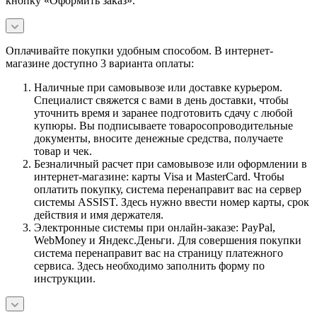
кнопку «Оформить заказ».
Оплачивайте покупки удобным способом. В интернет-
магазине доступно 3 варианта оплаты:
Наличные при самовывозе или доставке курьером.
Специалист свяжется с вами в день доставки, чтобы
уточнить время и заранее подготовить сдачу с любой
купюры. Вы подписываете товаросопроводительные
документы, вносите денежные средства, получаете
товар и чек.
Безналичный расчет при самовывозе или оформлении в
интернет-магазине: карты Visa и MasterCard. Чтобы
оплатить покупку, система перенаправит вас на сервер
системы ASSIST. Здесь нужно ввести номер карты, срок
действия и имя держателя.
Электронные системы при онлайн-заказе: PayPal,
WebMoney и Яндекс.Деньги. Для совершения покупки
система перенаправит вас на страницу платежного
сервиса. Здесь необходимо заполнить форму по
инструкции.