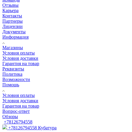
Отзывы
Карьера
Контакты
Партнеры
Лицензии
Документы
Информация
Магазины
Условия оплаты
Условия доставки
Гарантия на товар
Реквизиты
Политика
Возможности
Помощь
Условия оплаты
Условия доставки
Гарантия на товар
Вопрос-ответ
Обзоры
+78126794558
+78126794558
Кубатура