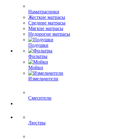
Наматрасники
Жесткие матрасы
Средние матрасы
Мягкие матрасы
Недорогие матрасы
Подушки
Фильтры
Мойки
Измельчители
Смесители
Люстры