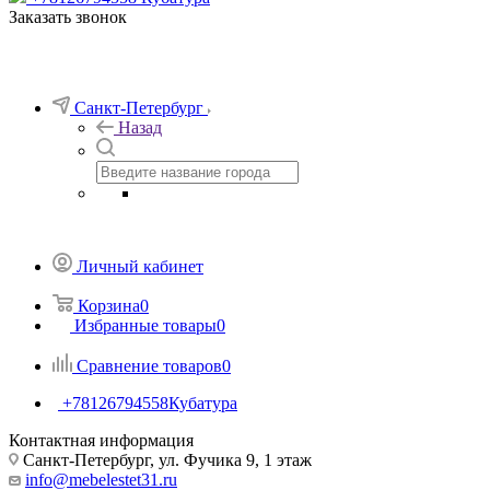
Заказать звонок
Санкт-Петербург
Назад
Личный кабинет
Корзина
0
Избранные товары
0
Сравнение товаров
0
+78126794558
Кубатура
Контактная информация
Санкт-Петербург, ул. Фучика 9, 1 этаж
info@mebelestet31.ru