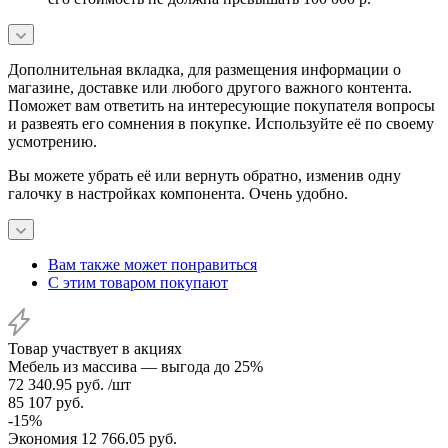
Дополнительная вкладка, для размещения информации о
магазине, доставке или любого другого важного контента.
Поможет вам ответить на интересующие покупателя вопросы
и развеять его сомнения в покупке. Используйте её по своему
усмотрению.
Вы можете убрать её или вернуть обратно, изменив одну
галочку в настройках компонента. Очень удобно.
Вам также может понравиться
С этим товаром покупают
Товар участвует в акциях
Мебель из массива — выгода до 25%
72 340.95
руб.
/шт
85 107
руб.
-
15
%
Экономия
12 766.05
руб.