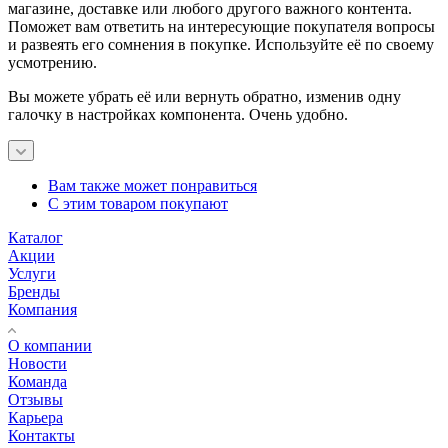
магазине, доставке или любого другого важного контента.
Поможет вам ответить на интересующие покупателя вопросы
и развеять его сомнения в покупке. Используйте её по своему
усмотрению.
Вы можете убрать её или вернуть обратно, изменив одну
галочку в настройках компонента. Очень удобно.
Вам также может понравиться
С этим товаром покупают
Каталог
Акции
Услуги
Бренды
Компания
О компании
Новости
Команда
Отзывы
Карьера
Контакты