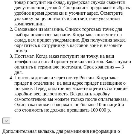
товар поступит на склад, курьерская служба свяжется
для уточнения деталей. Специалист предложит выбрать
удобное время доставки и уточнит адрес. Осмотрите
упаковку на целостность и соответствие указанной
комплектации.
Самовывоз из магазина. Список торговых точек для
выбора появится в корзине. Когда заказ поступит на
склад, вам придет уведомление. Для получения заказа
обратитесь к сотруднику в кассовой зоне и назовите
номер.
Постамат. Когда заказ поступит на точку, на ваш
телефон или e-mail придет уникальный код. Заказ нужно
оплатить в терминале постамата. Срок хранения — 3
дня.
Почтовая доставка через почту России. Когда заказ
придет в отделение, на ваш адрес придет извещение о
посылке. Перед оплатой вы можете оценить состояние
коробки: вес, целостность. Вскрывать коробку
самостоятельно вы можете только после оплаты заказа.
Один заказ может содержать не больше 10 позиций и
его стоимость не должна превышать 100 000 р.
Дополнительная вкладка, для размещения информации о