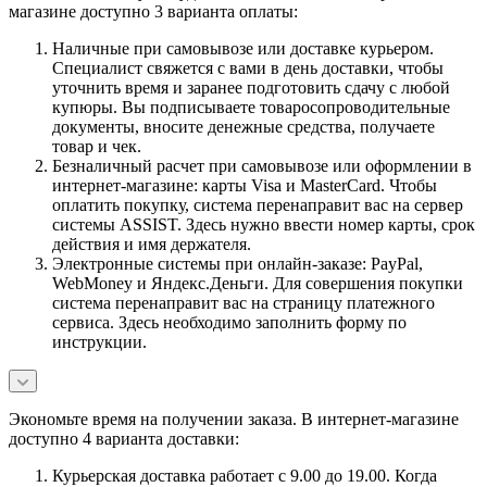
магазине доступно 3 варианта оплаты:
Наличные при самовывозе или доставке курьером.
Специалист свяжется с вами в день доставки, чтобы
уточнить время и заранее подготовить сдачу с любой
купюры. Вы подписываете товаросопроводительные
документы, вносите денежные средства, получаете
товар и чек.
Безналичный расчет при самовывозе или оформлении в
интернет-магазине: карты Visa и MasterCard. Чтобы
оплатить покупку, система перенаправит вас на сервер
системы ASSIST. Здесь нужно ввести номер карты, срок
действия и имя держателя.
Электронные системы при онлайн-заказе: PayPal,
WebMoney и Яндекс.Деньги. Для совершения покупки
система перенаправит вас на страницу платежного
сервиса. Здесь необходимо заполнить форму по
инструкции.
Экономьте время на получении заказа. В интернет-магазине
доступно 4 варианта доставки:
Курьерская доставка работает с 9.00 до 19.00. Когда