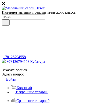
Интернет-магазин представительского класса
+78126794558
+78126794558
Кубатура
Заказать звонок
Задать вопрос
Войти
Корзина
0
Избранные товары
0
Сравнение товаров
0