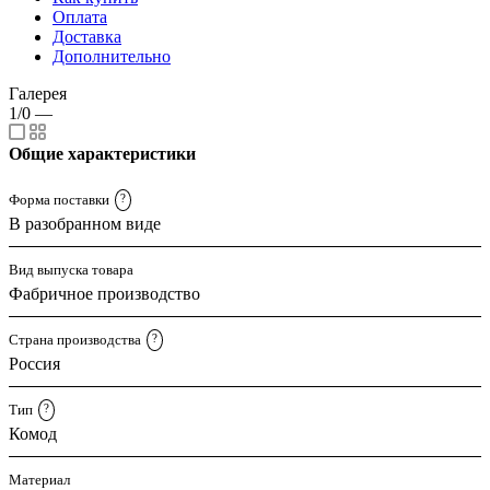
Оплата
Доставка
Дополнительно
Галерея
1/0
—
Общие характеристики
Форма поставки
?
В разобранном виде
Вид выпуска товара
Фабричное производство
Страна производства
?
Россия
Тип
?
Комод
Материал