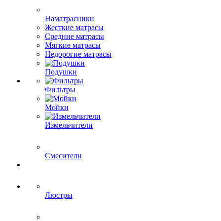
Наматрасники
Жесткие матрасы
Средние матрасы
Мягкие матрасы
Недорогие матрасы
Подушки
Фильтры
Мойки
Измельчители
Смесители
Люстры