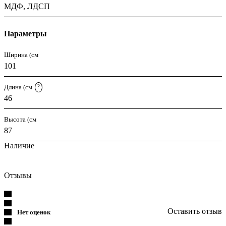
МДФ, ЛДСП
Параметры
Ширина (см
101
Длина (см
?
46
Высота (см
87
Наличие
Отзывы
Оставить отзыв
Нет оценок