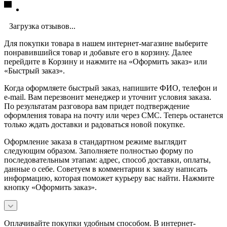
Загрузка отзывов...
Для покупки товара в нашем интернет-магазине выберите
понравившийся товар и добавьте его в корзину. Далее
перейдите в Корзину и нажмите на «Оформить заказ» или
«Быстрый заказ».
Когда оформляете быстрый заказ, напишите ФИО, телефон и
e-mail. Вам перезвонит менеджер и уточнит условия заказа.
По результатам разговора вам придет подтверждение
оформления товара на почту или через СМС. Теперь останется
только ждать доставки и радоваться новой покупке.
Оформление заказа в стандартном режиме выглядит
следующим образом. Заполняете полностью форму по
последовательным этапам: адрес, способ доставки, оплаты,
данные о себе. Советуем в комментарии к заказу написать
информацию, которая поможет курьеру вас найти. Нажмите
кнопку «Оформить заказ».
Оплачивайте покупки удобным способом. В интернет-