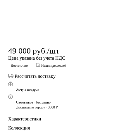
49 000
руб.
/шт
Цена указана без учета НДС
Достаточно
Нашли дешевле?
Рассчитать доставку
Хочу в подарок
Самовывоз - бесплатно
Доставка по городу - 3800 ₽
Характеристики
Коллекция