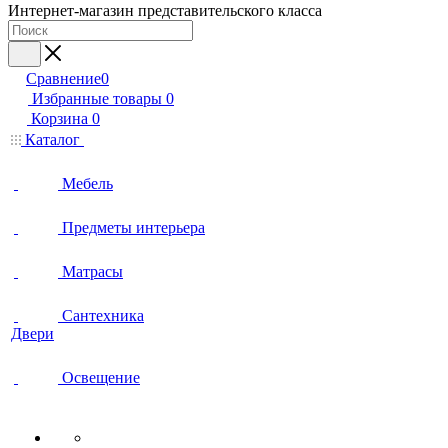
Интернет-магазин представительского класса
Сравнение
0
Избранные товары
0
Корзина
0
Каталог
Мебель
Предметы интерьера
Матрасы
Сантехника
Двери
Освещение