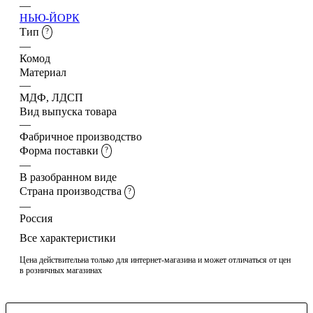
—
НЬЮ-ЙОРК
Тип
?
—
Комод
Материал
—
МДФ, ЛДСП
Вид выпуска товара
—
Фабричное производство
Форма поставки
?
—
В разобранном виде
Страна производства
?
—
Россия
Все характеристики
Цена действительна только для интернет-магазина и может отличаться от цен
в розничных магазинах