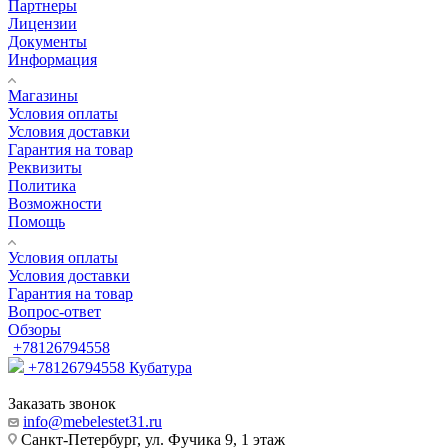
Партнеры
Лицензии
Документы
Информация
Магазины
Условия оплаты
Условия доставки
Гарантия на товар
Реквизиты
Политика
Возможности
Помощь
Условия оплаты
Условия доставки
Гарантия на товар
Вопрос-ответ
Обзоры
+78126794558
+78126794558
Кубатура
Заказать звонок
info@mebelestet31.ru
Санкт-Петербург, ул. Фучика 9, 1 этаж