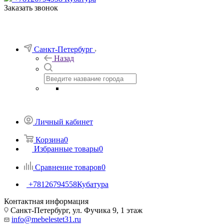
Заказать звонок
Санкт-Петербург
Назад
Личный кабинет
Корзина
0
Избранные товары
0
Сравнение товаров
0
+78126794558
Кубатура
Контактная информация
Санкт-Петербург, ул. Фучика 9, 1 этаж
info@mebelestet31.ru