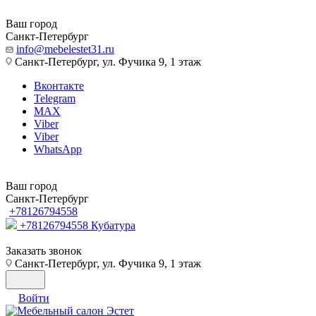
Ваш город
Санкт-Петербург
info@mebelestet31.ru
Санкт-Петербург, ул. Фучика 9, 1 этаж
Вконтакте
Telegram
MAX
Viber
Viber
WhatsApp
Ваш город
Санкт-Петербург
+78126794558
+78126794558
Кубатура
Заказать звонок
Санкт-Петербург, ул. Фучика 9, 1 этаж
Войти