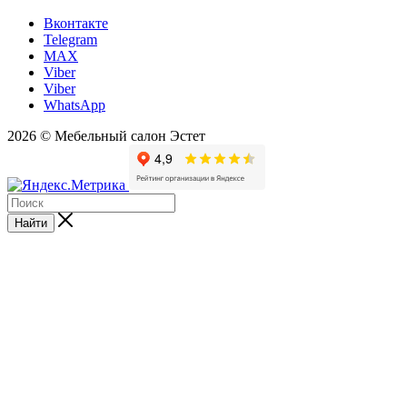
Вконтакте
Telegram
MAX
Viber
Viber
WhatsApp
2026 © Мебельный салон Эстет
Найти