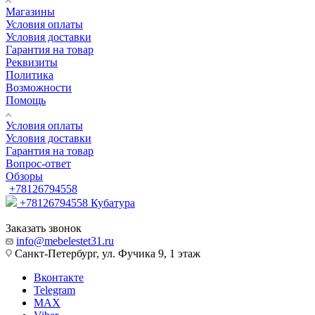
Магазины
Условия оплаты
Условия доставки
Гарантия на товар
Реквизиты
Политика
Возможности
Помощь
Условия оплаты
Условия доставки
Гарантия на товар
Вопрос-ответ
Обзоры
+78126794558
+78126794558
Кубатура
Заказать звонок
info@mebelestet31.ru
Санкт-Петербург, ул. Фучика 9, 1 этаж
Вконтакте
Telegram
MAX