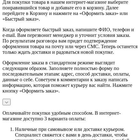
Для покупки товара в нашем интернет-магазине выберите
понравившийся товар и добавьте его в корзину. Далее
перейдите в Корзину и нажмите на «Оформить заказ» или
«Быстрый заказ».
Когда оформляете быстрый заказ, напишите ФИО, телефон и
e-mail. Вам перезвонит менеджер и уточнит условия заказа.
По результатам разговора вам придет подтверждение
оформления товара на почту или через СМС. Теперь останется
только ждать доставки и радоваться новой покупке.
Оформление заказа в стандартном режиме выглядит
следующим образом. Заполняете полностью форму по
последовательным этапам: адрес, способ доставки, оплаты,
данные о себе. Советуем в комментарии к заказу написать
информацию, которая поможет курьеру вас найти. Нажмите
кнопку «Оформить заказ».
Оплачивайте покупки удобным способом. В интернет-
магазине доступно 3 варианта оплаты:
Наличные при самовывозе или доставке курьером.
Специалист свяжется с вами в день доставки, чтобы