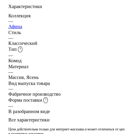
Характеристики
Коллекция
—
Афина
Стиль
—
Классический
Тип
?
—
Комод
Материал
—
Массив, Ясень
Вид выпуска товара
—
Фабричное производство
Форма поставки
?
—
В разобранном виде
Все характеристики
Цена действительна только для интернет-магазина и может отличаться от цен
в розничных магазинах