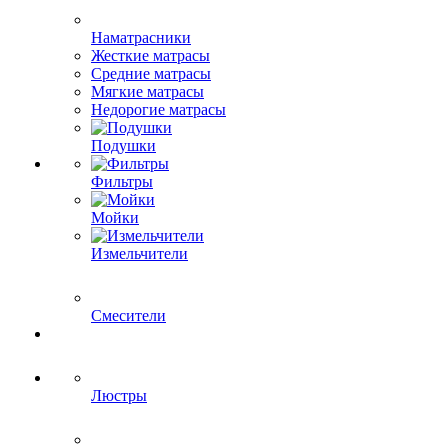
Наматрасники
Жесткие матрасы
Средние матрасы
Мягкие матрасы
Недорогие матрасы
Подушки
Фильтры
Мойки
Измельчители
Смесители
Люстры