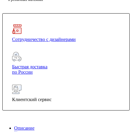
Сотрудничество с дизайнерами
Быстрая доставка
по России
Клиентский сервис
Описание