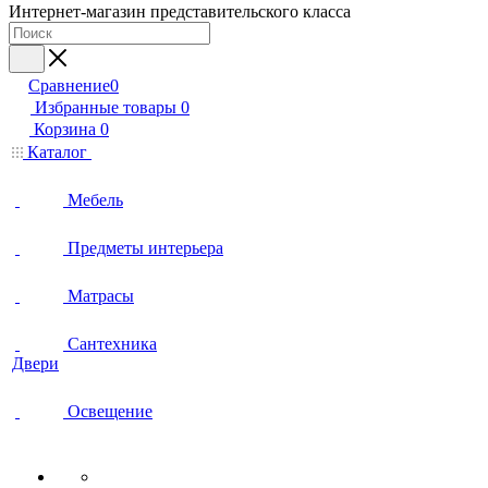
Интернет-магазин представительского класса
Сравнение
0
Избранные товары
0
Корзина
0
Каталог
Мебель
Предметы интерьера
Матрасы
Сантехника
Двери
Освещение