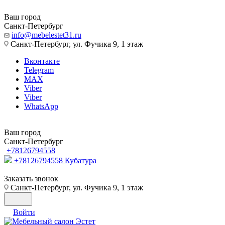
Ваш город
Санкт-Петербург
info@mebelestet31.ru
Санкт-Петербург, ул. Фучика 9, 1 этаж
Вконтакте
Telegram
MAX
Viber
Viber
WhatsApp
Ваш город
Санкт-Петербург
+78126794558
+78126794558
Кубатура
Заказать звонок
Санкт-Петербург, ул. Фучика 9, 1 этаж
Войти