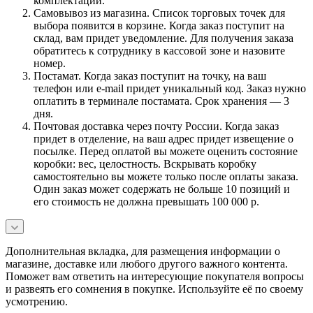
комплектации.
Самовывоз из магазина. Список торговых точек для
выбора появится в корзине. Когда заказ поступит на
склад, вам придет уведомление. Для получения заказа
обратитесь к сотруднику в кассовой зоне и назовите
номер.
Постамат. Когда заказ поступит на точку, на ваш
телефон или e-mail придет уникальный код. Заказ нужно
оплатить в терминале постамата. Срок хранения — 3
дня.
Почтовая доставка через почту России. Когда заказ
придет в отделение, на ваш адрес придет извещение о
посылке. Перед оплатой вы можете оценить состояние
коробки: вес, целостность. Вскрывать коробку
самостоятельно вы можете только после оплаты заказа.
Один заказ может содержать не больше 10 позиций и
его стоимость не должна превышать 100 000 р.
Дополнительная вкладка, для размещения информации о
магазине, доставке или любого другого важного контента.
Поможет вам ответить на интересующие покупателя вопросы
и развеять его сомнения в покупке. Используйте её по своему
усмотрению.