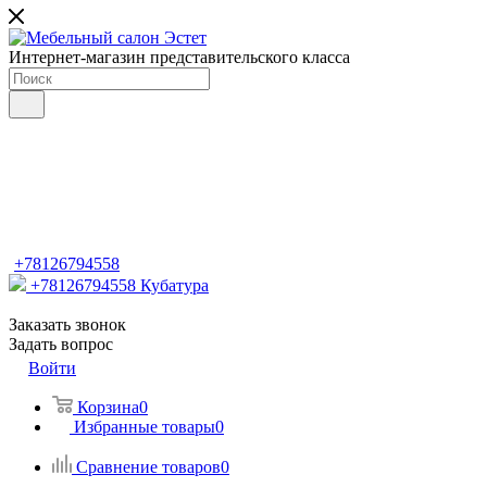
Интернет-магазин представительского класса
+78126794558
+78126794558
Кубатура
Заказать звонок
Задать вопрос
Войти
Корзина
0
Избранные товары
0
Сравнение товаров
0