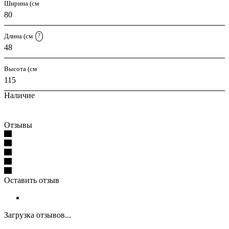
Ширина (см
80
Длина (см
?
48
Высота (см
115
Наличие
Отзывы
Оставить отзыв
Загрузка отзывов...