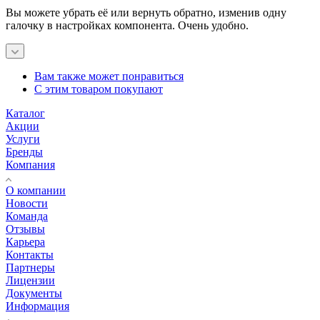
Вы можете убрать её или вернуть обратно, изменив одну
галочку в настройках компонента. Очень удобно.
Вам также может понравиться
С этим товаром покупают
Каталог
Акции
Услуги
Бренды
Компания
О компании
Новости
Команда
Отзывы
Карьера
Контакты
Партнеры
Лицензии
Документы
Информация