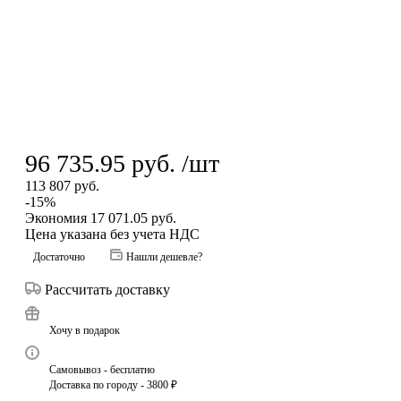
96 735.95
руб.
/шт
113 807
руб.
-
15
%
Экономия
17 071.05
руб.
Цена указана без учета НДС
Достаточно
Нашли дешевле?
Рассчитать доставку
Хочу в подарок
Самовывоз - бесплатно
Доставка по городу - 3800 ₽