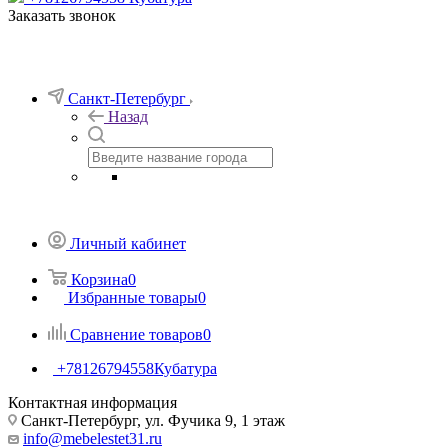
Заказать звонок
Санкт-Петербург
Назад
Личный кабинет
Корзина
0
Избранные товары
0
Сравнение товаров
0
+78126794558
Кубатура
Контактная информация
Санкт-Петербург, ул. Фучика 9, 1 этаж
info@mebelestet31.ru