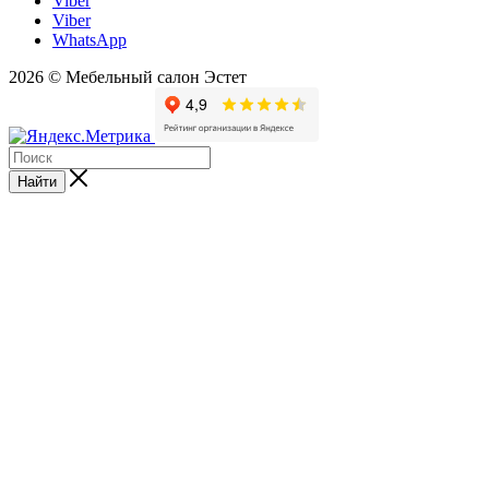
Viber
Viber
WhatsApp
2026 © Мебельный салон Эстет
Найти