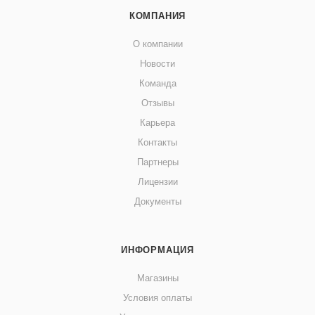
КОМПАНИЯ
О компании
Новости
Команда
Отзывы
Карьера
Контакты
Партнеры
Лицензии
Документы
ИНФОРМАЦИЯ
Магазины
Условия оплаты