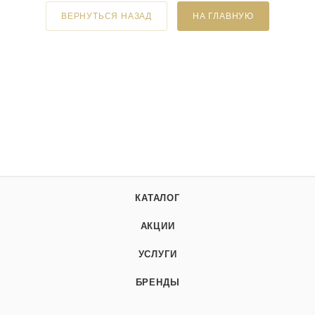
ВЕРНУТЬСЯ НАЗАД
НА ГЛАВНУЮ
КАТАЛОГ
АКЦИИ
УСЛУГИ
БРЕНДЫ