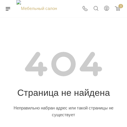
0
Страница не найдена
Неправильно набран адрес или такой страницы не
существует