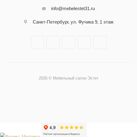
info@mebelestet31.ru
Санкт-Петербург, ул. Фучика 9, 1 этаж
2026 © Мебельный салон Эстет