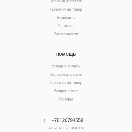
Условия доставки
Гарантия на товар
Реквизиты
Политика
Возможности
ПОМОЩЬ
Условия оплаты
Условия доставки
Гарантия на товар
Вопрос-ответ
Обзоры
+78126794558
ЗАКАЗАТЬ ЗВОНОК