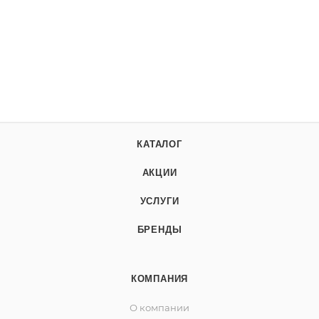
КАТАЛОГ
АКЦИИ
УСЛУГИ
БРЕНДЫ
КОМПАНИЯ
О компании