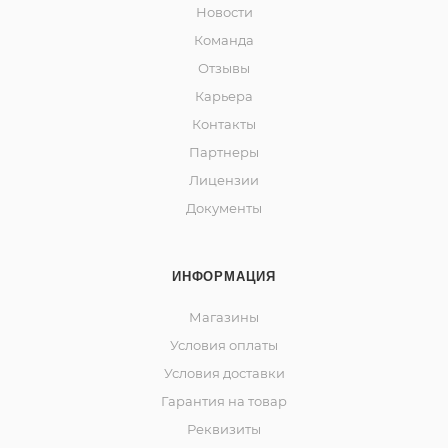
Новости
Команда
Отзывы
Карьера
Контакты
Партнеры
Лицензии
Документы
ИНФОРМАЦИЯ
Магазины
Условия оплаты
Условия доставки
Гарантия на товар
Реквизиты