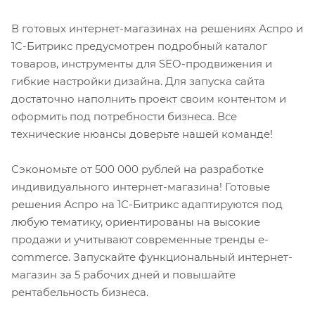
В готовых интернет-магазинах на решениях Аспро и
1С-Битрикс предусмотрен подробный каталог
товаров, инструменты для SEO-продвижения и
гибкие настройки дизайна. Для запуска сайта
достаточно наполнить проект своим контентом и
оформить под потребности бизнеса. Все
технические нюансы доверьте нашей команде!
Сэкономьте от 500 000 рублей на разработке
индивидуального интернет-магазина! Готовые
решения Аспро на 1С-Битрикс адаптируются под
любую тематику, ориентированы на высокие
продажи и учитывают современные тренды e-
commerce. Запускайте функциональный интернет-
магазин за 5 рабочих дней и повышайте
рентабельность бизнеса.