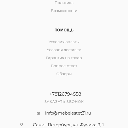
Политика
Возможности
ПОМОЩЬ
Условия оплаты
Условия доставки
Гарантия на товар
Вопрос-ответ
Обзоры
+78126794558
ЗАКАЗАТЬ ЗВОНОК
info@mebelestet31.ru
Санкт-Петербург, ул. Фучика 9, 1