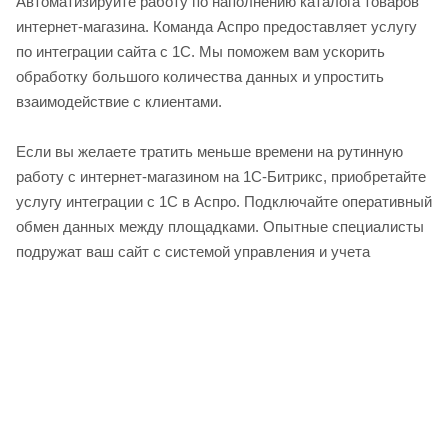
Автоматизируйте работу по наполнению каталога товаров
интернет-магазина. Команда Аспро предоставляет услугу
по интеграции сайта с 1С. Мы поможем вам ускорить
обработку большого количества данных и упростить
взаимодействие с клиентами.
Если вы желаете тратить меньше времени на рутинную
работу с интернет-магазином на 1С-Битрикс, приобретайте
услугу интеграции с 1С в Аспро. Подключайте оперативный
обмен данных между площадками. Опытные специалисты
подружат ваш сайт с системой управления и учета