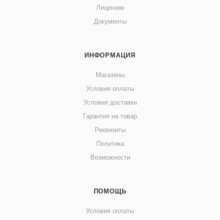
Лицензии
Документы
ИНФОРМАЦИЯ
Магазины
Условия оплаты
Условия доставки
Гарантия на товар
Реквизиты
Политика
Возможности
ПОМОЩЬ
Условия оплаты