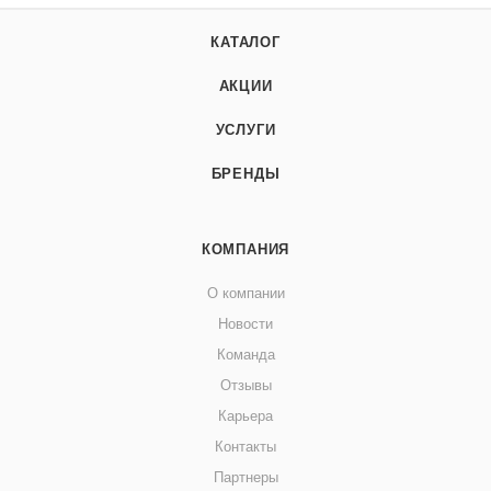
КАТАЛОГ
АКЦИИ
УСЛУГИ
БРЕНДЫ
КОМПАНИЯ
О компании
Новости
Команда
Отзывы
Карьера
Контакты
Партнеры