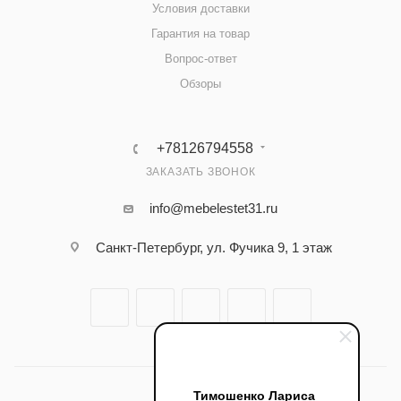
Условия доставки
Гарантия на товар
Вопрос-ответ
Обзоры
+78126794558
ЗАКАЗАТЬ ЗВОНОК
info@mebelestet31.ru
Санкт-Петербург, ул. Фучика 9, 1 этаж
Тимошенко Лариса