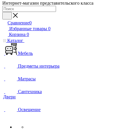
Интернет-магазин представительского класса
Сравнение
0
Избранные товары
0
Корзина
0
Каталог
Мебель
Предметы интерьера
Матрасы
Сантехника
Двери
Освещение