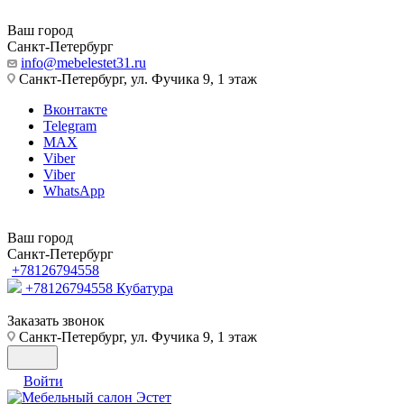
Ваш город
Санкт-Петербург
info@mebelestet31.ru
Санкт-Петербург, ул. Фучика 9, 1 этаж
Вконтакте
Telegram
MAX
Viber
Viber
WhatsApp
Ваш город
Санкт-Петербург
+78126794558
+78126794558
Кубатура
Заказать звонок
Санкт-Петербург, ул. Фучика 9, 1 этаж
Войти