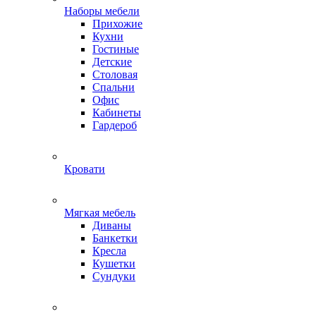
Наборы мебели
Прихожие
Кухни
Гостиные
Детские
Столовая
Спальни
Офис
Кабинеты
Гардероб
Кровати
Мягкая мебель
Диваны
Банкетки
Кресла
Кушетки
Сундуки