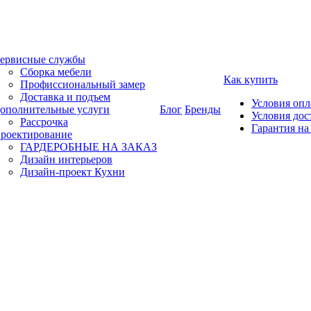
ервисные службы
Сборка мебели
Как купить
Профиссиональный замер
Доставка и подъем
Условия оп
ополнительные услуги
Блог
Бренды
Условия дос
Рассрочка
Гарантия на
роектирование
ГАРДЕРОБНЫЕ НА ЗАКАЗ
Дизайн интерьеров
Дизайн-проект Кухни