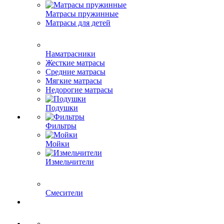
Матрасы пружинные
Матрасы для детей
Наматрасники
Жесткие матрасы
Средние матрасы
Мягкие матрасы
Недорогие матрасы
Подушки
Фильтры
Мойки
Измельчители
Смесители