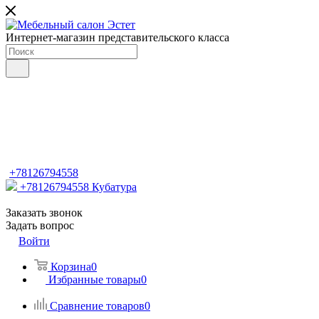
Интернет-магазин представительского класса
+78126794558
+78126794558
Кубатура
Заказать звонок
Задать вопрос
Войти
Корзина
0
Избранные товары
0
Сравнение товаров
0