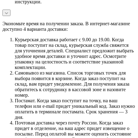
инструкции.
Экономьте время на получении заказа. В интернет-магазине
доступно 4 варианта доставки:
Курьерская доставка работает с 9.00 до 19.00. Когда
товар поступит на склад, курьерская служба свяжется
для уточнения деталей. Специалист предложит выбрать
удобное время доставки и уточнит адрес. Осмотрите
упаковку на целостность и соответствие указанной
комплектации.
Самовывоз из магазина. Список торговых точек для
выбора появится в корзине. Когда заказ поступит на
склад, вам придет уведомление. Для получения заказа
обратитесь к сотруднику в кассовой зоне и назовите
номер.
Постамат. Когда заказ поступит на точку, на ваш
телефон или e-mail придет уникальный код. Заказ нужно
оплатить в терминале постамата. Срок хранения — 3
дня.
Почтовая доставка через почту России. Когда заказ
придет в отделение, на ваш адрес придет извещение о
посылке. Перед оплатой вы можете оценить состояние