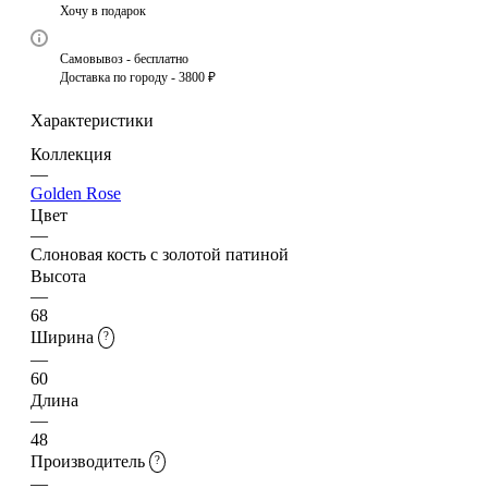
Хочу в подарок
Самовывоз - бесплатно
Доставка по городу - 3800 ₽
Характеристики
Коллекция
—
Golden Rose
Цвет
—
Слоновая кость с золотой патиной
Высота
—
68
Ширина
?
—
60
Длина
—
48
Производитель
?
—