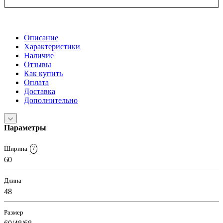
Описание
Характеристики
Наличие
Отзывы
Как купить
Оплата
Доставка
Дополнительно
Параметры
Ширина
?
60
Длина
48
Размер