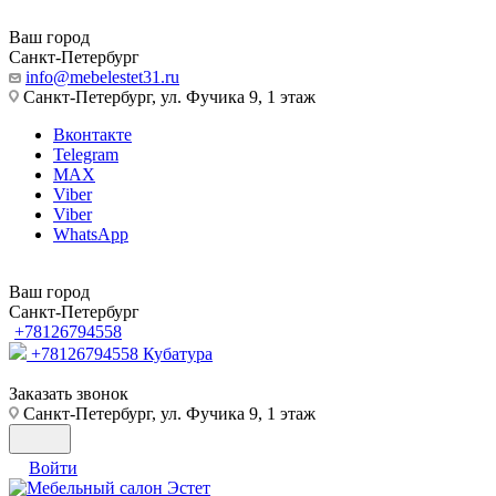
Ваш город
Санкт-Петербург
info@mebelestet31.ru
Санкт-Петербург, ул. Фучика 9, 1 этаж
Вконтакте
Telegram
MAX
Viber
Viber
WhatsApp
Ваш город
Санкт-Петербург
+78126794558
+78126794558
Кубатура
Заказать звонок
Санкт-Петербург, ул. Фучика 9, 1 этаж
Войти