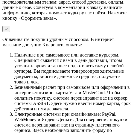
последовательным этапам: адрес, способ доставки, оплаты,
данные о себе. Советуем в комментарии к заказу написать
информацию, которая поможет курьеру вас найти. Нажмите
кнопку «Оформить заказ».
Оплачивайте покупки удобным способом. В интернет-
магазине доступно 3 варианта оплаты:
Наличные при самовывозе или доставке курьером.
Специалист свяжется с вами в день доставки, чтобы
уточнить время и заранее подготовить сдачу с любой
купюры. Вы подписываете товаросопроводительные
документы, вносите денежные средства, получаете
товар и чек.
Безналичный расчет при самовывозе или оформлении в
интернет-магазине: карты Visa и MasterCard. Чтобы
оплатить покупку, система перенаправит вас на сервер
системы ASSIST. Здесь нужно ввести номер карты, срок
действия и имя держателя.
Электронные системы при онлайн-заказе: PayPal,
WebMoney и Яндекс.Деньги. Для совершения покупки
система перенаправит вас на страницу платежного
сервиса. Здесь необходимо заполнить форму по