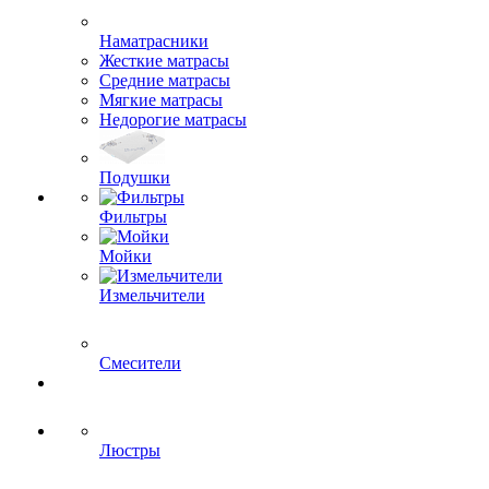
Наматрасники
Жесткие матрасы
Средние матрасы
Мягкие матрасы
Недорогие матрасы
Подушки
Фильтры
Мойки
Измельчители
Смесители
Люстры