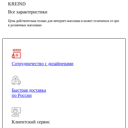
KREIND
Все характеристики
Цена действительна только для интернет-магазина и может отличаться от цен
в розничных магазинах
Сотрудничество с дизайнерами
Быстрая доставка
по России
Клиентский сервис