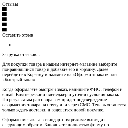
Отзывы
Оставить отзыв
Загрузка отзывов...
Для покупки товара в нашем интернет-магазине выберите
понравившийся товар и добавьте его в корзину. Далее
перейдите в Корзину и нажмите на «Оформить заказ» или
«Быстрый заказ».
Когда оформляете быстрый заказ, напишите ФИО, телефон и
e-mail. Вам перезвонит менеджер и уточнит условия заказа.
По результатам разговора вам придет подтверждение
оформления товара на почту или через СМС. Теперь останется
только ждать доставки и радоваться новой покупке.
Оформление заказа в стандартном режиме выглядит
следующим образом. Заполняете полностью форму по