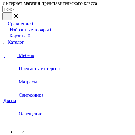
Интернет-магазин представительского класса
Сравнение
0
Избранные товары
0
Корзина
0
Каталог
Мебель
Предметы интерьера
Матрасы
Сантехника
Двери
Освещение