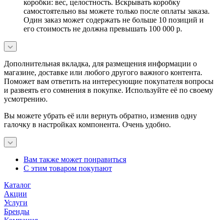
коробки: вес, целостность. Вскрывать коробку
самостоятельно вы можете только после оплаты заказа.
Один заказ может содержать не больше 10 позиций и
его стоимость не должна превышать 100 000 р.
Дополнительная вкладка, для размещения информации о
магазине, доставке или любого другого важного контента.
Поможет вам ответить на интересующие покупателя вопросы
и развеять его сомнения в покупке. Используйте её по своему
усмотрению.
Вы можете убрать её или вернуть обратно, изменив одну
галочку в настройках компонента. Очень удобно.
Вам также может понравиться
С этим товаром покупают
Каталог
Акции
Услуги
Бренды