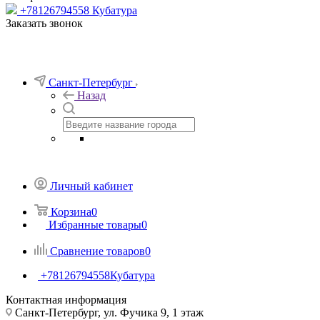
+78126794558
Кубатура
Заказать звонок
Санкт-Петербург
Назад
Личный кабинет
Корзина
0
Избранные товары
0
Сравнение товаров
0
+78126794558
Кубатура
Контактная информация
Санкт-Петербург, ул. Фучика 9, 1 этаж