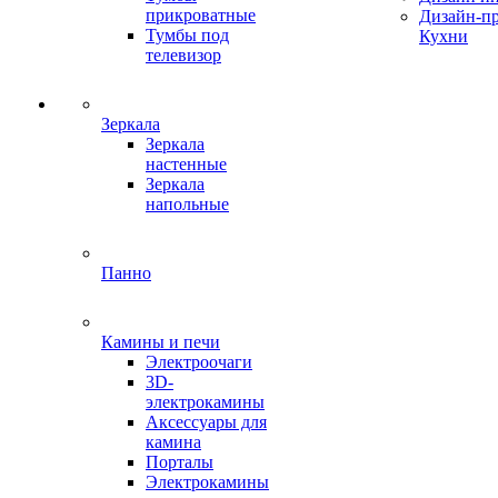
прикроватные
Дизайн-п
Тумбы под
Кухни
телевизор
Зеркала
Зеркала
настенные
Зеркала
напольные
Панно
Камины и печи
Электроочаги
3D-
электрокамины
Аксессуары для
камина
Порталы
Электрокамины