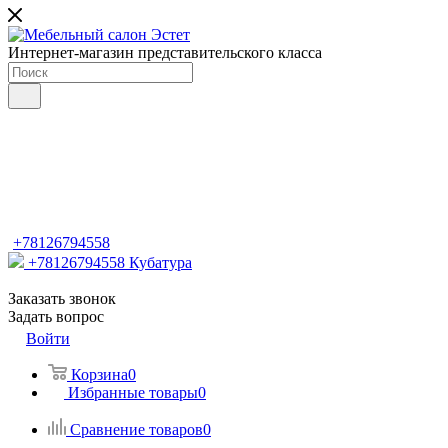
Интернет-магазин представительского класса
+78126794558
+78126794558
Кубатура
Заказать звонок
Задать вопрос
Войти
Корзина
0
Избранные товары
0
Сравнение товаров
0