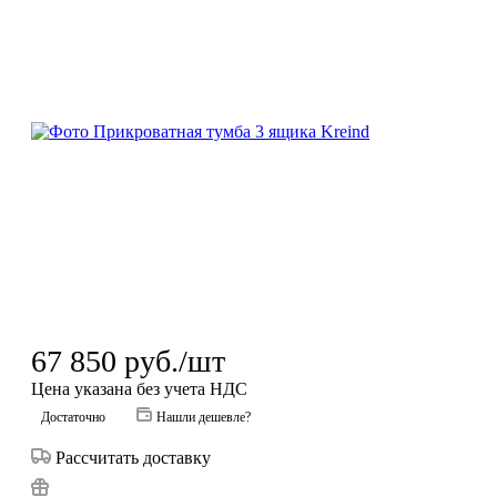
67 850
руб.
/шт
Цена указана без учета НДС
Достаточно
Нашли дешевле?
Рассчитать доставку