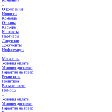
Компания
О компании
Новости
Команда
Отзывы
Карьера
Контакты
Партнеры
Лицензии
Документы
Информация
Магазины
Условия оплаты
Условия доставки
Гарантия на товар
Реквизиты
Политика
Возможности
Помощь
Условия оплаты
Условия доставки
Гарантия на товар