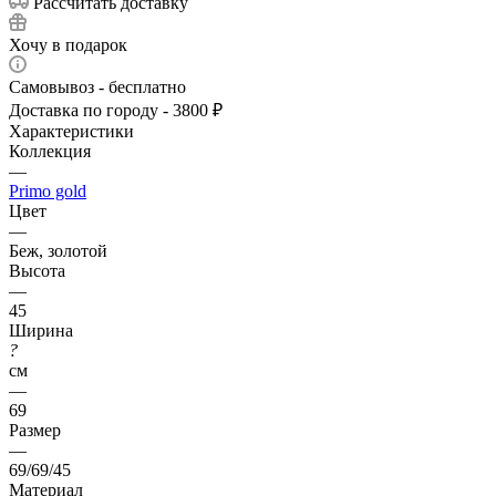
Рассчитать доставку
Хочу в подарок
Самовывоз - бесплатно
Доставка по городу - 3800 ₽
Характеристики
Коллекция
—
Primo gold
Цвет
—
Беж, золотой
Высота
—
45
Ширина
?
см
—
69
Размер
—
69/69/45
Материал