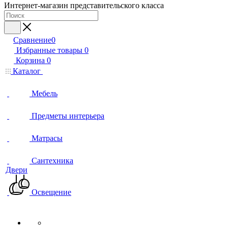
Интернет-магазин представительского класса
Сравнение
0
Избранные товары
0
Корзина
0
Каталог
Мебель
Предметы интерьера
Матрасы
Сантехника
Двери
Освещение