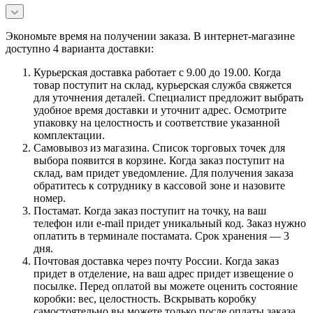
Экономьте время на получении заказа. В интернет-магазине
доступно 4 варианта доставки:
Курьерская доставка работает с 9.00 до 19.00. Когда
товар поступит на склад, курьерская служба свяжется
для уточнения деталей. Специалист предложит выбрать
удобное время доставки и уточнит адрес. Осмотрите
упаковку на целостность и соответствие указанной
комплектации.
Самовывоз из магазина. Список торговых точек для
выбора появится в корзине. Когда заказ поступит на
склад, вам придет уведомление. Для получения заказа
обратитесь к сотруднику в кассовой зоне и назовите
номер.
Постамат. Когда заказ поступит на точку, на ваш
телефон или e-mail придет уникальный код. Заказ нужно
оплатить в терминале постамата. Срок хранения — 3
дня.
Почтовая доставка через почту России. Когда заказ
придет в отделение, на ваш адрес придет извещение о
посылке. Перед оплатой вы можете оценить состояние
коробки: вес, целостность. Вскрывать коробку
самостоятельно вы можете только после оплаты заказа.