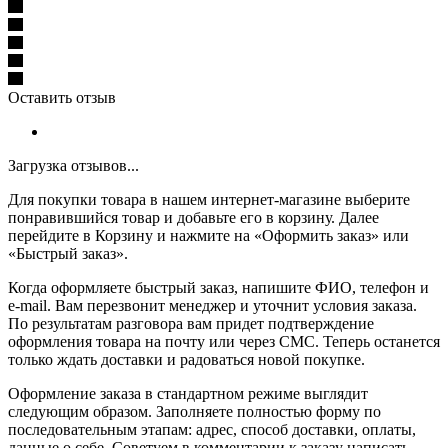
Оставить отзыв
Загрузка отзывов...
Для покупки товара в нашем интернет-магазине выберите
понравившийся товар и добавьте его в корзину. Далее
перейдите в Корзину и нажмите на «Оформить заказ» или
«Быстрый заказ».
Когда оформляете быстрый заказ, напишите ФИО, телефон и
e-mail. Вам перезвонит менеджер и уточнит условия заказа.
По результатам разговора вам придет подтверждение
оформления товара на почту или через СМС. Теперь останется
только ждать доставки и радоваться новой покупке.
Оформление заказа в стандартном режиме выглядит
следующим образом. Заполняете полностью форму по
последовательным этапам: адрес, способ доставки, оплаты,
данные о себе. Советуем в комментарии к заказу написать