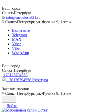
Ваш город
Санкт-Петербург
info@mebelestet31.ru
Санкт-Петербург, ул. Фучика 9, 1 этаж
Вконтакте
Telegram
MAX
Viber
Viber
WhatsApp
Ваш город
Санкт-Петербург
+78126794558
+78126794558
Кубатура
Заказать звонок
Санкт-Петербург, ул. Фучика 9, 1 этаж
Войти