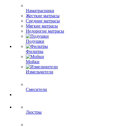
Наматрасники
Жесткие матрасы
Средние матрасы
Мягкие матрасы
Недорогие матрасы
Подушки
Фильтры
Мойки
Измельчители
Смесители
Люстры