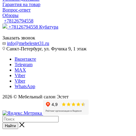
Гарантия на товар
Вопрос-ответ
Обзоры
+78126794558
+78126794558
Кубатура
Заказать звонок
info@mebelestet31.ru
Санкт-Петербург, ул. Фучика 9, 1 этаж
Вконтакте
Telegram
MAX
Viber
Viber
WhatsApp
2026 © Мебельный салон Эстет
Найти