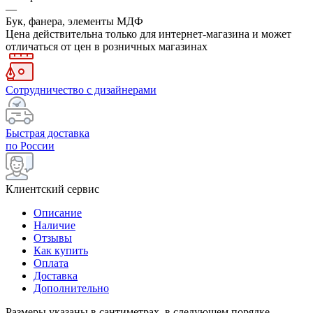
—
Бук, фанера, элементы МДФ
Цена действительна только для интернет-магазина и может
отличаться от цен в розничных магазинах
Сотрудничество с дизайнерами
Быстрая доставка
по России
Клиентский сервис
Описание
Наличие
Отзывы
Как купить
Оплата
Доставка
Дополнительно
Размеры указаны в сантиметрах, в следующем порядке