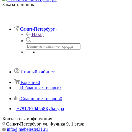
Заказать звонок
Санкт-Петербург
Назад
Личный кабинет
Корзина
0
Избранные товары
0
Сравнение товаров
0
+78126794558
Кубатура
Контактная информация
Санкт-Петербург, ул. Фучика 9, 1 этаж
info@mebelestet31.ru