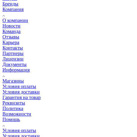
Бренды
Компания
О компании
Новости
Команда
Отзывы
Карьера
Контакты
Партнеры
Лицензии
Документы
Информация
Магазины
Условия оплаты
Условия доставки
Гарантия на товар
Реквизиты
Политика
Возможности
Помощь
Условия оплаты
Условия доставки