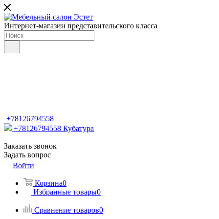
Интернет-магазин представительского класса
+78126794558
+78126794558
Кубатура
Заказать звонок
Задать вопрос
Войти
Корзина
0
Избранные товары
0
Сравнение товаров
0