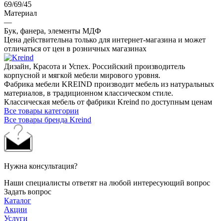
69/69/45
Материал
—
Бук, фанера, элементы МДФ
Цена действительна только для интернет-магазина и может
отличаться от цен в розничных магазинах
Дизайн, Красота и Успех. Российский производитель
корпусной и мягкой мебели мирового уровня.
Фабрика мебели KREIND производит мебель из натуральных
материалов, в традиционном классическом стиле.
Классическая мебель от фабрики Kreind по доступным ценам
Все товары категории
Все товары бренда Kreind
Нужна консультация?
Наши специалисты ответят на любой интересующий вопрос
Задать вопрос
Каталог
Акции
Услуги