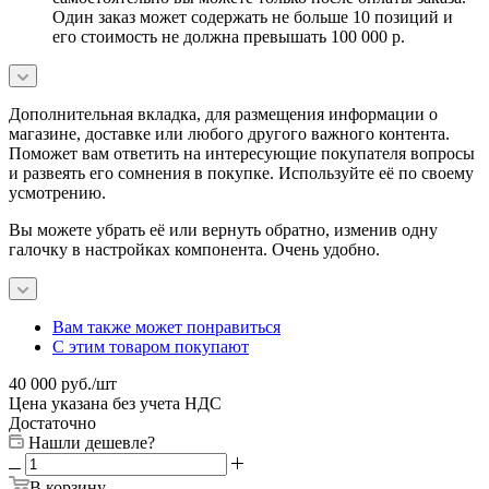
Один заказ может содержать не больше 10 позиций и
его стоимость не должна превышать 100 000 р.
Дополнительная вкладка, для размещения информации о
магазине, доставке или любого другого важного контента.
Поможет вам ответить на интересующие покупателя вопросы
и развеять его сомнения в покупке. Используйте её по своему
усмотрению.
Вы можете убрать её или вернуть обратно, изменив одну
галочку в настройках компонента. Очень удобно.
Вам также может понравиться
С этим товаром покупают
40 000
руб.
/шт
Цена указана без учета НДС
Достаточно
Нашли дешевле?
В корзину