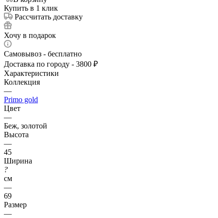
Купить в 1 клик
Рассчитать доставку
Хочу в подарок
Самовывоз - бесплатно
Доставка по городу - 3800 ₽
Характеристики
Коллекция
—
Primo gold
Цвет
—
Беж, золотой
Высота
—
45
Ширина
?
см
—
69
Размер
—