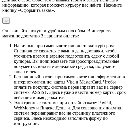
информацию, которая поможет курьеру вас найти. Нажмите
кнопку «Оформить заказ».
Оплачивайте покупки удобным способом. В интернет-
магазине доступно 3 варианта оплаты:
Наличные при самовывозе или доставке курьером.
Специалист свяжется с вами в день доставки, чтобы
уточнить время и заранее подготовить сдачу с любой
купюры. Вы подписываете товаросопроводительные
документы, вносите денежные средства, получаете
товар и чек.
Безналичный расчет при самовывозе или оформлении в
интернет-магазине: карты Visa и MasterCard. Чтобы
оплатить покупку, система перенаправит вас на сервер
системы ASSIST. Здесь нужно ввести номер карты, срок
действия и имя держателя.
Электронные системы при онлайн-заказе: PayPal,
WebMoney и Яндекс.Деньги. Для совершения покупки
система перенаправит вас на страницу платежного
сервиса. Здесь необходимо заполнить форму по
инструкции.