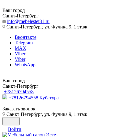
Ваш город
Санкт-Петербург
info@mebelestet31.ru
Санкт-Петербург, ул. Фучика 9, 1 этаж
Вконтакте
Telegram
MAX
Viber
Viber
WhatsApp
Ваш город
Санкт-Петербург
+78126794558
+78126794558
Кубатура
Заказать звонок
Санкт-Петербург, ул. Фучика 9, 1 этаж
Войти