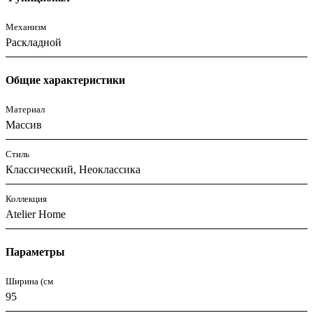
Механизм
Раскладной
Общие характеристики
Материал
Массив
Стиль
Классический, Неоклассика
Коллекция
Atelier Home
Параметры
Ширина (см
95