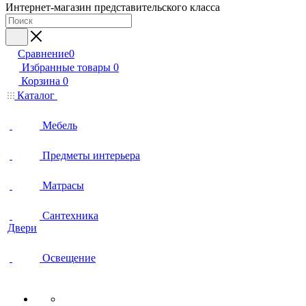
Интернет-магазин представительского класса
Сравнение
0
Избранные товары
0
Корзина
0
Каталог
Мебель
Предметы интерьера
Матрасы
Сантехника
Двери
Освещение