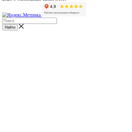
Найти