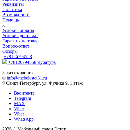
Реквизиты
Политика
Возможности
Помощь
Условия оплаты
Условия доставки
Гарантия на товар
Вопрос-ответ
Обзоры
+78126794558
+78126794558
Кубатура
Заказать звонок
info@mebelestet31.ru
Санкт-Петербург, ул. Фучика 9, 1 этаж
Вконтакте
Telegram
MAX
Viber
Viber
WhatsApp
2026 © Мебельный салон Эстет