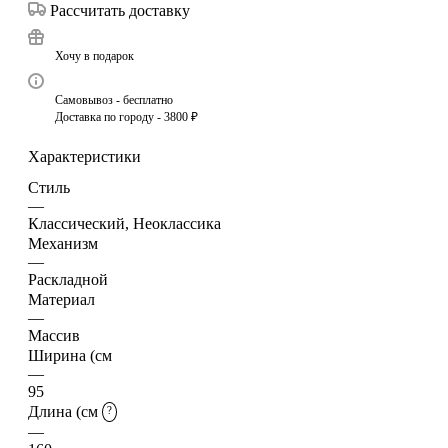
Рассчитать доставку
Хочу в подарок
Самовывоз - бесплатно
Доставка по городу - 3800 ₽
Характеристики
Стиль
—
Классический, Неоклассика
Механизм
—
Раскладной
Материал
—
Массив
Ширина (см
—
95
Длина (см
?
—