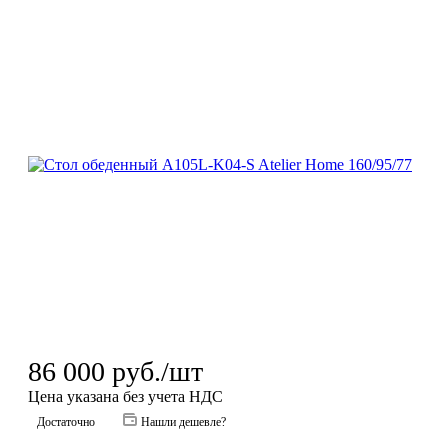
86 000
руб.
/шт
Цена указана без учета НДС
Достаточно
Нашли дешевле?