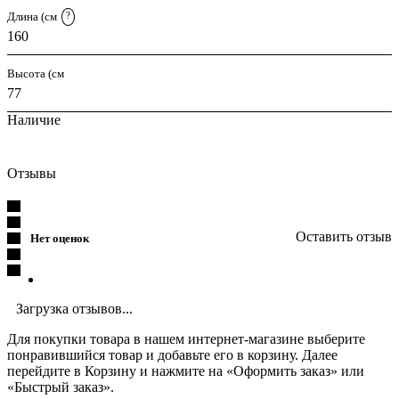
Длина (см
?
160
Высота (см
77
Наличие
Отзывы
Оставить отзыв
Нет оценок
Загрузка отзывов...
Для покупки товара в нашем интернет-магазине выберите
понравившийся товар и добавьте его в корзину. Далее
перейдите в Корзину и нажмите на «Оформить заказ» или
«Быстрый заказ».