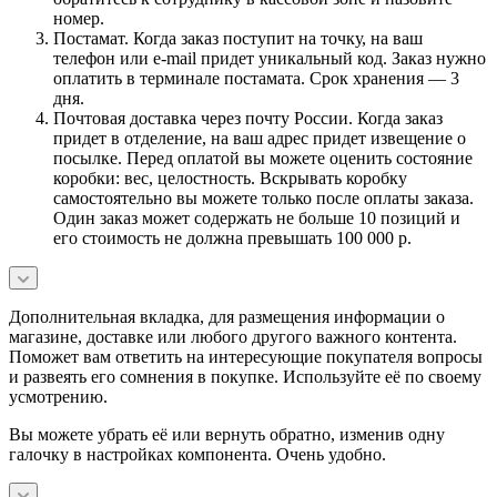
номер.
Постамат. Когда заказ поступит на точку, на ваш
телефон или e-mail придет уникальный код. Заказ нужно
оплатить в терминале постамата. Срок хранения — 3
дня.
Почтовая доставка через почту России. Когда заказ
придет в отделение, на ваш адрес придет извещение о
посылке. Перед оплатой вы можете оценить состояние
коробки: вес, целостность. Вскрывать коробку
самостоятельно вы можете только после оплаты заказа.
Один заказ может содержать не больше 10 позиций и
его стоимость не должна превышать 100 000 р.
Дополнительная вкладка, для размещения информации о
магазине, доставке или любого другого важного контента.
Поможет вам ответить на интересующие покупателя вопросы
и развеять его сомнения в покупке. Используйте её по своему
усмотрению.
Вы можете убрать её или вернуть обратно, изменив одну
галочку в настройках компонента. Очень удобно.