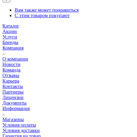
Вам также может понравиться
С этим товаром покупают
Каталог
Акции
Услуги
Бренды
Компания
О компании
Новости
Команда
Отзывы
Карьера
Контакты
Партнеры
Лицензии
Документы
Информация
Магазины
Условия оплаты
Условия доставки
Гарантия на товар