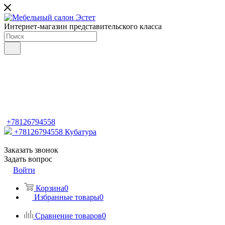
Интернет-магазин представительского класса
+78126794558
+78126794558
Кубатура
Заказать звонок
Задать вопрос
Войти
Корзина
0
Избранные товары
0
Сравнение товаров
0