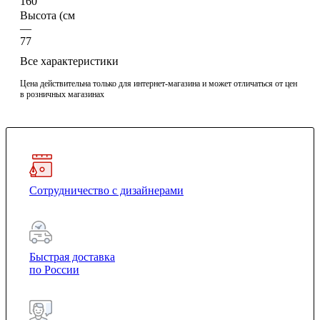
160
Высота (см
—
77
Все характеристики
Цена действительна только для интернет-магазина и может отличаться от цен
в розничных магазинах
Сотрудничество с дизайнерами
Быстрая доставка
по России