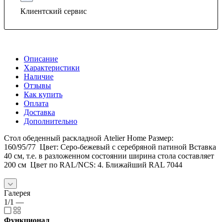
Клиентский сервис
Описание
Характеристики
Наличие
Отзывы
Как купить
Оплата
Доставка
Дополнительно
Стол обеденный раскладной Atelier Home Размер:
160/95/77 Цвет: Серо-бежевый с серебряной патиной Вставка
40 см, т.е. в разложенном состоянии ширина стола составляет
200 см Цвет по RAL/NCS: 4. Ближайший RAL 7044
Галерея
1/1
—
Функционал