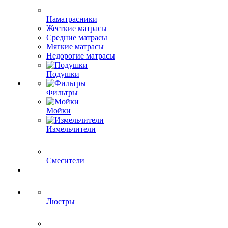
Наматрасники
Жесткие матрасы
Средние матрасы
Мягкие матрасы
Недорогие матрасы
Подушки
Фильтры
Мойки
Измельчители
Смесители
Люстры