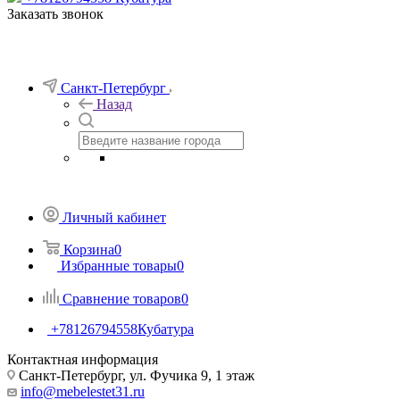
Заказать звонок
Санкт-Петербург
Назад
Личный кабинет
Корзина
0
Избранные товары
0
Сравнение товаров
0
+78126794558
Кубатура
Контактная информация
Санкт-Петербург, ул. Фучика 9, 1 этаж
info@mebelestet31.ru