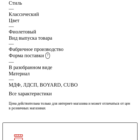
Стиль
—
Классический
Цвет
—
Фиолетовый
Вид выпуска товара
—
Фабричное производство
Форма поставки
?
—
В разобранном виде
Материал
—
МДФ, ЛДСП, BOYARD, CUBO
Все характеристики
Цена действительна только для интернет-магазина и может отличаться от цен
в розничных магазинах