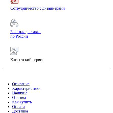
Сотрудничество с дизайнерами
Быстрая доставка
по России
Клиентский сервис
Описание
Характеристики
Наличие
Отзывы
Как купить
Оплата
Доставка