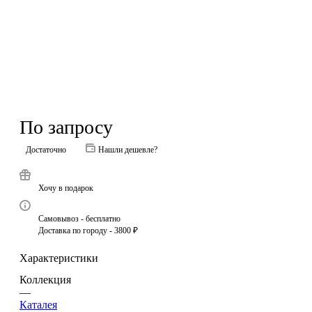
По запросу
Достаточно
Нашли дешевле?
Хочу в подарок
Самовывоз - бесплатно
Доставка по городу - 3800 ₽
Характеристики
Коллекция
—
Каталея