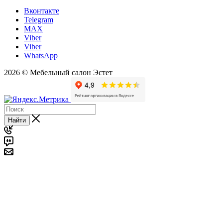
Вконтакте
Telegram
MAX
Viber
Viber
WhatsApp
2026 © Мебельный салон Эстет
Найти