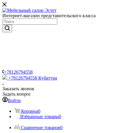
Интернет-магазин представительского класса
+78126794558
+78126794558
Кубатура
Заказать звонок
Задать вопрос
Войти
Корзина
0
Избранные товары
0
Сравнение товаров
0