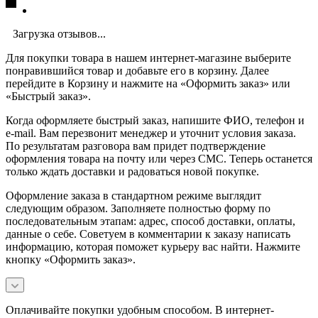
Загрузка отзывов...
Для покупки товара в нашем интернет-магазине выберите
понравившийся товар и добавьте его в корзину. Далее
перейдите в Корзину и нажмите на «Оформить заказ» или
«Быстрый заказ».
Когда оформляете быстрый заказ, напишите ФИО, телефон и
e-mail. Вам перезвонит менеджер и уточнит условия заказа.
По результатам разговора вам придет подтверждение
оформления товара на почту или через СМС. Теперь останется
только ждать доставки и радоваться новой покупке.
Оформление заказа в стандартном режиме выглядит
следующим образом. Заполняете полностью форму по
последовательным этапам: адрес, способ доставки, оплаты,
данные о себе. Советуем в комментарии к заказу написать
информацию, которая поможет курьеру вас найти. Нажмите
кнопку «Оформить заказ».
Оплачивайте покупки удобным способом. В интернет-