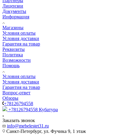
Партнеры
Лицензии
Документы
Информация
Магазины
Условия оплаты
Условия доставки
Гарантия на товар
Реквизиты
Политика
Возможности
Помощь
Условия оплаты
Условия доставки
Гарантия на товар
Вопрос-ответ
Обзоры
+78126794558
+78126794558
Кубатура
Заказать звонок
info@mebelestet31.ru
Санкт-Петербург, ул. Фучика 9, 1 этаж