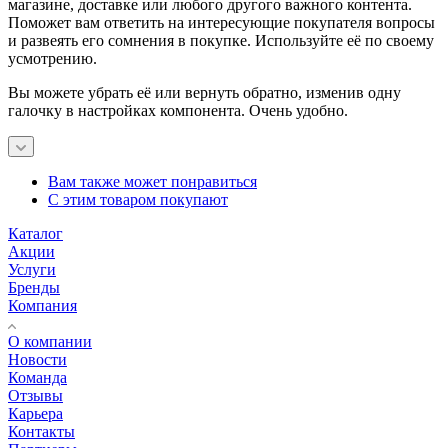
магазине, доставке или любого другого важного контента.
Поможет вам ответить на интересующие покупателя вопросы
и развеять его сомнения в покупке. Используйте её по своему
усмотрению.
Вы можете убрать её или вернуть обратно, изменив одну
галочку в настройках компонента. Очень удобно.
Вам также может понравиться
С этим товаром покупают
Каталог
Акции
Услуги
Бренды
Компания
О компании
Новости
Команда
Отзывы
Карьера
Контакты