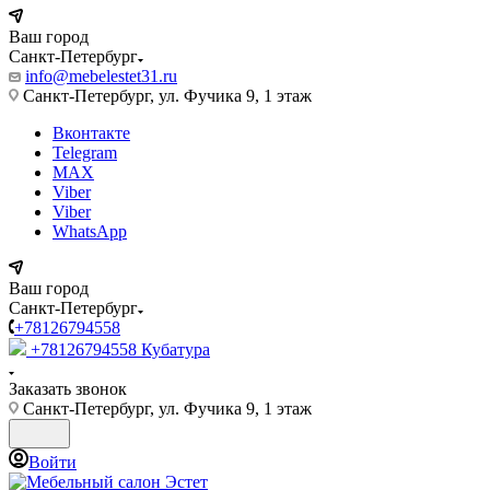
Ваш город
Санкт-Петербург
info@mebelestet31.ru
Санкт-Петербург, ул. Фучика 9, 1 этаж
Вконтакте
Telegram
MAX
Viber
Viber
WhatsApp
Ваш город
Санкт-Петербург
+78126794558
+78126794558
Кубатура
Заказать звонок
Санкт-Петербург, ул. Фучика 9, 1 этаж
Войти