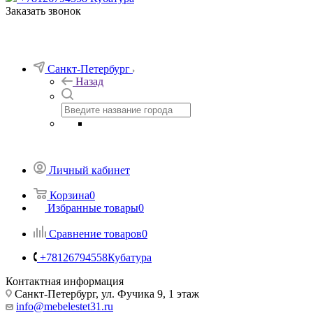
Заказать звонок
Санкт-Петербург
Назад
Личный кабинет
Корзина
0
Избранные товары
0
Сравнение товаров
0
+78126794558
Кубатура
Контактная информация
Санкт-Петербург, ул. Фучика 9, 1 этаж
info@mebelestet31.ru