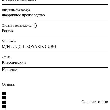
Вид выпуска товара
Фабричное производство
Страна производства
?
Россия
Материал
МДФ, ЛДСП, BOYARD, CUBO
Стиль
Классический
Наличие
Отзывы
Оставить отзыв