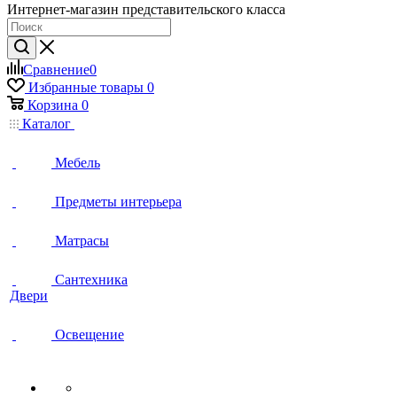
Интернет-магазин представительского класса
Сравнение
0
Избранные товары
0
Корзина
0
Каталог
Мебель
Предметы интерьера
Матрасы
Сантехника
Двери
Освещение