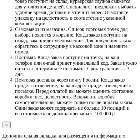
товар поступит на склад, курьерская служба свяжется
для уточнения деталей. Специалист предложит выбрать
удобное время доставки и уточнит адрес. Осмотрите
упаковку на целостность и соответствие указанной
комплектации.
Самовывоз из магазина. Список торговых точек для
выбора появится в корзине. Когда заказ поступит на
склад, вам придет уведомление. Для получения заказа
обратитесь к сотруднику в кассовой зоне и назовите
номер.
Постамат. Когда заказ поступит на точку, на ваш
телефон или e-mail придет уникальный код. Заказ нужно
оплатить в терминале постамата. Срок хранения — 3
дня.
Почтовая доставка через почту России. Когда заказ
придет в отделение, на ваш адрес придет извещение о
посылке. Перед оплатой вы можете оценить состояние
коробки: вес, целостность. Вскрывать коробку
самостоятельно вы можете только после оплаты заказа.
Один заказ может содержать не больше 10 позиций и
его стоимость не должна превышать 100 000 р.
Дополнительная вкладка, для размещения информации о