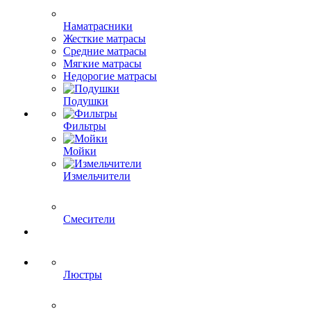
Наматрасники
Жесткие матрасы
Средние матрасы
Мягкие матрасы
Недорогие матрасы
Подушки
Фильтры
Мойки
Измельчители
Смесители
Люстры