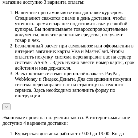
магазине доступно 3 варианта оплаты:
Наличные при самовывозе или доставке курьером.
Специалист свяжется с вами в день доставки, чтобы
уточнить время и заранее подготовить сдачу с любой
купюры. Вы подписываете товаросопроводительные
документы, вносите денежные средства, получаете
товар и чек.
Безналичный расчет при самовывозе или оформлении в
интернет-магазине: карты Visa и MasterCard. Чтобы
оплатить покупку, система перенаправит вас на сервер
системы ASSIST. Здесь нужно ввести номер карты, срок
действия и имя держателя.
Электронные системы при онлайн-заказе: PayPal,
WebMoney и Яндекс.Деньги. Для совершения покупки
система перенаправит вас на страницу платежного
сервиса. Здесь необходимо заполнить форму по
инструкции.
Экономьте время на получении заказа. В интернет-магазине
доступно 4 варианта доставки:
Курьерская доставка работает с 9.00 до 19.00. Когда