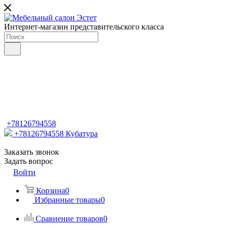
Интернет-магазин представительского класса
+78126794558
+78126794558
Кубатура
Заказать звонок
Задать вопрос
Войти
Корзина
0
Избранные товары
0
Сравнение товаров
0