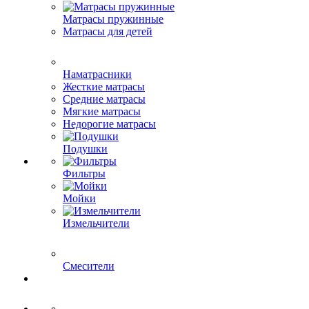
Матрасы пружинные
Матрасы для детей
Наматрасники
Жесткие матрасы
Средние матрасы
Мягкие матрасы
Недорогие матрасы
Подушки
Фильтры
Мойки
Измельчители
Смесители