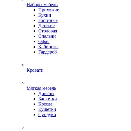
Наборы мебели
Прихожие
Кухни
Гостиные
Детские
Столовая
Спальни
Офис
Кабинеты
Гардероб
Кровати
Мягкая мебель
Диваны
Банкетки
Кресла
Кушетки
Сундуки