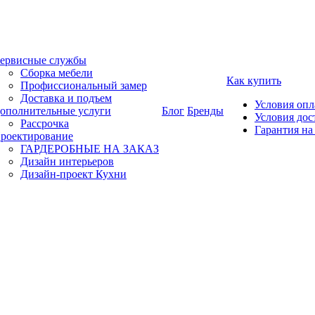
ервисные службы
Сборка мебели
Как купить
Профиссиональный замер
Доставка и подъем
Условия оп
ополнительные услуги
Блог
Бренды
Условия дос
Рассрочка
Гарантия на
роектирование
ГАРДЕРОБНЫЕ НА ЗАКАЗ
Дизайн интерьеров
Дизайн-проект Кухни