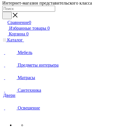
Интернет-магазин представительского класса
Сравнение
0
Избранные товары
0
Корзина
0
Каталог
Мебель
Предметы интерьера
Матрасы
Сантехника
Двери
Освещение