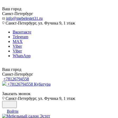
Ваш город
Санкт-Петербург
info@mebelestet31.ru
Санкт-Петербург, ул. Фучика 9, 1 этаж
Вконтакте
Telegram
MAX
Viber
Viber
WhatsApp
Ваш город
Санкт-Петербург
+78126794558
+78126794558
Кубатура
Заказать звонок
Санкт-Петербург, ул. Фучика 9, 1 этаж
Войти