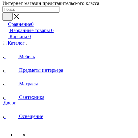
Интернет-магазин представительского класса
Сравнение
0
Избранные товары
0
Корзина
0
Каталог
Мебель
Предметы интерьера
Матрасы
Сантехника
Двери
Освещение