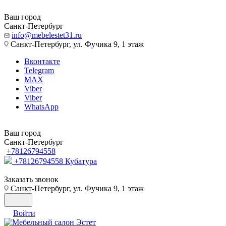
Ваш город
Санкт-Петербург
info@mebelestet31.ru
Санкт-Петербург, ул. Фучика 9, 1 этаж
Вконтакте
Telegram
MAX
Viber
Viber
WhatsApp
Ваш город
Санкт-Петербург
+78126794558
+78126794558
Кубатура
Заказать звонок
Санкт-Петербург, ул. Фучика 9, 1 этаж
Войти