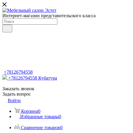
Интернет-магазин представительского класса
+78126794558
+78126794558
Кубатура
Заказать звонок
Задать вопрос
Войти
Корзина
0
Избранные товары
0
Сравнение товаров
0