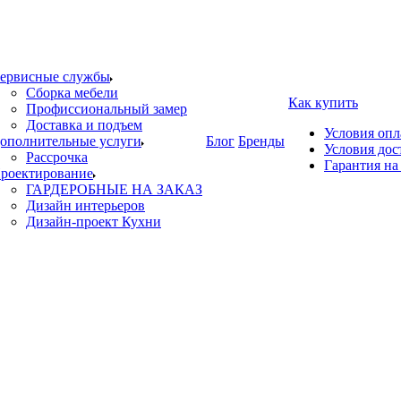
ервисные службы
Сборка мебели
Как купить
Профиссиональный замер
Доставка и подъем
Условия оп
ополнительные услуги
Блог
Бренды
Условия дос
Рассрочка
Гарантия на
роектирование
ГАРДЕРОБНЫЕ НА ЗАКАЗ
Дизайн интерьеров
Дизайн-проект Кухни