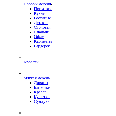
Наборы мебели
Прихожие
Кухни
Гостиные
Детские
Столовая
Спальни
Офис
Кабинеты
Гардероб
Кровати
Мягкая мебель
Диваны
Банкетки
Кресла
Кушетки
Сундуки