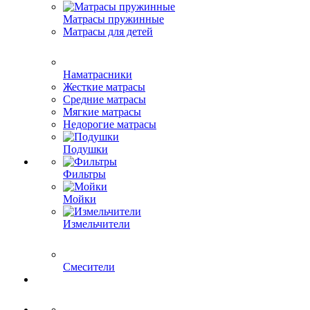
Матрасы пружинные
Матрасы для детей
Наматрасники
Жесткие матрасы
Средние матрасы
Мягкие матрасы
Недорогие матрасы
Подушки
Фильтры
Мойки
Измельчители
Смесители