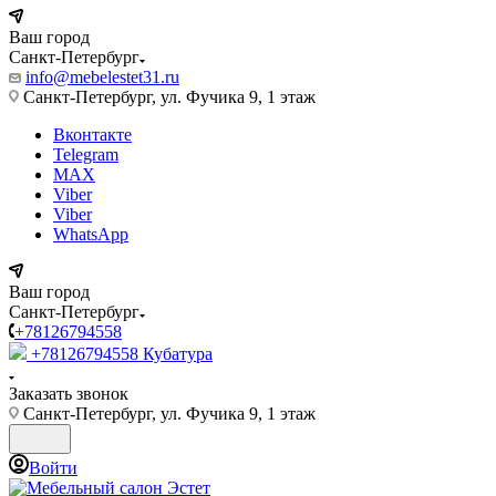
Ваш город
Санкт-Петербург
info@mebelestet31.ru
Санкт-Петербург, ул. Фучика 9, 1 этаж
Вконтакте
Telegram
MAX
Viber
Viber
WhatsApp
Ваш город
Санкт-Петербург
+78126794558
+78126794558
Кубатура
Заказать звонок
Санкт-Петербург, ул. Фучика 9, 1 этаж
Войти