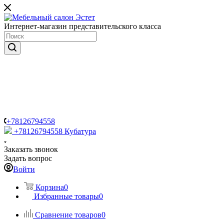
Интернет-магазин представительского класса
+78126794558
+78126794558
Кубатура
Заказать звонок
Задать вопрос
Войти
Корзина
0
Избранные товары
0
Сравнение товаров
0