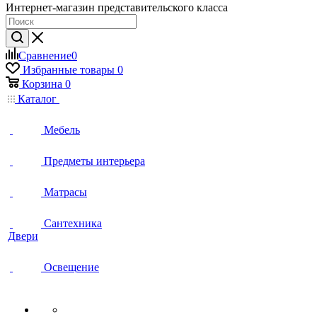
Интернет-магазин представительского класса
Сравнение
0
Избранные товары
0
Корзина
0
Каталог
Мебель
Предметы интерьера
Матрасы
Сантехника
Двери
Освещение