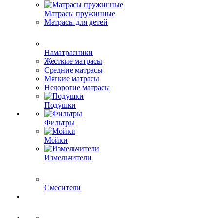
Матрасы пружинные
Матрасы для детей
Наматрасники
Жесткие матрасы
Средние матрасы
Мягкие матрасы
Недорогие матрасы
Подушки
Фильтры
Мойки
Измельчители
Смесители