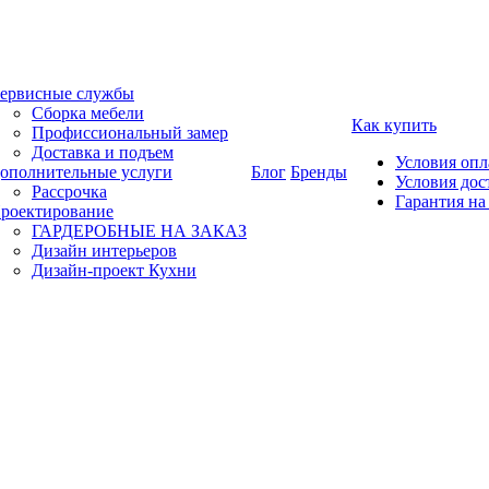
ервисные службы
Сборка мебели
Как купить
Профиссиональный замер
Доставка и подъем
Условия оп
ополнительные услуги
Блог
Бренды
Условия дос
Рассрочка
Гарантия на
роектирование
ГАРДЕРОБНЫЕ НА ЗАКАЗ
Дизайн интерьеров
Дизайн-проект Кухни