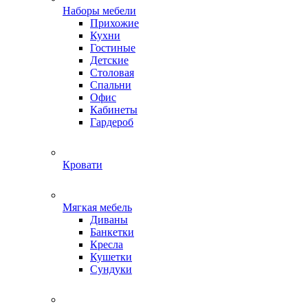
Наборы мебели
Прихожие
Кухни
Гостиные
Детские
Столовая
Спальни
Офис
Кабинеты
Гардероб
Кровати
Мягкая мебель
Диваны
Банкетки
Кресла
Кушетки
Сундуки