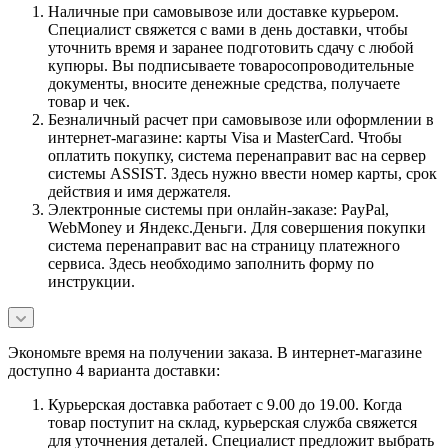
Наличные при самовывозе или доставке курьером.
Специалист свяжется с вами в день доставки, чтобы
уточнить время и заранее подготовить сдачу с любой
купюры. Вы подписываете товаросопроводительные
документы, вносите денежные средства, получаете
товар и чек.
Безналичный расчет при самовывозе или оформлении в
интернет-магазине: карты Visa и MasterCard. Чтобы
оплатить покупку, система перенаправит вас на сервер
системы ASSIST. Здесь нужно ввести номер карты, срок
действия и имя держателя.
Электронные системы при онлайн-заказе: PayPal,
WebMoney и Яндекс.Деньги. Для совершения покупки
система перенаправит вас на страницу платежного
сервиса. Здесь необходимо заполнить форму по
инструкции.
Экономьте время на получении заказа. В интернет-магазине
доступно 4 варианта доставки:
Курьерская доставка работает с 9.00 до 19.00. Когда
товар поступит на склад, курьерская служба свяжется
для уточнения деталей. Специалист предложит выбрать