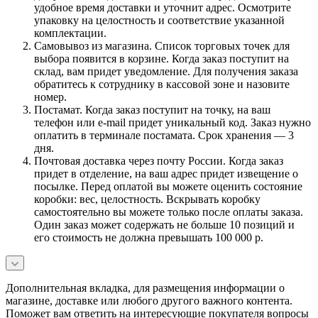
удобное время доставки и уточнит адрес. Осмотрите
упаковку на целостность и соответствие указанной
комплектации.
Самовывоз из магазина. Список торговых точек для
выбора появится в корзине. Когда заказ поступит на
склад, вам придет уведомление. Для получения заказа
обратитесь к сотруднику в кассовой зоне и назовите
номер.
Постамат. Когда заказ поступит на точку, на ваш
телефон или e-mail придет уникальный код. Заказ нужно
оплатить в терминале постамата. Срок хранения — 3
дня.
Почтовая доставка через почту России. Когда заказ
придет в отделение, на ваш адрес придет извещение о
посылке. Перед оплатой вы можете оценить состояние
коробки: вес, целостность. Вскрывать коробку
самостоятельно вы можете только после оплаты заказа.
Один заказ может содержать не больше 10 позиций и
его стоимость не должна превышать 100 000 р.
Дополнительная вкладка, для размещения информации о
магазине, доставке или любого другого важного контента.
Поможет вам ответить на интересующие покупателя вопросы