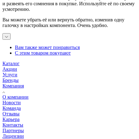
и развеять его сомнения в покупке. Используйте её по своему
усмотрению.
Вы можете убрать её или вернуть обратно, изменив одну
галочку в настройках компонента. Очень удобно.
Вам также может понравиться
С этим товаром покупают
Каталог
Акции
Услуги
Бренды
Компания
О компании
Новости
Команда
Отзывы
Карьера
Контакты
Партнеры
Лицензии