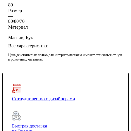
80
Размер
—
80/80/70
Материал
—
Массив, Бук
Все характеристики
Цена действительна только для интернет-магазина и может отличаться от цен
в розничных магазинах
Сотрудничество с дизайнерами
Быстрая доставка