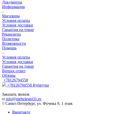
Документы
Информация
Магазины
Условия оплаты
Условия доставки
Гарантия на товар
Реквизиты
Политика
Возможности
Помощь
Условия оплаты
Условия доставки
Гарантия на товар
Вопрос-ответ
Обзоры
+78126794558
+78126794558
Кубатура
Заказать звонок
info@mebelestet31.ru
Санкт-Петербург, ул. Фучика 9, 1 этаж
Вконтакте