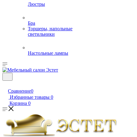
Люстры
Бра
Торшеры, напольные
светильники
Настольные лампы
Сравнение
0
Избранные товары
0
Корзина
0