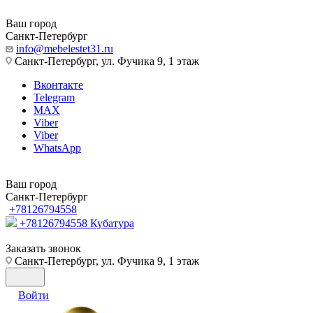
Ваш город
Санкт-Петербург
info@mebelestet31.ru
Санкт-Петербург, ул. Фучика 9, 1 этаж
Вконтакте
Telegram
MAX
Viber
Viber
WhatsApp
Ваш город
Санкт-Петербург
+78126794558
+78126794558
Кубатура
Заказать звонок
Санкт-Петербург, ул. Фучика 9, 1 этаж
Войти