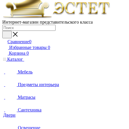
Интернет-магазин представительского класса
Сравнение
0
Избранные товары
0
Корзина
0
Каталог
Мебель
Предметы интерьера
Матрасы
Сантехника
Двери
Освещение