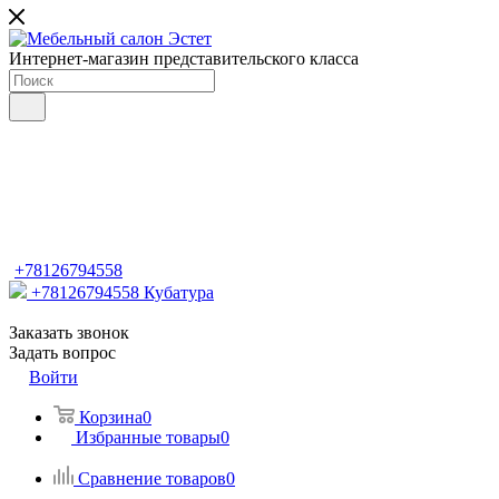
Интернет-магазин представительского класса
+78126794558
+78126794558
Кубатура
Заказать звонок
Задать вопрос
Войти
Корзина
0
Избранные товары
0
Сравнение товаров
0