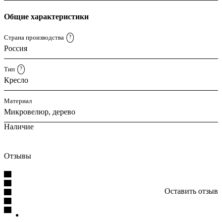
Общие характеристики
Страна производства
?
Россия
Тип
?
Кресло
Материал
Микровелюр, дерево
Наличие
Отзывы
Оставить отзыв