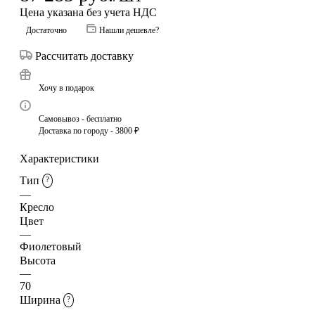
Цена указана без учета НДС
Достаточно
Нашли дешевле?
Рассчитать доставку
Хочу в подарок
Самовывоз - бесплатно
Доставка по городу - 3800 ₽
Характеристики
Тип
?
—
Кресло
Цвет
—
Фиолетовый
Высота
—
70
Ширина
?
—