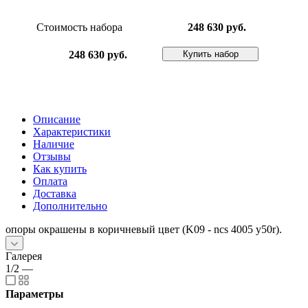
Стоимость набора
248 630 руб.
Купить набор
248 630 руб.
Описание
Характеристики
Наличие
Отзывы
Как купить
Оплата
Доставка
Дополнительно
опоры окрашены в коричневый цвет (K09 - ncs 4005 y50r).
Галерея
1/2
—
Параметры