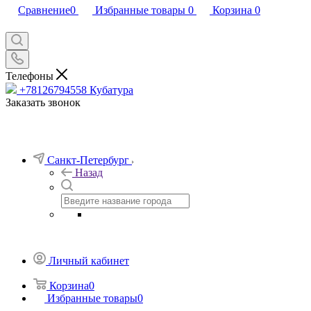
Сравнение
0
Избранные товары
0
Корзина
0
Телефоны
+78126794558
Кубатура
Заказать звонок
Санкт-Петербург
Назад
Личный кабинет
Корзина
0
Избранные товары
0