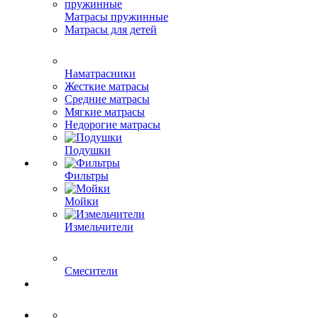
Матрасы пружинные
Матрасы для детей
Наматрасники
Жесткие матрасы
Средние матрасы
Мягкие матрасы
Недорогие матрасы
Подушки
Фильтры
Мойки
Измельчители
Смесители