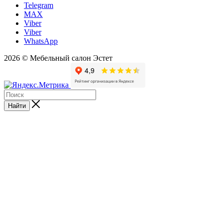
Telegram
MAX
Viber
Viber
WhatsApp
2026 © Мебельный салон Эстет
Найти