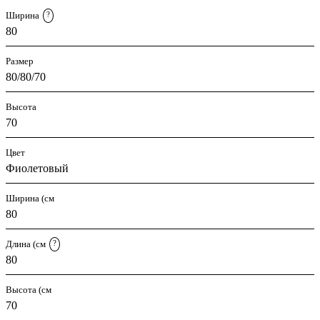
Ширина
?
80
Размер
80/80/70
Высота
70
Цвет
Фиолетовый
Ширина (см
80
Длина (см
?
80
Высота (см
70