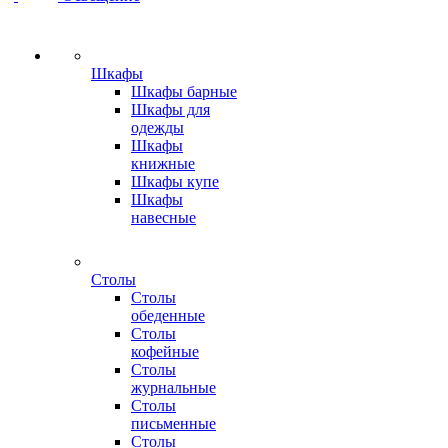
Шкафы
Шкафы барные
Шкафы для
одежды
Шкафы
книжные
Шкафы купе
Шкафы
навесные
Столы
Столы
обеденные
Столы
кофейные
Столы
журнальные
Столы
письменные
Столы