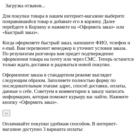
Загрузка отзывов...
Для покупки товара в нашем интернет-магазине выберите
понравившийся товар и добавьте его в корзину. Далее
перейдите в Корзину и нажмите на «Оформить заказ» или
«Быстрый заказ».
Когда оформляете быстрый заказ, напишите ФИО, телефон и
e-mail. Вам перезвонит менеджер и уточнит условия заказа.
По результатам разговора вам придет подтверждение
оформления товара на почту или через СМС. Теперь останется
только ждать доставки и радоваться новой покупке.
Оформление заказа в стандартном режиме выглядит
следующим образом. Заполняете полностью форму по
последовательным этапам: адрес, способ доставки, оплаты,
данные о себе. Советуем в комментарии к заказу написать
информацию, которая поможет курьеру вас найти. Нажмите
кнопку «Оформить заказ».
Оплачивайте покупки удобным способом. В интернет-
магазине доступно 3 варианта оплаты: