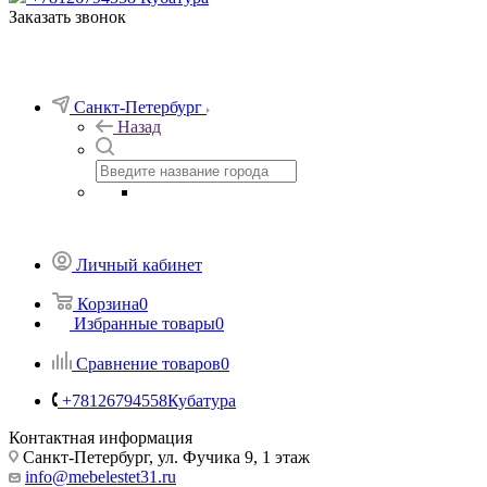
Заказать звонок
Санкт-Петербург
Назад
Личный кабинет
Корзина
0
Избранные товары
0
Сравнение товаров
0
+78126794558
Кубатура
Контактная информация
Санкт-Петербург, ул. Фучика 9, 1 этаж
info@mebelestet31.ru