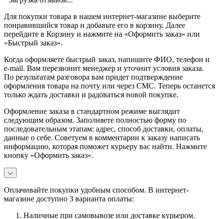
Для покупки товара в нашем интернет-магазине выберите
понравившийся товар и добавьте его в корзину. Далее
перейдите в Корзину и нажмите на «Оформить заказ» или
«Быстрый заказ».
Когда оформляете быстрый заказ, напишите ФИО, телефон и
e-mail. Вам перезвонит менеджер и уточнит условия заказа.
По результатам разговора вам придет подтверждение
оформления товара на почту или через СМС. Теперь останется
только ждать доставки и радоваться новой покупке.
Оформление заказа в стандартном режиме выглядит
следующим образом. Заполняете полностью форму по
последовательным этапам: адрес, способ доставки, оплаты,
данные о себе. Советуем в комментарии к заказу написать
информацию, которая поможет курьеру вас найти. Нажмите
кнопку «Оформить заказ».
Оплачивайте покупки удобным способом. В интернет-
магазине доступно 3 варианта оплаты:
Наличные при самовывозе или доставке курьером.