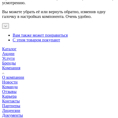
усмотрению.
Вы можете убрать её или вернуть обратно, изменив одну
галочку в настройках компонента. Очень удобно.
Вам также может понравиться
С этим товаром покупают
Каталог
Акции
Услуги
Бренды
Компания
О компании
Новости
Команда
Отзывы
Карьера
Контакты
Партнеры
Лицензии
Документы