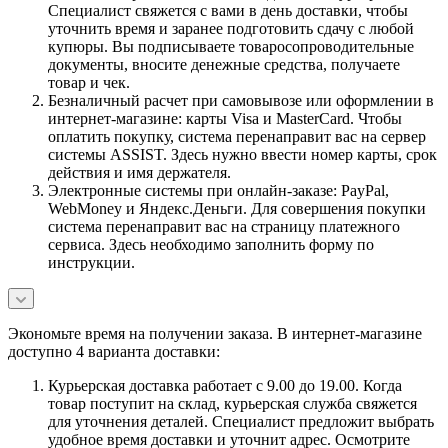
Специалист свяжется с вами в день доставки, чтобы
уточнить время и заранее подготовить сдачу с любой
купюры. Вы подписываете товаросопроводительные
документы, вносите денежные средства, получаете
товар и чек.
Безналичный расчет при самовывозе или оформлении в
интернет-магазине: карты Visa и MasterCard. Чтобы
оплатить покупку, система перенаправит вас на сервер
системы ASSIST. Здесь нужно ввести номер карты, срок
действия и имя держателя.
Электронные системы при онлайн-заказе: PayPal,
WebMoney и Яндекс.Деньги. Для совершения покупки
система перенаправит вас на страницу платежного
сервиса. Здесь необходимо заполнить форму по
инструкции.
Экономьте время на получении заказа. В интернет-магазине
доступно 4 варианта доставки:
Курьерская доставка работает с 9.00 до 19.00. Когда
товар поступит на склад, курьерская служба свяжется
для уточнения деталей. Специалист предложит выбрать
удобное время доставки и уточнит адрес. Осмотрите