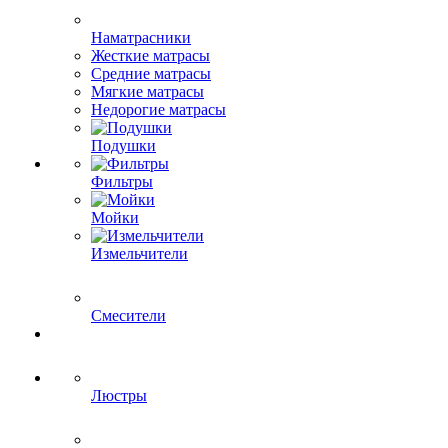
Наматрасники
Жесткие матрасы
Средние матрасы
Мягкие матрасы
Недорогие матрасы
Подушки
Фильтры
Мойки
Измельчители
Смесители
Люстры