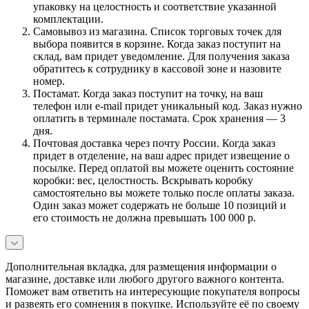
упаковку на целостность и соответствие указанной
комплектации.
Самовывоз из магазина. Список торговых точек для
выбора появится в корзине. Когда заказ поступит на
склад, вам придет уведомление. Для получения заказа
обратитесь к сотруднику в кассовой зоне и назовите
номер.
Постамат. Когда заказ поступит на точку, на ваш
телефон или e-mail придет уникальный код. Заказ нужно
оплатить в терминале постамата. Срок хранения — 3
дня.
Почтовая доставка через почту России. Когда заказ
придет в отделение, на ваш адрес придет извещение о
посылке. Перед оплатой вы можете оценить состояние
коробки: вес, целостность. Вскрывать коробку
самостоятельно вы можете только после оплаты заказа.
Один заказ может содержать не больше 10 позиций и
его стоимость не должна превышать 100 000 р.
Дополнительная вкладка, для размещения информации о
магазине, доставке или любого другого важного контента.
Поможет вам ответить на интересующие покупателя вопросы
и развеять его сомнения в покупке. Используйте её по своему