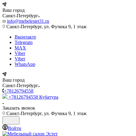
Ваш город
Санкт-Петербург
info@mebelestet31.ru
Санкт-Петербург, ул. Фучика 9, 1 этаж
Вконтакте
Telegram
MAX
Viber
Viber
WhatsApp
Ваш город
Санкт-Петербург
+78126794558
+78126794558
Кубатура
Заказать звонок
Санкт-Петербург, ул. Фучика 9, 1 этаж
Войти