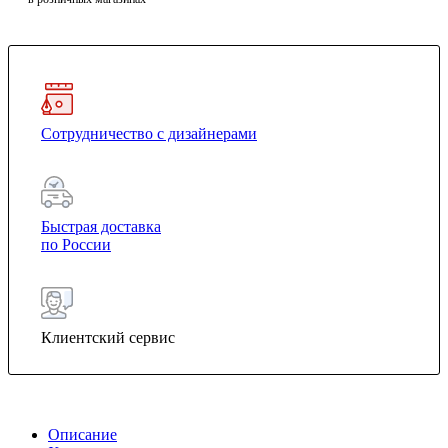
Сотрудничество с дизайнерами
Быстрая доставка
по России
Клиентский сервис
Описание