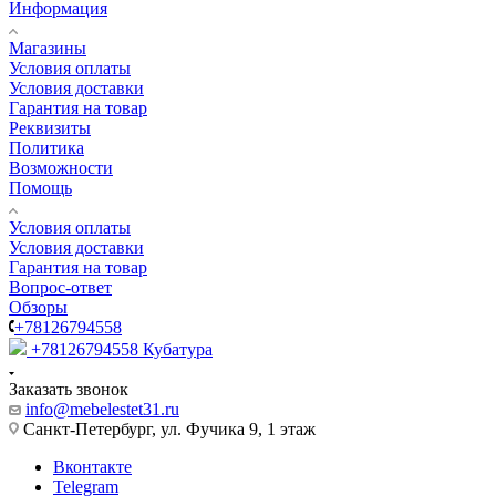
Информация
Магазины
Условия оплаты
Условия доставки
Гарантия на товар
Реквизиты
Политика
Возможности
Помощь
Условия оплаты
Условия доставки
Гарантия на товар
Вопрос-ответ
Обзоры
+78126794558
+78126794558
Кубатура
Заказать звонок
info@mebelestet31.ru
Санкт-Петербург, ул. Фучика 9, 1 этаж
Вконтакте
Telegram