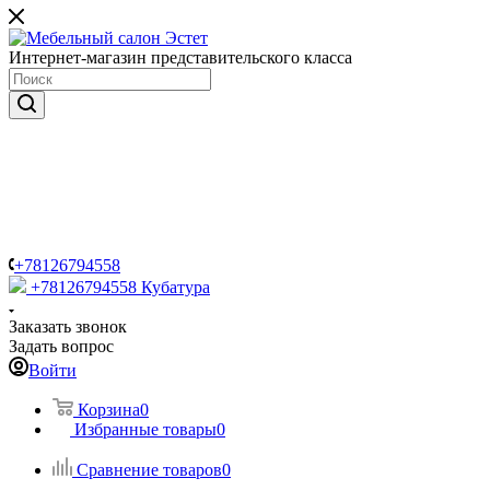
Интернет-магазин представительского класса
+78126794558
+78126794558
Кубатура
Заказать звонок
Задать вопрос
Войти
Корзина
0
Избранные товары
0
Сравнение товаров
0