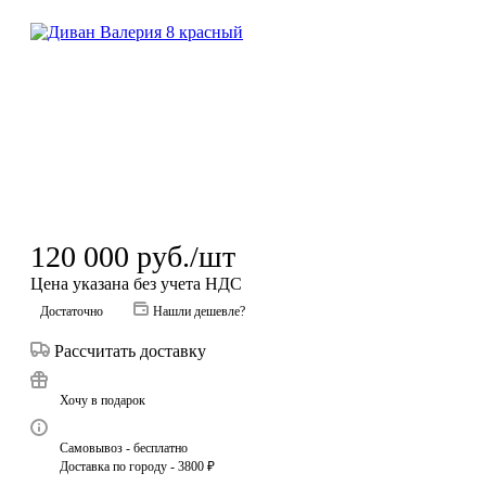
120 000
руб.
/шт
Цена указана без учета НДС
Достаточно
Нашли дешевле?
Рассчитать доставку
Хочу в подарок
Самовывоз - бесплатно
Доставка по городу - 3800 ₽