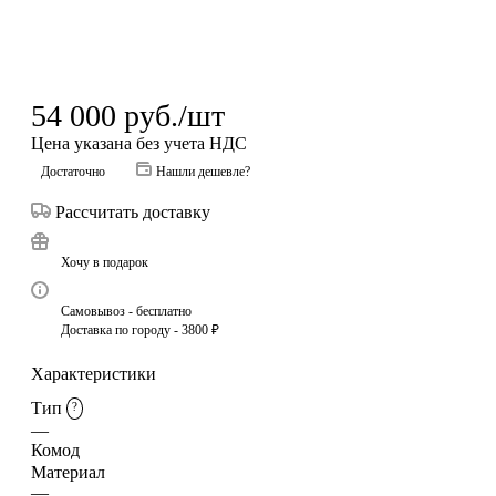
54 000
руб.
/шт
Цена указана без учета НДС
Достаточно
Нашли дешевле?
Рассчитать доставку
Хочу в подарок
Самовывоз - бесплатно
Доставка по городу - 3800 ₽
Характеристики
Тип
?
—
Комод
Материал
—