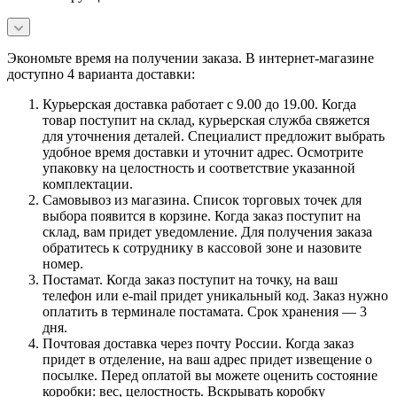
Экономьте время на получении заказа. В интернет-магазине
доступно 4 варианта доставки:
Курьерская доставка работает с 9.00 до 19.00. Когда
товар поступит на склад, курьерская служба свяжется
для уточнения деталей. Специалист предложит выбрать
удобное время доставки и уточнит адрес. Осмотрите
упаковку на целостность и соответствие указанной
комплектации.
Самовывоз из магазина. Список торговых точек для
выбора появится в корзине. Когда заказ поступит на
склад, вам придет уведомление. Для получения заказа
обратитесь к сотруднику в кассовой зоне и назовите
номер.
Постамат. Когда заказ поступит на точку, на ваш
телефон или e-mail придет уникальный код. Заказ нужно
оплатить в терминале постамата. Срок хранения — 3
дня.
Почтовая доставка через почту России. Когда заказ
придет в отделение, на ваш адрес придет извещение о
посылке. Перед оплатой вы можете оценить состояние
коробки: вес, целостность. Вскрывать коробку