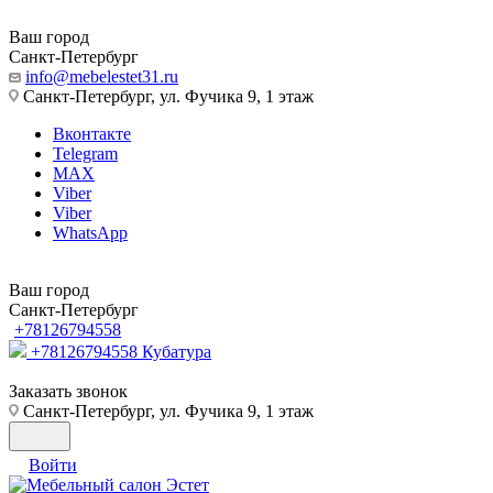
Ваш город
Санкт-Петербург
info@mebelestet31.ru
Санкт-Петербург, ул. Фучика 9, 1 этаж
Вконтакте
Telegram
MAX
Viber
Viber
WhatsApp
Ваш город
Санкт-Петербург
+78126794558
+78126794558
Кубатура
Заказать звонок
Санкт-Петербург, ул. Фучика 9, 1 этаж
Войти