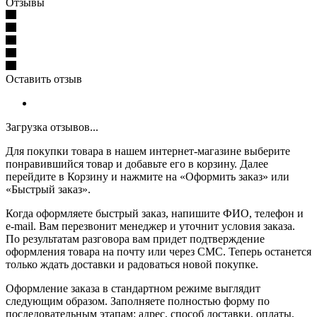
Отзывы
Оставить отзыв
Загрузка отзывов...
Для покупки товара в нашем интернет-магазине выберите
понравившийся товар и добавьте его в корзину. Далее
перейдите в Корзину и нажмите на «Оформить заказ» или
«Быстрый заказ».
Когда оформляете быстрый заказ, напишите ФИО, телефон и
e-mail. Вам перезвонит менеджер и уточнит условия заказа.
По результатам разговора вам придет подтверждение
оформления товара на почту или через СМС. Теперь останется
только ждать доставки и радоваться новой покупке.
Оформление заказа в стандартном режиме выглядит
следующим образом. Заполняете полностью форму по
последовательным этапам: адрес, способ доставки, оплаты,