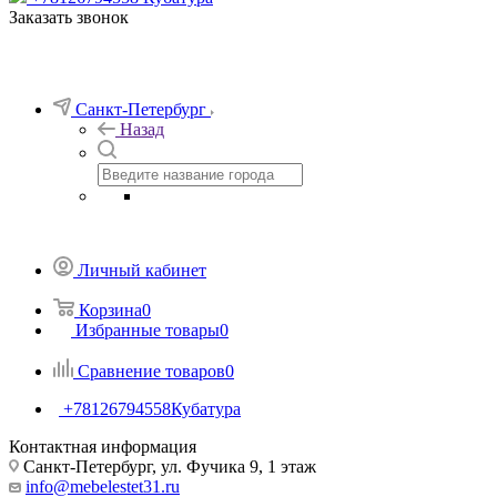
Заказать звонок
Санкт-Петербург
Назад
Личный кабинет
Корзина
0
Избранные товары
0
Сравнение товаров
0
+78126794558
Кубатура
Контактная информация
Санкт-Петербург, ул. Фучика 9, 1 этаж
info@mebelestet31.ru