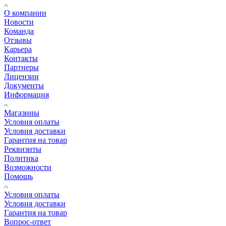
О компании
Новости
Команда
Отзывы
Карьера
Контакты
Партнеры
Лицензии
Документы
Информация
Магазины
Условия оплаты
Условия доставки
Гарантия на товар
Реквизиты
Политика
Возможности
Помощь
Условия оплаты
Условия доставки
Гарантия на товар
Вопрос-ответ