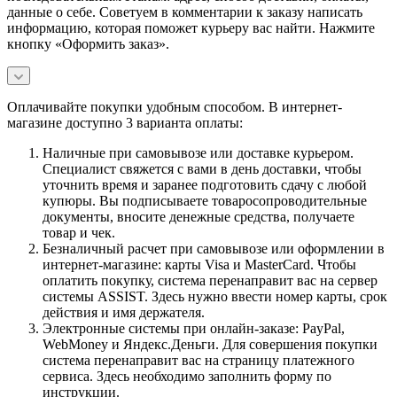
данные о себе. Советуем в комментарии к заказу написать
информацию, которая поможет курьеру вас найти. Нажмите
кнопку «Оформить заказ».
Оплачивайте покупки удобным способом. В интернет-
магазине доступно 3 варианта оплаты:
Наличные при самовывозе или доставке курьером.
Специалист свяжется с вами в день доставки, чтобы
уточнить время и заранее подготовить сдачу с любой
купюры. Вы подписываете товаросопроводительные
документы, вносите денежные средства, получаете
товар и чек.
Безналичный расчет при самовывозе или оформлении в
интернет-магазине: карты Visa и MasterCard. Чтобы
оплатить покупку, система перенаправит вас на сервер
системы ASSIST. Здесь нужно ввести номер карты, срок
действия и имя держателя.
Электронные системы при онлайн-заказе: PayPal,
WebMoney и Яндекс.Деньги. Для совершения покупки
система перенаправит вас на страницу платежного
сервиса. Здесь необходимо заполнить форму по
инструкции.