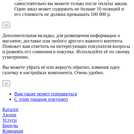
самостоятельно вы можете только после оплаты заказа.
Один заказ может содержать не больше 10 позиций и
его стоимость не должна превышать 100 000 р.
Дополнительная вкладка, для размещения информации о
магазине, доставке или любого другого важного контента.
Поможет вам ответить на интересующие покупателя вопросы
и развеять его сомнения в покупке. Используйте её по своему
усмотрению.
Вы можете убрать её или вернуть обратно, изменив одну
галочку в настройках компонента. Очень удобно.
Вам также может понравиться
С этим товаром покупают
Каталог
Акции
Услуги
Бренды
Компания