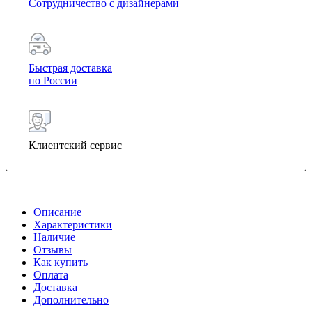
Сотрудничество с дизайнерами
Быстрая доставка
по России
Клиентский сервис
Описание
Характеристики
Наличие
Отзывы
Как купить
Оплата
Доставка
Дополнительно