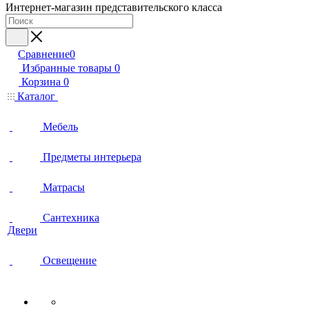
Интернет-магазин представительского класса
Сравнение
0
Избранные товары
0
Корзина
0
Каталог
Мебель
Предметы интерьера
Матрасы
Сантехника
Двери
Освещение