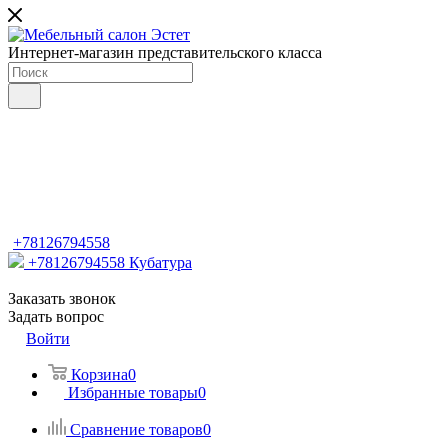
Интернет-магазин представительского класса
+78126794558
+78126794558
Кубатура
Заказать звонок
Задать вопрос
Войти
Корзина
0
Избранные товары
0
Сравнение товаров
0