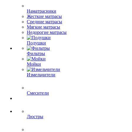
Наматрасники
Жесткие матрасы
Средние матрасы
Мягкие матрасы
Недорогие матрасы
Подушки
Фильтры
Мойки
Измельчители
Смесители
Люстры