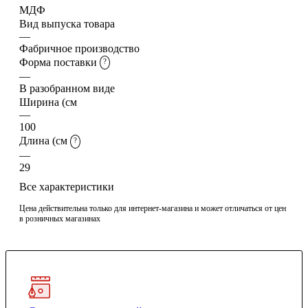
МДФ
Вид выпуска товара
—
Фабричное производство
Форма поставки
?
—
В разобранном виде
Ширина (см
—
100
Длина (см
?
—
29
Все характеристики
Цена действительна только для интернет-магазина и может отличаться от цен
в розничных магазинах