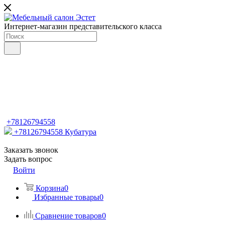
Интернет-магазин представительского класса
+78126794558
+78126794558
Кубатура
Заказать звонок
Задать вопрос
Войти
Корзина
0
Избранные товары
0
Сравнение товаров
0