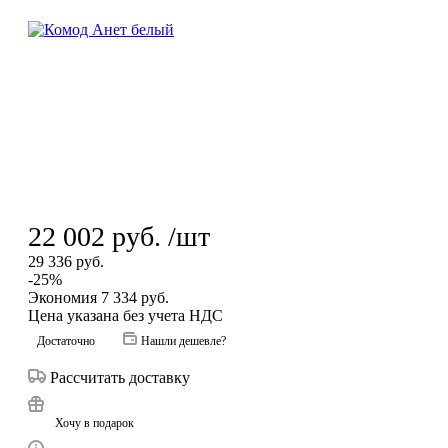
22 002
руб.
/шт
29 336
руб.
-
25
%
Экономия
7 334
руб.
Цена указана без учета НДС
Достаточно
Нашли дешевле?
Рассчитать доставку
Хочу в подарок