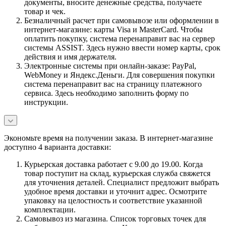
документы, вносите денежные средства, получаете
товар и чек.
Безналичный расчет при самовывозе или оформлении в
интернет-магазине: карты Visa и MasterCard. Чтобы
оплатить покупку, система перенаправит вас на сервер
системы ASSIST. Здесь нужно ввести номер карты, срок
действия и имя держателя.
Электронные системы при онлайн-заказе: PayPal,
WebMoney и Яндекс.Деньги. Для совершения покупки
система перенаправит вас на страницу платежного
сервиса. Здесь необходимо заполнить форму по
инструкции.
Экономьте время на получении заказа. В интернет-магазине
доступно 4 варианта доставки:
Курьерская доставка работает с 9.00 до 19.00. Когда
товар поступит на склад, курьерская служба свяжется
для уточнения деталей. Специалист предложит выбрать
удобное время доставки и уточнит адрес. Осмотрите
упаковку на целостность и соответствие указанной
комплектации.
Самовывоз из магазина. Список торговых точек для