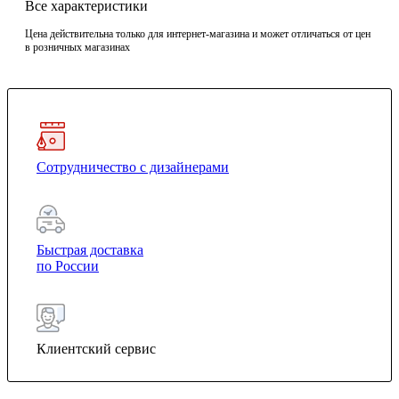
Все характеристики
Цена действительна только для интернет-магазина и может отличаться от цен
в розничных магазинах
Сотрудничество с дизайнерами
Быстрая доставка
по России
Клиентский сервис