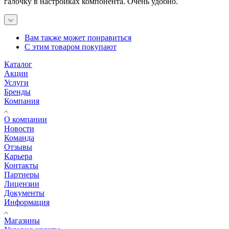
галочку в настройках компонента. Очень удобно.
Вам также может понравиться
С этим товаром покупают
Каталог
Акции
Услуги
Бренды
Компания
О компании
Новости
Команда
Отзывы
Карьера
Контакты
Партнеры
Лицензии
Документы
Информация
Магазины