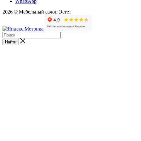
WhatsApp
2026 © Мебельный салон Эстет
Найти