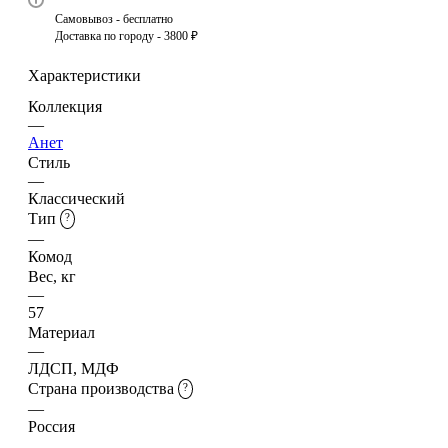
Самовывоз - бесплатно
Доставка по городу - 3800 ₽
Характеристики
Коллекция
—
Анет
Стиль
—
Классический
Тип
?
—
Комод
Вес, кг
—
57
Материал
—
ЛДСП, МДФ
Страна производства
?
—
Россия