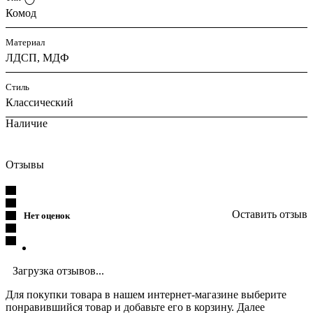
Комод
Материал
ЛДСП, МДФ
Стиль
Классический
Наличие
Отзывы
Оставить отзыв
Нет оценок
Загрузка отзывов...
Для покупки товара в нашем интернет-магазине выберите
понравившийся товар и добавьте его в корзину. Далее