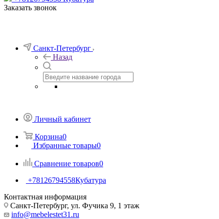
Заказать звонок
Санкт-Петербург
Назад
Личный кабинет
Корзина
0
Избранные товары
0
Сравнение товаров
0
+78126794558
Кубатура
Контактная информация
Санкт-Петербург, ул. Фучика 9, 1 этаж
info@mebelestet31.ru