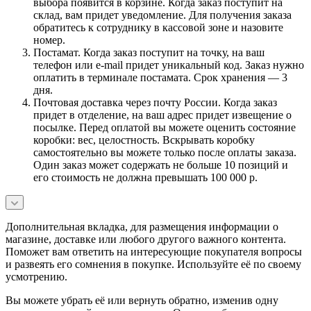
выбора появится в корзине. Когда заказ поступит на
склад, вам придет уведомление. Для получения заказа
обратитесь к сотруднику в кассовой зоне и назовите
номер.
Постамат. Когда заказ поступит на точку, на ваш
телефон или e-mail придет уникальный код. Заказ нужно
оплатить в терминале постамата. Срок хранения — 3
дня.
Почтовая доставка через почту России. Когда заказ
придет в отделение, на ваш адрес придет извещение о
посылке. Перед оплатой вы можете оценить состояние
коробки: вес, целостность. Вскрывать коробку
самостоятельно вы можете только после оплаты заказа.
Один заказ может содержать не больше 10 позиций и
его стоимость не должна превышать 100 000 р.
Дополнительная вкладка, для размещения информации о
магазине, доставке или любого другого важного контента.
Поможет вам ответить на интересующие покупателя вопросы
и развеять его сомнения в покупке. Используйте её по своему
усмотрению.
Вы можете убрать её или вернуть обратно, изменив одну