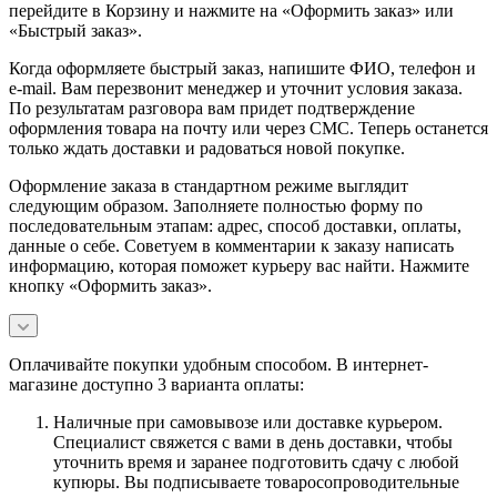
перейдите в Корзину и нажмите на «Оформить заказ» или
«Быстрый заказ».
Когда оформляете быстрый заказ, напишите ФИО, телефон и
e-mail. Вам перезвонит менеджер и уточнит условия заказа.
По результатам разговора вам придет подтверждение
оформления товара на почту или через СМС. Теперь останется
только ждать доставки и радоваться новой покупке.
Оформление заказа в стандартном режиме выглядит
следующим образом. Заполняете полностью форму по
последовательным этапам: адрес, способ доставки, оплаты,
данные о себе. Советуем в комментарии к заказу написать
информацию, которая поможет курьеру вас найти. Нажмите
кнопку «Оформить заказ».
Оплачивайте покупки удобным способом. В интернет-
магазине доступно 3 варианта оплаты:
Наличные при самовывозе или доставке курьером.
Специалист свяжется с вами в день доставки, чтобы
уточнить время и заранее подготовить сдачу с любой
купюры. Вы подписываете товаросопроводительные