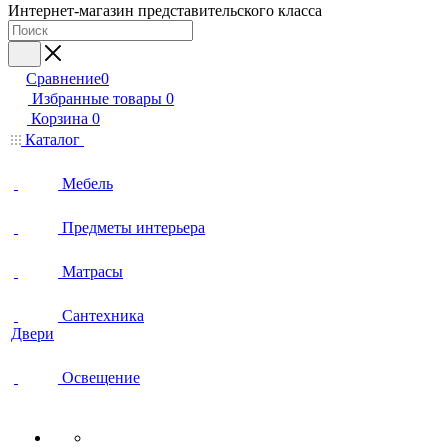
Интернет-магазин представительского класса
Сравнение
0
Избранные товары
0
Корзина
0
Каталог
Мебель
Предметы интерьера
Матрасы
Сантехника
Двери
Освещение