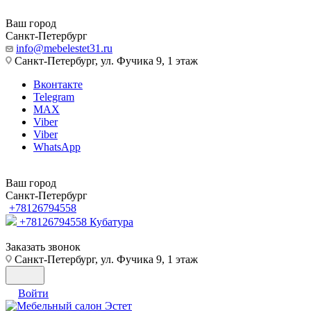
Ваш город
Санкт-Петербург
info@mebelestet31.ru
Санкт-Петербург, ул. Фучика 9, 1 этаж
Вконтакте
Telegram
MAX
Viber
Viber
WhatsApp
Ваш город
Санкт-Петербург
+78126794558
+78126794558
Кубатура
Заказать звонок
Санкт-Петербург, ул. Фучика 9, 1 этаж
Войти