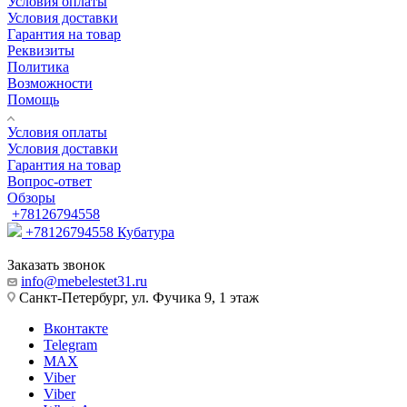
Условия оплаты
Условия доставки
Гарантия на товар
Реквизиты
Политика
Возможности
Помощь
Условия оплаты
Условия доставки
Гарантия на товар
Вопрос-ответ
Обзоры
+78126794558
+78126794558
Кубатура
Заказать звонок
info@mebelestet31.ru
Санкт-Петербург, ул. Фучика 9, 1 этаж
Вконтакте
Telegram
MAX
Viber
Viber