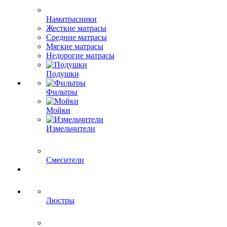
Наматрасники
Жесткие матрасы
Средние матрасы
Мягкие матрасы
Недорогие матрасы
Подушки
Фильтры
Мойки
Измельчители
Смесители
Люстры