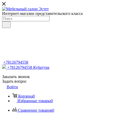
Интернет-магазин представительского класса
+78126794558
+78126794558
Кубатура
Заказать звонок
Задать вопрос
Войти
Корзина
0
Избранные товары
0
Сравнение товаров
0