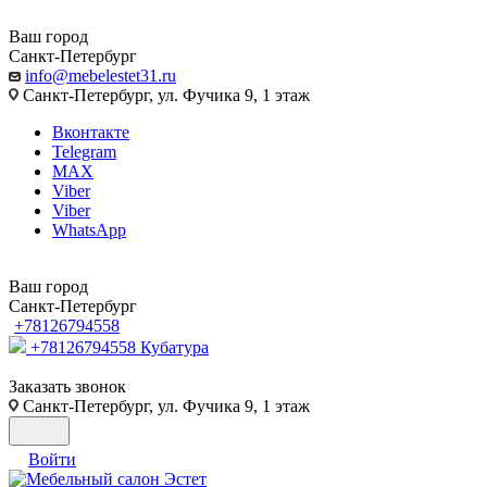
Ваш город
Санкт-Петербург
info@mebelestet31.ru
Санкт-Петербург, ул. Фучика 9, 1 этаж
Вконтакте
Telegram
MAX
Viber
Viber
WhatsApp
Ваш город
Санкт-Петербург
+78126794558
+78126794558
Кубатура
Заказать звонок
Санкт-Петербург, ул. Фучика 9, 1 этаж
Войти