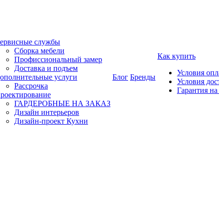
ервисные службы
Сборка мебели
Как купить
Профиссиональный замер
Доставка и подъем
Условия оп
ополнительные услуги
Блог
Бренды
Условия дос
Рассрочка
Гарантия на
роектирование
ГАРДЕРОБНЫЕ НА ЗАКАЗ
Дизайн интерьеров
Дизайн-проект Кухни