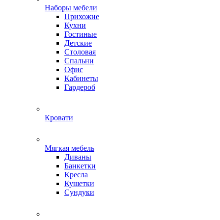
Наборы мебели
Прихожие
Кухни
Гостиные
Детские
Столовая
Спальни
Офис
Кабинеты
Гардероб
Кровати
Мягкая мебель
Диваны
Банкетки
Кресла
Кушетки
Сундуки