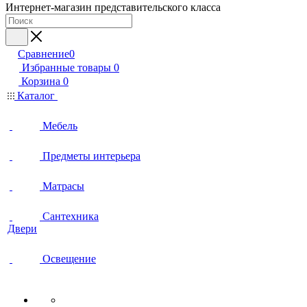
Интернет-магазин представительского класса
Сравнение
0
Избранные товары
0
Корзина
0
Каталог
Мебель
Предметы интерьера
Матрасы
Сантехника
Двери
Освещение