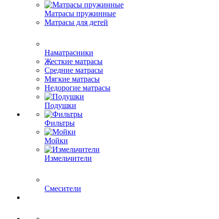
Матрасы пружинные
Матрасы для детей
Наматрасники
Жесткие матрасы
Средние матрасы
Мягкие матрасы
Недорогие матрасы
Подушки
Фильтры
Мойки
Измельчители
Смесители