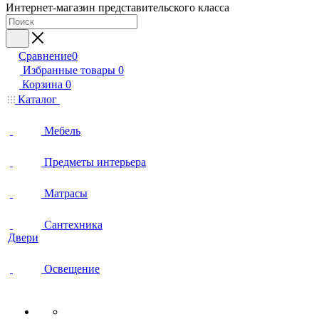
Интернет-магазин представительского класса
Сравнение
0
Избранные товары
0
Корзина
0
Каталог
Мебель
Предметы интерьера
Матрасы
Сантехника
Двери
Освещение