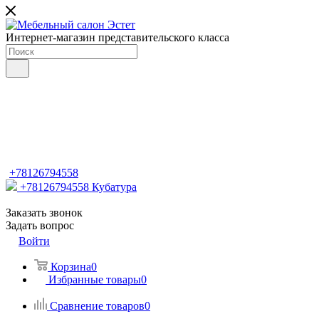
Интернет-магазин представительского класса
+78126794558
+78126794558
Кубатура
Заказать звонок
Задать вопрос
Войти
Корзина
0
Избранные товары
0
Сравнение товаров
0