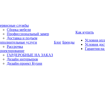
ервисные службы
Сборка мебели
Как купить
Профиссиональный замер
Доставка и подъем
Условия оп
ополнительные услуги
Блог
Бренды
Условия дос
Рассрочка
Гарантия на
роектирование
ГАРДЕРОБНЫЕ НА ЗАКАЗ
Дизайн интерьеров
Дизайн-проект Кухни