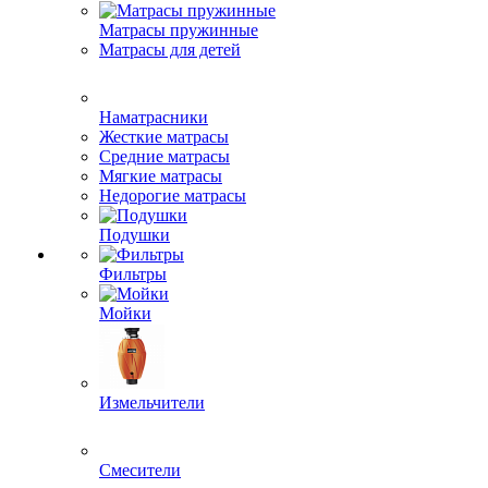
Матрасы пружинные
Матрасы для детей
Наматрасники
Жесткие матрасы
Средние матрасы
Мягкие матрасы
Недорогие матрасы
Подушки
Фильтры
Мойки
Измельчители
Смесители