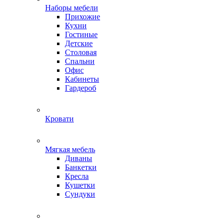
Наборы мебели
Прихожие
Кухни
Гостиные
Детские
Столовая
Спальни
Офис
Кабинеты
Гардероб
Кровати
Мягкая мебель
Диваны
Банкетки
Кресла
Кушетки
Сундуки