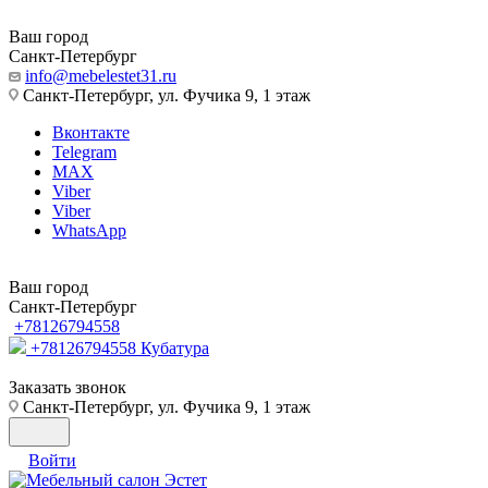
Ваш город
Санкт-Петербург
info@mebelestet31.ru
Санкт-Петербург, ул. Фучика 9, 1 этаж
Вконтакте
Telegram
MAX
Viber
Viber
WhatsApp
Ваш город
Санкт-Петербург
+78126794558
+78126794558
Кубатура
Заказать звонок
Санкт-Петербург, ул. Фучика 9, 1 этаж
Войти