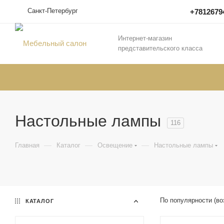
Санкт-Петербург
+7812679
Интернет-магазин
представительского класса
Настольные лампы
116
—
—
—
Главная
Каталог
Освещение
Настольные лампы
По популярности (во
КАТАЛОГ