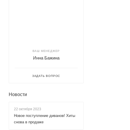
ВАШ МЕНЕДЖЕР
Инна Бажина
ЗАДАТЬ ВОПРОС
Новости
22 октября 2023
Новое поступление диванов! Хиты
снова в продаже