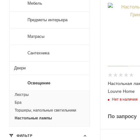
Мебель
Предметы интерьера
Матрасы
Сантехника
Двери
Освещение
Настольная ла
Louvre Home
Люстры
Нет в наличии
Бра
Торшеры, напольные светильники
По запросу
Настольные лампы
ФИЛЬТР