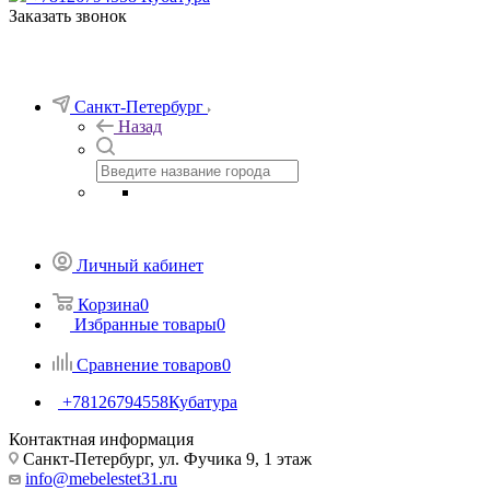
Заказать звонок
Санкт-Петербург
Назад
Личный кабинет
Корзина
0
Избранные товары
0
Сравнение товаров
0
+78126794558
Кубатура
Контактная информация
Санкт-Петербург, ул. Фучика 9, 1 этаж
info@mebelestet31.ru