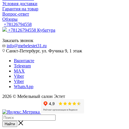
Условия доставки
Гарантия на товар
Вопрос-ответ
Обзоры
+78126794558
+78126794558
Кубатура
Заказать звонок
info@mebelestet31.ru
Санкт-Петербург, ул. Фучика 9, 1 этаж
Вконтакте
Telegram
MAX
Viber
Viber
WhatsApp
2026 © Мебельный салон Эстет
Найти