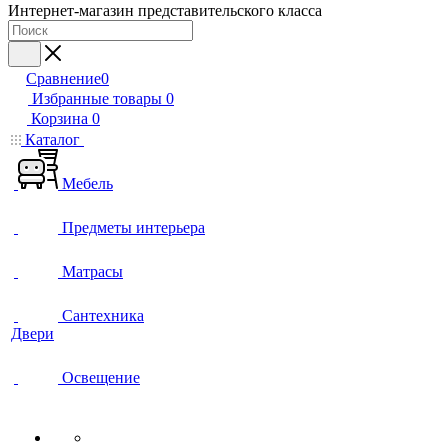
Интернет-магазин представительского класса
Сравнение
0
Избранные товары
0
Корзина
0
Каталог
Мебель
Предметы интерьера
Матрасы
Сантехника
Двери
Освещение