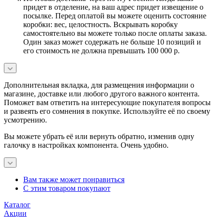
придет в отделение, на ваш адрес придет извещение о
посылке. Перед оплатой вы можете оценить состояние
коробки: вес, целостность. Вскрывать коробку
самостоятельно вы можете только после оплаты заказа.
Один заказ может содержать не больше 10 позиций и
его стоимость не должна превышать 100 000 р.
Дополнительная вкладка, для размещения информации о
магазине, доставке или любого другого важного контента.
Поможет вам ответить на интересующие покупателя вопросы
и развеять его сомнения в покупке. Используйте её по своему
усмотрению.
Вы можете убрать её или вернуть обратно, изменив одну
галочку в настройках компонента. Очень удобно.
Вам также может понравиться
С этим товаром покупают
Каталог
Акции