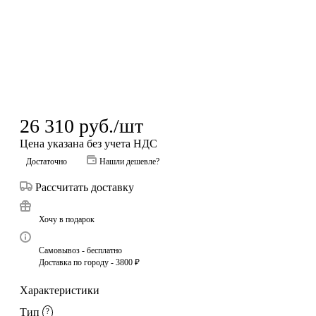
26 310
руб.
/шт
Цена указана без учета НДС
Достаточно
Нашли дешевле?
Рассчитать доставку
Хочу в подарок
Самовывоз - бесплатно
Доставка по городу - 3800 ₽
Характеристики
Тип
?