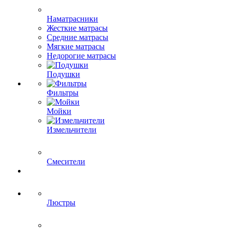
Наматрасники
Жесткие матрасы
Средние матрасы
Мягкие матрасы
Недорогие матрасы
Подушки
Фильтры
Мойки
Измельчители
Смесители
Люстры