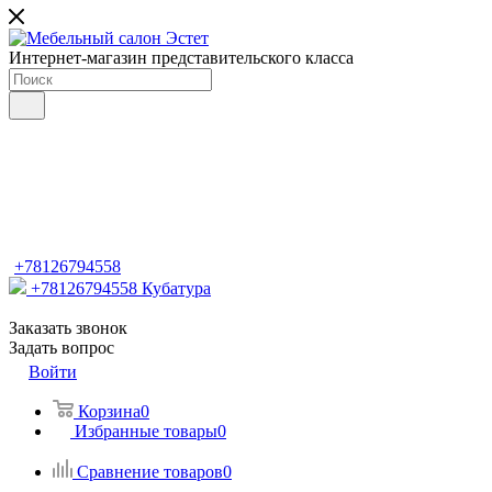
Интернет-магазин представительского класса
+78126794558
+78126794558
Кубатура
Заказать звонок
Задать вопрос
Войти
Корзина
0
Избранные товары
0
Сравнение товаров
0