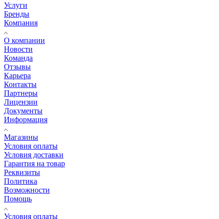
Услуги
Бренды
Компания
О компании
Новости
Команда
Отзывы
Карьера
Контакты
Партнеры
Лицензии
Документы
Информация
Магазины
Условия оплаты
Условия доставки
Гарантия на товар
Реквизиты
Политика
Возможности
Помощь
Условия оплаты