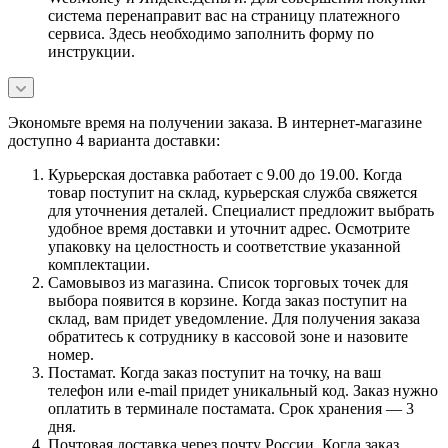
система перенаправит вас на страницу платежного
сервиса. Здесь необходимо заполнить форму по
инструкции.
Экономьте время на получении заказа. В интернет-магазине
доступно 4 варианта доставки:
Курьерская доставка работает с 9.00 до 19.00. Когда
товар поступит на склад, курьерская служба свяжется
для уточнения деталей. Специалист предложит выбрать
удобное время доставки и уточнит адрес. Осмотрите
упаковку на целостность и соответствие указанной
комплектации.
Самовывоз из магазина. Список торговых точек для
выбора появится в корзине. Когда заказ поступит на
склад, вам придет уведомление. Для получения заказа
обратитесь к сотруднику в кассовой зоне и назовите
номер.
Постамат. Когда заказ поступит на точку, на ваш
телефон или e-mail придет уникальный код. Заказ нужно
оплатить в терминале постамата. Срок хранения — 3
дня.
Почтовая доставка через почту России. Когда заказ