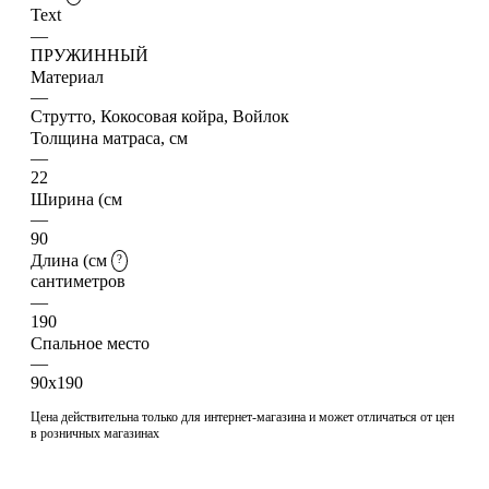
Text
—
ПРУЖИННЫЙ
Материал
—
Струтто, Кокосовая койра, Войлок
Толщина матраса, см
—
22
Ширина (см
—
90
Длина (см
?
сантиметров
—
190
Спальное место
—
90x190
Цена действительна только для интернет-магазина и может отличаться от цен
в розничных магазинах