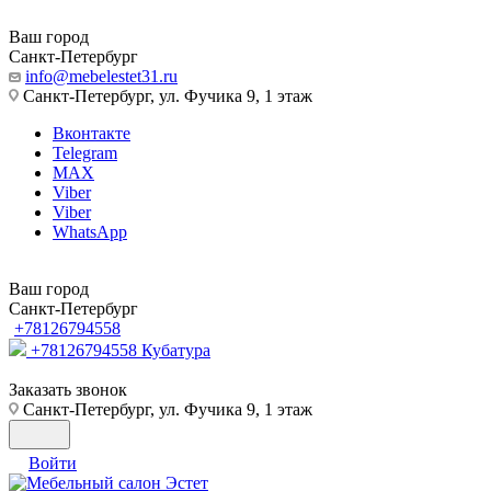
Ваш город
Санкт-Петербург
info@mebelestet31.ru
Санкт-Петербург, ул. Фучика 9, 1 этаж
Вконтакте
Telegram
MAX
Viber
Viber
WhatsApp
Ваш город
Санкт-Петербург
+78126794558
+78126794558
Кубатура
Заказать звонок
Санкт-Петербург, ул. Фучика 9, 1 этаж
Войти