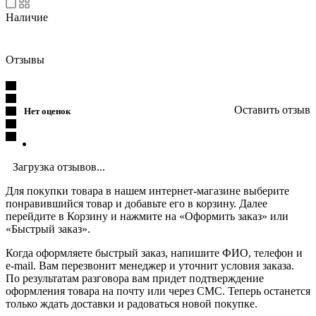
Наличие
Отзывы
Оставить отзыв
Нет оценок
Загрузка отзывов...
Для покупки товара в нашем интернет-магазине выберите
понравившийся товар и добавьте его в корзину. Далее
перейдите в Корзину и нажмите на «Оформить заказ» или
«Быстрый заказ».
Когда оформляете быстрый заказ, напишите ФИО, телефон и
e-mail. Вам перезвонит менеджер и уточнит условия заказа.
По результатам разговора вам придет подтверждение
оформления товара на почту или через СМС. Теперь останется
только ждать доставки и радоваться новой покупке.