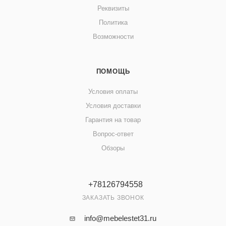
Реквизиты
Политика
Возможности
ПОМОЩЬ
Условия оплаты
Условия доставки
Гарантия на товар
Вопрос-ответ
Обзоры
+78126794558
ЗАКАЗАТЬ ЗВОНОК
info@mebelestet31.ru