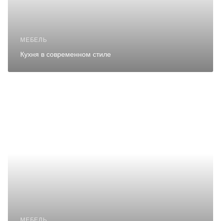
МЕБЕЛЬ
Кухня в современном стиле
МЕБЕЛЬ