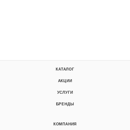
КАТАЛОГ
АКЦИИ
УСЛУГИ
БРЕНДЫ
КОМПАНИЯ