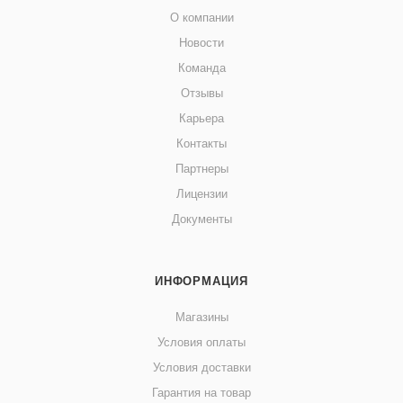
О компании
Новости
Команда
Отзывы
Карьера
Контакты
Партнеры
Лицензии
Документы
ИНФОРМАЦИЯ
Магазины
Условия оплаты
Условия доставки
Гарантия на товар