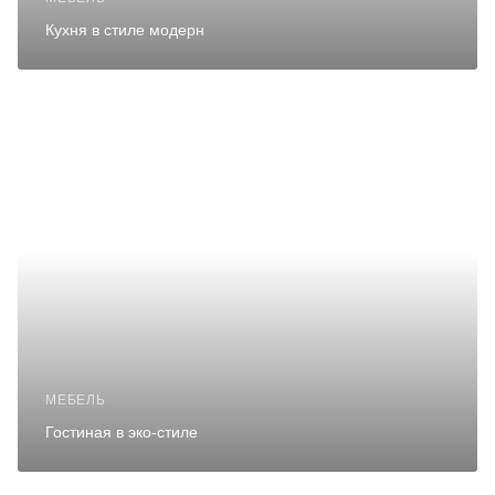
Кухня в стиле модерн
МЕБЕЛЬ
Гостиная в эко-стиле