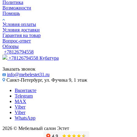
Политика
Возможности
Помощь
Условия оплаты
Условия доставки
Гарантия на товар
Вопрос-ответ
Обзоры
+78126794558
+78126794558
Кубатура
Заказать звонок
info@mebelestet31.ru
Санкт-Петербург, ул. Фучика 9, 1 этаж
Вконтакте
Telegram
MAX
Viber
Viber
WhatsApp
2026 © Мебельный салон Эстет