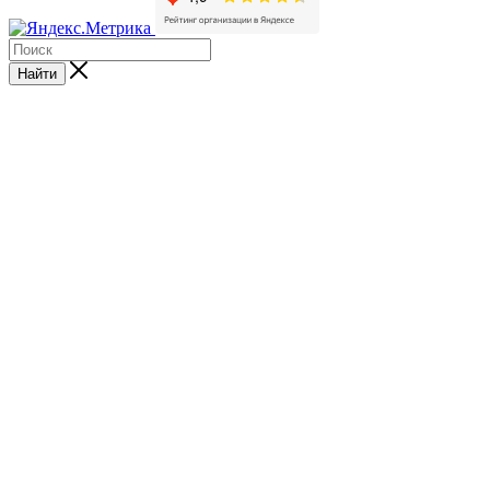
Найти