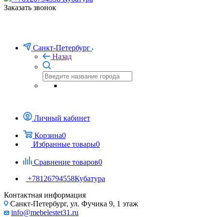
Заказать звонок
Санкт-Петербург
Назад
Личный кабинет
Корзина
0
Избранные товары
0
Сравнение товаров
0
+78126794558
Кубатура
Контактная информация
Санкт-Петербург, ул. Фучика 9, 1 этаж
info@mebelestet31.ru