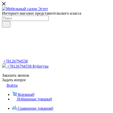
Интернет-магазин представительского класса
+78126794558
+78126794558
Кубатура
Заказать звонок
Задать вопрос
Войти
Корзина
0
Избранные товары
0
Сравнение товаров
0