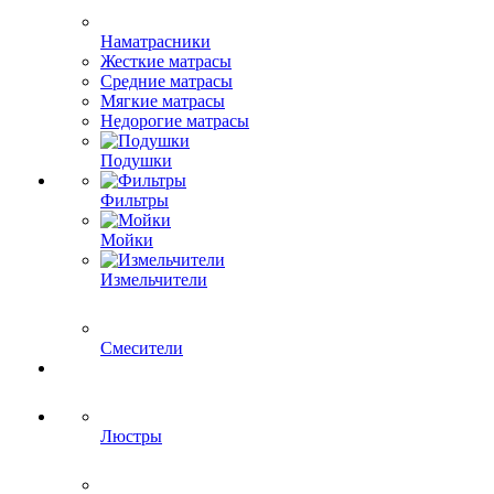
Наматрасники
Жесткие матрасы
Средние матрасы
Мягкие матрасы
Недорогие матрасы
Подушки
Фильтры
Мойки
Измельчители
Смесители
Люстры