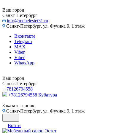
Ваш город
Санкт-Петербург
info@mebelestet31.ru
Санкт-Петербург, ул. Фучика 9, 1 этаж
Вконтакте
Telegram
MAX
Viber
Viber
WhatsApp
Ваш город
Санкт-Петербург
+78126794558
+78126794558
Кубатура
Заказать звонок
Санкт-Петербург, ул. Фучика 9, 1 этаж
Войти