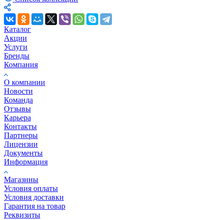
Каталог
Акции
Услуги
Бренды
Компания
О компании
Новости
Команда
Отзывы
Карьера
Контакты
Партнеры
Лицензии
Документы
Информация
Магазины
Условия оплаты
Условия доставки
Гарантия на товар
Реквизиты