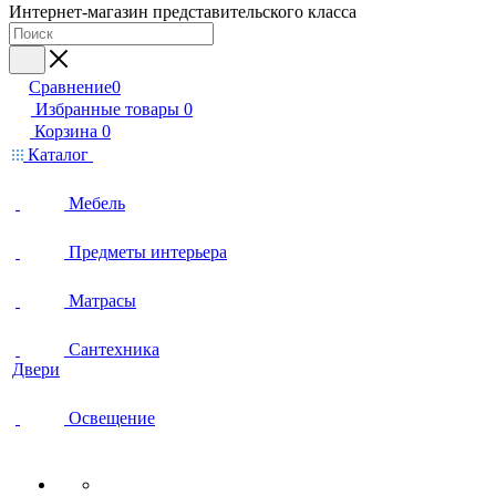
Интернет-магазин представительского класса
Сравнение
0
Избранные товары
0
Корзина
0
Каталог
Мебель
Предметы интерьера
Матрасы
Сантехника
Двери
Освещение