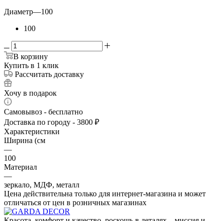
Диаметр
—
100
100
В корзину
Купить в 1 клик
Рассчитать доставку
Хочу в подарок
Самовывоз - бесплатно
Доставка по городу - 3800 ₽
Характеристики
Ширина (см
—
100
Материал
—
зеркало, МДФ, металл
Цена действительна только для интернет-магазина и может
отличаться от цен в розничных магазинах
Красота, комфорт и качество, роскошь в деталях – миссия и