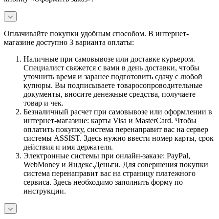
Оплачивайте покупки удобным способом. В интернет-
магазине доступно 3 варианта оплаты:
Наличные при самовывозе или доставке курьером.
Специалист свяжется с вами в день доставки, чтобы
уточнить время и заранее подготовить сдачу с любой
купюры. Вы подписываете товаросопроводительные
документы, вносите денежные средства, получаете
товар и чек.
Безналичный расчет при самовывозе или оформлении в
интернет-магазине: карты Visa и MasterCard. Чтобы
оплатить покупку, система перенаправит вас на сервер
системы ASSIST. Здесь нужно ввести номер карты, срок
действия и имя держателя.
Электронные системы при онлайн-заказе: PayPal,
WebMoney и Яндекс.Деньги. Для совершения покупки
система перенаправит вас на страницу платежного
сервиса. Здесь необходимо заполнить форму по
инструкции.