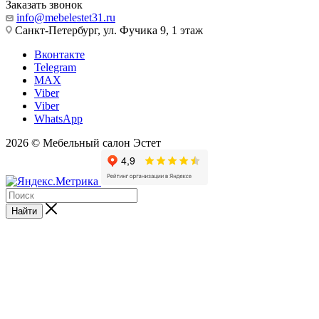
Заказать звонок
info@mebelestet31.ru
Санкт-Петербург, ул. Фучика 9, 1 этаж
Вконтакте
Telegram
MAX
Viber
Viber
WhatsApp
2026 © Мебельный салон Эстет
Найти