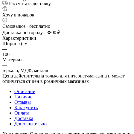
Рассчитать доставку
Хочу в подарок
Самовывоз - бесплатно
Доставка по городу - 3800 ₽
Характеристики
Ширина (см
—
100
Материал
—
зеркало, МДФ, металл
Цена действительна только для интернет-магазина и может
отличаться от цен в розничных магазинах
Описание
Наличие
Отзывы
Как купить
Оплата
Доставка
Дополнительно
Хит продаж! Оригинальное декоративное зеркало гармонично