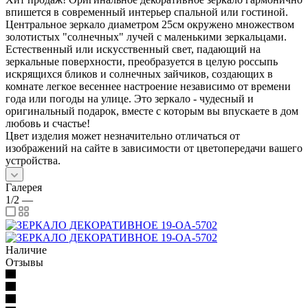
впишется в современный интерьер спальной или гостиной.
Центральное зеркало диаметром 25см окружено множеством
золотистых "солнечных" лучей с маленькими зеркальцами.
Естественный или искусственный свет, падающий на
зеркальные поверхности, преобразуется в целую россыпь
искрящихся бликов и солнечных зайчиков, создающих в
комнате легкое весеннее настроение независимо от времени
года или погоды на улице. Это зеркало - чудесный и
оригинальный подарок, вместе с которым вы впускаете в дом
любовь и счастье!
Цвет изделия может незначительно отличаться от
изображений на сайте в зависимости от цветопередачи вашего
устройства.
Галерея
1/2
—
Наличие
Отзывы