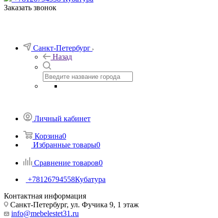
Заказать звонок
Санкт-Петербург
Назад
Личный кабинет
Корзина
0
Избранные товары
0
Сравнение товаров
0
+78126794558
Кубатура
Контактная информация
Санкт-Петербург, ул. Фучика 9, 1 этаж
info@mebelestet31.ru