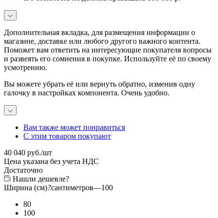
Дополнительная вкладка, для размещения информации о
магазине, доставке или любого другого важного контента.
Поможет вам ответить на интересующие покупателя вопросы
и развеять его сомнения в покупке. Используйте её по своему
усмотрению.
Вы можете убрать её или вернуть обратно, изменив одну
галочку в настройках компонента. Очень удобно.
Вам также может понравиться
С этим товаром покупают
40 040
руб.
/шт
Цена указана без учета НДС
Достаточно
Нашли дешевле?
Ширина (см)
?
сантиметров
—
100
80
100