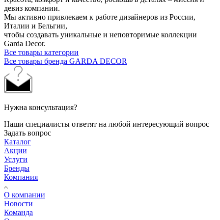
девиз компании.
Мы активно привлекаем к работе дизайнеров из России,
Италии и Бельгии,
чтобы создавать уникальные и неповторимые коллекции
Garda Decor.
Все товары категории
Все товары бренда GARDA DECOR
Нужна консультация?
Наши специалисты ответят на любой интересующий вопрос
Задать вопрос
Каталог
Акции
Услуги
Бренды
Компания
О компании
Новости
Команда