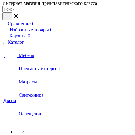
Интернет-магазин представительского класса
Сравнение
0
Избранные товары
0
Корзина
0
Каталог
Мебель
Предметы интерьера
Матрасы
Сантехника
Двери
Освещение