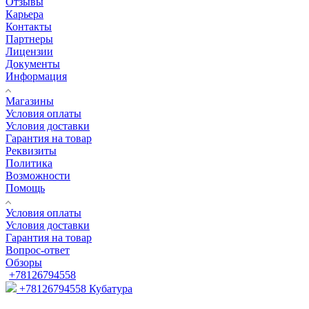
Отзывы
Карьера
Контакты
Партнеры
Лицензии
Документы
Информация
Магазины
Условия оплаты
Условия доставки
Гарантия на товар
Реквизиты
Политика
Возможности
Помощь
Условия оплаты
Условия доставки
Гарантия на товар
Вопрос-ответ
Обзоры
+78126794558
+78126794558
Кубатура