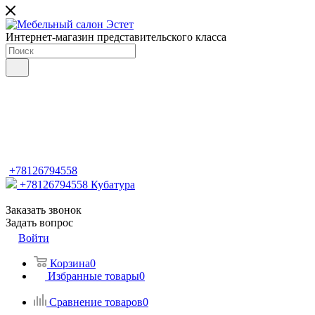
Интернет-магазин представительского класса
+78126794558
+78126794558
Кубатура
Заказать звонок
Задать вопрос
Войти
Корзина
0
Избранные товары
0
Сравнение товаров
0