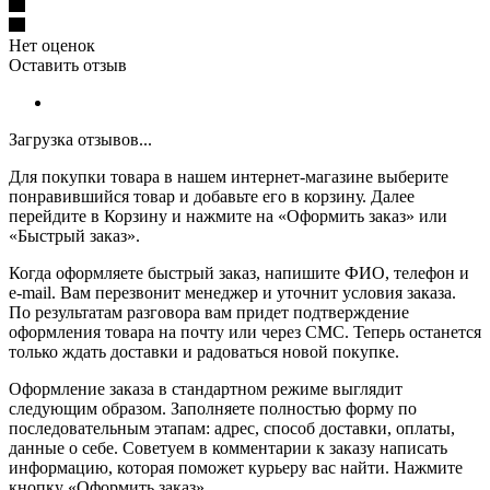
Нет оценок
Оставить отзыв
Загрузка отзывов...
Для покупки товара в нашем интернет-магазине выберите
понравившийся товар и добавьте его в корзину. Далее
перейдите в Корзину и нажмите на «Оформить заказ» или
«Быстрый заказ».
Когда оформляете быстрый заказ, напишите ФИО, телефон и
e-mail. Вам перезвонит менеджер и уточнит условия заказа.
По результатам разговора вам придет подтверждение
оформления товара на почту или через СМС. Теперь останется
только ждать доставки и радоваться новой покупке.
Оформление заказа в стандартном режиме выглядит
следующим образом. Заполняете полностью форму по
последовательным этапам: адрес, способ доставки, оплаты,
данные о себе. Советуем в комментарии к заказу написать
информацию, которая поможет курьеру вас найти. Нажмите
кнопку «Оформить заказ».