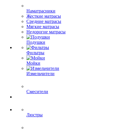
Наматрасники
Жесткие матрасы
Средние матрасы
Мягкие матрасы
Недорогие матрасы
Подушки
Фильтры
Мойки
Измельчители
Смесители
Люстры