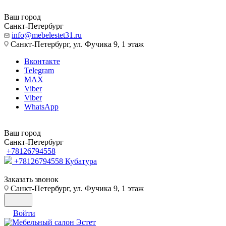
Ваш город
Санкт-Петербург
info@mebelestet31.ru
Санкт-Петербург, ул. Фучика 9, 1 этаж
Вконтакте
Telegram
MAX
Viber
Viber
WhatsApp
Ваш город
Санкт-Петербург
+78126794558
+78126794558
Кубатура
Заказать звонок
Санкт-Петербург, ул. Фучика 9, 1 этаж
Войти