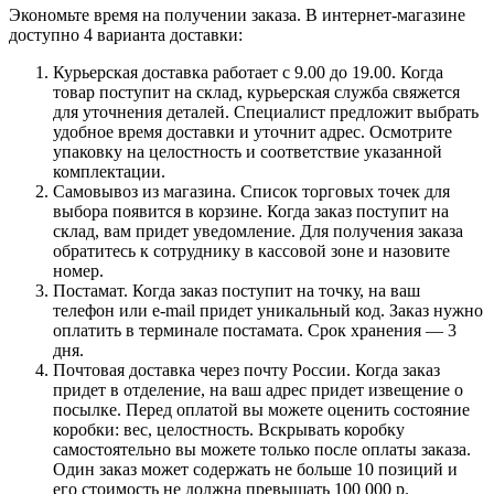
Экономьте время на получении заказа. В интернет-магазине
доступно 4 варианта доставки:
Курьерская доставка работает с 9.00 до 19.00. Когда
товар поступит на склад, курьерская служба свяжется
для уточнения деталей. Специалист предложит выбрать
удобное время доставки и уточнит адрес. Осмотрите
упаковку на целостность и соответствие указанной
комплектации.
Самовывоз из магазина. Список торговых точек для
выбора появится в корзине. Когда заказ поступит на
склад, вам придет уведомление. Для получения заказа
обратитесь к сотруднику в кассовой зоне и назовите
номер.
Постамат. Когда заказ поступит на точку, на ваш
телефон или e-mail придет уникальный код. Заказ нужно
оплатить в терминале постамата. Срок хранения — 3
дня.
Почтовая доставка через почту России. Когда заказ
придет в отделение, на ваш адрес придет извещение о
посылке. Перед оплатой вы можете оценить состояние
коробки: вес, целостность. Вскрывать коробку
самостоятельно вы можете только после оплаты заказа.
Один заказ может содержать не больше 10 позиций и
его стоимость не должна превышать 100 000 р.