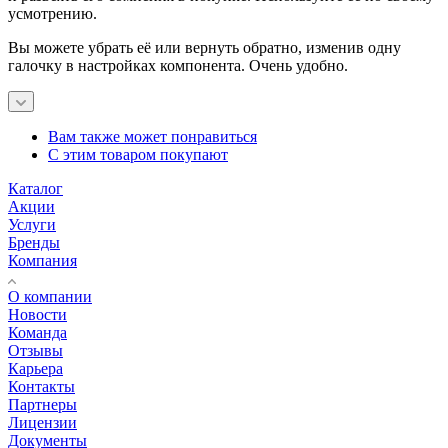
усмотрению.
Вы можете убрать её или вернуть обратно, изменив одну
галочку в настройках компонента. Очень удобно.
Вам также может понравиться
С этим товаром покупают
Каталог
Акции
Услуги
Бренды
Компания
О компании
Новости
Команда
Отзывы
Карьера
Контакты
Партнеры
Лицензии
Документы