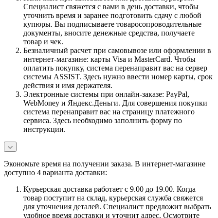
Специалист свяжется с вами в день доставки, чтобы
уточнить время и заранее подготовить сдачу с любой
купюры. Вы подписываете товаросопроводительные
документы, вносите денежные средства, получаете
товар и чек.
Безналичный расчет при самовывозе или оформлении в
интернет-магазине: карты Visa и MasterCard. Чтобы
оплатить покупку, система перенаправит вас на сервер
системы ASSIST. Здесь нужно ввести номер карты, срок
действия и имя держателя.
Электронные системы при онлайн-заказе: PayPal,
WebMoney и Яндекс.Деньги. Для совершения покупки
система перенаправит вас на страницу платежного
сервиса. Здесь необходимо заполнить форму по
инструкции.
Экономьте время на получении заказа. В интернет-магазине
доступно 4 варианта доставки:
Курьерская доставка работает с 9.00 до 19.00. Когда
товар поступит на склад, курьерская служба свяжется
для уточнения деталей. Специалист предложит выбрать
удобное время доставки и уточнит адрес. Осмотрите