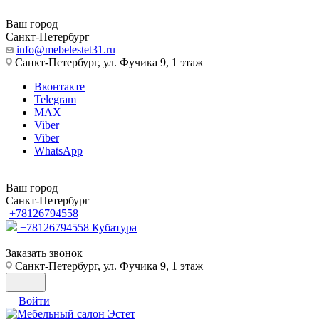
Ваш город
Санкт-Петербург
info@mebelestet31.ru
Санкт-Петербург, ул. Фучика 9, 1 этаж
Вконтакте
Telegram
MAX
Viber
Viber
WhatsApp
Ваш город
Санкт-Петербург
+78126794558
+78126794558
Кубатура
Заказать звонок
Санкт-Петербург, ул. Фучика 9, 1 этаж
Войти