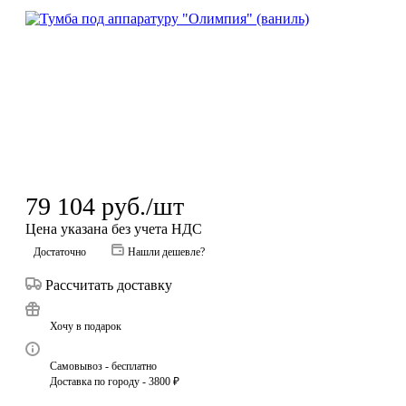
79 104
руб.
/шт
Цена указана без учета НДС
Достаточно
Нашли дешевле?
Рассчитать доставку
Хочу в подарок
Самовывоз - бесплатно
Доставка по городу - 3800 ₽