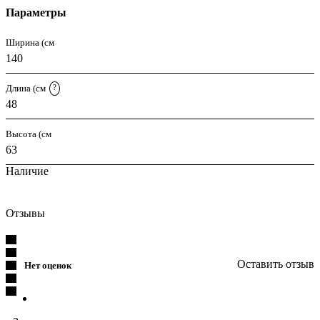
Параметры
Ширина (см
140
Длина (см
?
48
Высота (см
63
Наличие
Отзывы
Оставить отзыв
Нет оценок