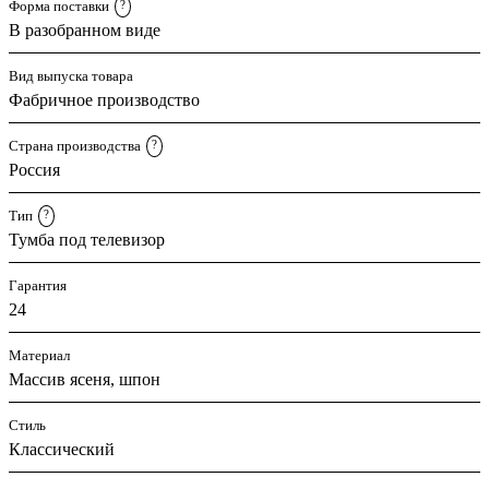
Форма поставки
?
В разобранном виде
Вид выпуска товара
Фабричное производство
Страна производства
?
Россия
Тип
?
Тумба под телевизор
Гарантия
24
Материал
Массив ясеня, шпон
Стиль
Классический