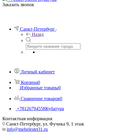
Заказать звонок
Санкт-Петербург
Назад
Личный кабинет
Корзина
0
Избранные товары
0
Сравнение товаров
0
+78126794558
Кубатура
Контактная информация
Санкт-Петербург, ул. Фучика 9, 1 этаж
info@mebelestet31.ru