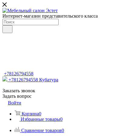
Интернет-магазин представительского класса
+78126794558
+78126794558
Кубатура
Заказать звонок
Задать вопрос
Войти
Корзина
0
Избранные товары
0
Сравнение товаров
0