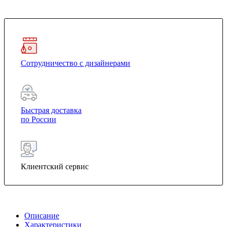
Сотрудничество с дизайнерами
Быстрая доставка
по России
Клиентский сервис
Описание
Характеристики