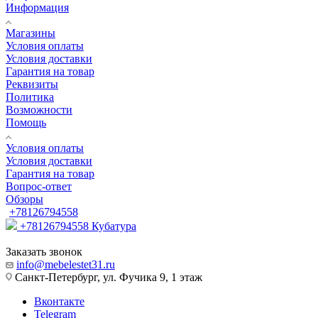
Информация
Магазины
Условия оплаты
Условия доставки
Гарантия на товар
Реквизиты
Политика
Возможности
Помощь
Условия оплаты
Условия доставки
Гарантия на товар
Вопрос-ответ
Обзоры
+78126794558
+78126794558
Кубатура
Заказать звонок
info@mebelestet31.ru
Санкт-Петербург, ул. Фучика 9, 1 этаж
Вконтакте
Telegram