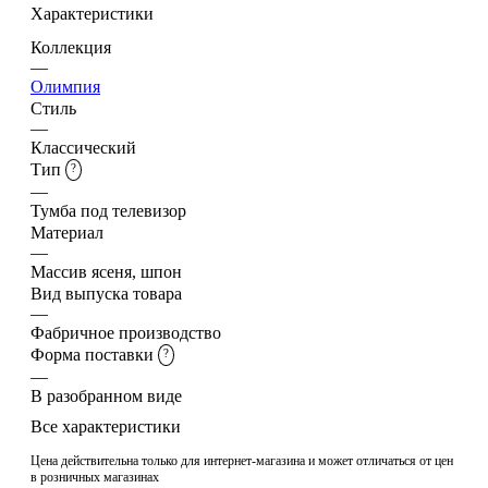
Характеристики
Коллекция
—
Олимпия
Стиль
—
Классический
Тип
?
—
Тумба под телевизор
Материал
—
Массив ясеня, шпон
Вид выпуска товара
—
Фабричное производство
Форма поставки
?
—
В разобранном виде
Все характеристики
Цена действительна только для интернет-магазина и может отличаться от цен
в розничных магазинах