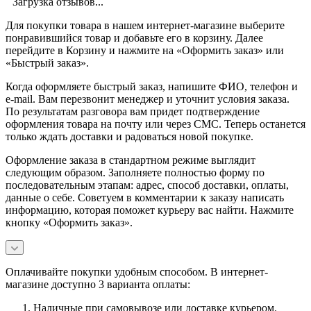
Загрузка отзывов...
Для покупки товара в нашем интернет-магазине выберите
понравившийся товар и добавьте его в корзину. Далее
перейдите в Корзину и нажмите на «Оформить заказ» или
«Быстрый заказ».
Когда оформляете быстрый заказ, напишите ФИО, телефон и
e-mail. Вам перезвонит менеджер и уточнит условия заказа.
По результатам разговора вам придет подтверждение
оформления товара на почту или через СМС. Теперь останется
только ждать доставки и радоваться новой покупке.
Оформление заказа в стандартном режиме выглядит
следующим образом. Заполняете полностью форму по
последовательным этапам: адрес, способ доставки, оплаты,
данные о себе. Советуем в комментарии к заказу написать
информацию, которая поможет курьеру вас найти. Нажмите
кнопку «Оформить заказ».
Оплачивайте покупки удобным способом. В интернет-
магазине доступно 3 варианта оплаты:
Наличные при самовывозе или доставке курьером.