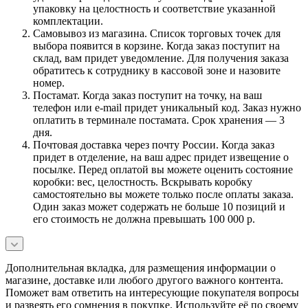
упаковку на целостность и соответствие указанной
комплектации.
Самовывоз из магазина. Список торговых точек для
выбора появится в корзине. Когда заказ поступит на
склад, вам придет уведомление. Для получения заказа
обратитесь к сотруднику в кассовой зоне и назовите
номер.
Постамат. Когда заказ поступит на точку, на ваш
телефон или e-mail придет уникальный код. Заказ нужно
оплатить в терминале постамата. Срок хранения — 3
дня.
Почтовая доставка через почту России. Когда заказ
придет в отделение, на ваш адрес придет извещение о
посылке. Перед оплатой вы можете оценить состояние
коробки: вес, целостность. Вскрывать коробку
самостоятельно вы можете только после оплаты заказа.
Один заказ может содержать не больше 10 позиций и
его стоимость не должна превышать 100 000 р.
Дополнительная вкладка, для размещения информации о
магазине, доставке или любого другого важного контента.
Поможет вам ответить на интересующие покупателя вопросы
и развеять его сомнения в покупке. Используйте её по своему