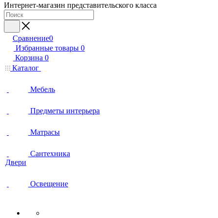
Интернет-магазин представительского класса
Сравнение
0
Избранные товары
0
Корзина
0
Каталог
Мебель
Предметы интерьера
Матрасы
Сантехника
Двери
Освещение