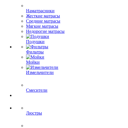
Наматрасники
Жесткие матрасы
Средние матрасы
Мягкие матрасы
Недорогие матрасы
Подушки
Фильтры
Мойки
Измельчители
Смесители
Люстры