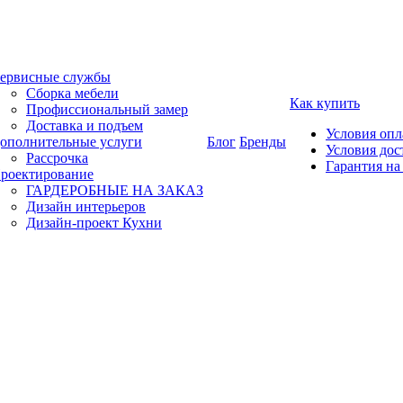
ервисные службы
Сборка мебели
Как купить
Профиссиональный замер
Доставка и подъем
Условия оп
ополнительные услуги
Блог
Бренды
Условия дос
Рассрочка
Гарантия на
роектирование
ГАРДЕРОБНЫЕ НА ЗАКАЗ
Дизайн интерьеров
Дизайн-проект Кухни