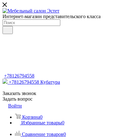
Интернет-магазин представительского класса
+78126794558
+78126794558
Кубатура
Заказать звонок
Задать вопрос
Войти
Корзина
0
Избранные товары
0
Сравнение товаров
0