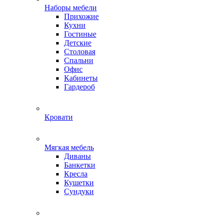
Наборы мебели
Прихожие
Кухни
Гостиные
Детские
Столовая
Спальни
Офис
Кабинеты
Гардероб
Кровати
Мягкая мебель
Диваны
Банкетки
Кресла
Кушетки
Сундуки