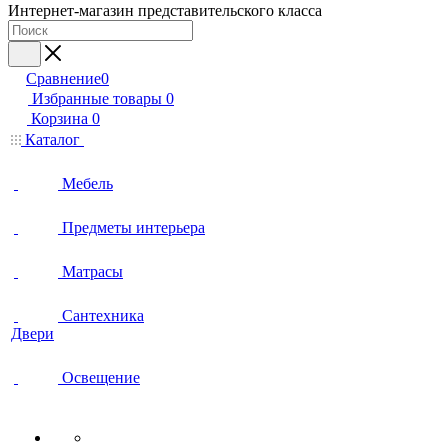
Интернет-магазин представительского класса
Сравнение
0
Избранные товары
0
Корзина
0
Каталог
Мебель
Предметы интерьера
Матрасы
Сантехника
Двери
Освещение