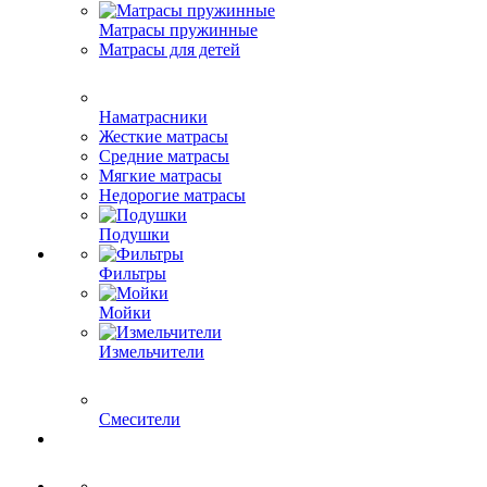
Матрасы пружинные
Матрасы для детей
Наматрасники
Жесткие матрасы
Средние матрасы
Мягкие матрасы
Недорогие матрасы
Подушки
Фильтры
Мойки
Измельчители
Смесители