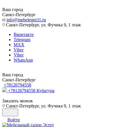
Ваш город
Санкт-Петербург
info@mebelestet31.ru
Санкт-Петербург, ул. Фучика 9, 1 этаж
Вконтакте
Telegram
MAX
Viber
Viber
WhatsApp
Ваш город
Санкт-Петербург
+78126794558
+78126794558
Кубатура
Заказать звонок
Санкт-Петербург, ул. Фучика 9, 1 этаж
Войти