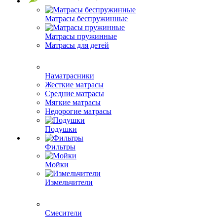
Матрасы беспружинные
Матрасы пружинные
Матрасы для детей
Наматрасники
Жесткие матрасы
Средние матрасы
Мягкие матрасы
Недорогие матрасы
Подушки
Фильтры
Мойки
Измельчители
Смесители