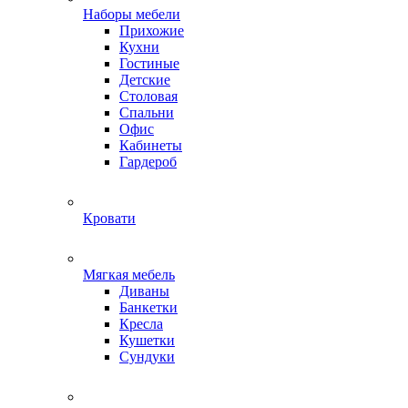
Наборы мебели
Прихожие
Кухни
Гостиные
Детские
Столовая
Спальни
Офис
Кабинеты
Гардероб
Кровати
Мягкая мебель
Диваны
Банкетки
Кресла
Кушетки
Сундуки