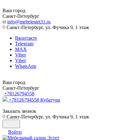
Ваш город
Санкт-Петербург
info@mebelestet31.ru
Санкт-Петербург, ул. Фучика 9, 1 этаж
Вконтакте
Telegram
MAX
Viber
Viber
WhatsApp
Ваш город
Санкт-Петербург
+78126794558
+78126794558
Кубатура
Заказать звонок
Санкт-Петербург, ул. Фучика 9, 1 этаж
Войти