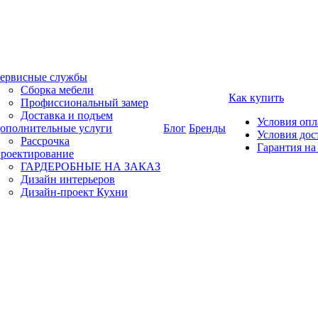
ервисные службы
Сборка мебели
Как купить
Профиссиональный замер
Доставка и подъем
Условия оп
ополнительные услуги
Блог
Бренды
Условия дос
Рассрочка
Гарантия на
роектирование
ГАРДЕРОБНЫЕ НА ЗАКАЗ
Дизайн интерьеров
Дизайн-проект Кухни