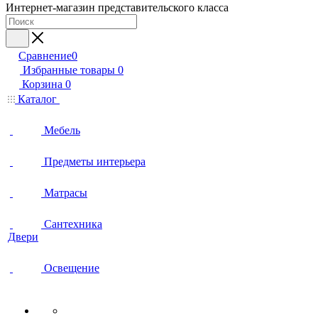
Интернет-магазин представительского класса
Сравнение
0
Избранные товары
0
Корзина
0
Каталог
Мебель
Предметы интерьера
Матрасы
Сантехника
Двери
Освещение