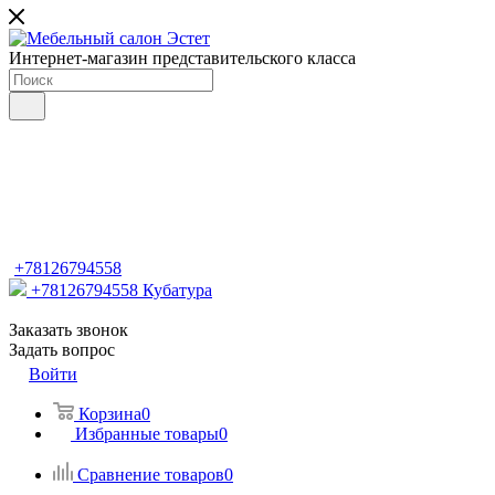
Интернет-магазин представительского класса
+78126794558
+78126794558
Кубатура
Заказать звонок
Задать вопрос
Войти
Корзина
0
Избранные товары
0
Сравнение товаров
0