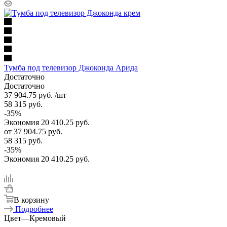
Тумба под телевизор Джоконда Арида
Достаточно
Достаточно
37 904.75
руб.
/шт
58 315
руб.
-
35
%
Экономия
20 410.25
руб.
от
37 904.75 руб.
58 315 руб.
-
35
%
Экономия
20 410.25 руб.
В корзину
Подробнее
Цвет
—
Кремовый