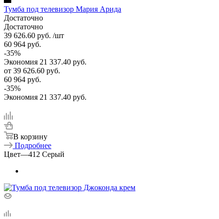
Тумба под телевизор Мария Арида
Достаточно
Достаточно
39 626.60
руб.
/шт
60 964
руб.
-
35
%
Экономия
21 337.40
руб.
от
39 626.60 руб.
60 964 руб.
-
35
%
Экономия
21 337.40 руб.
В корзину
Подробнее
Цвет
—
412 Серый