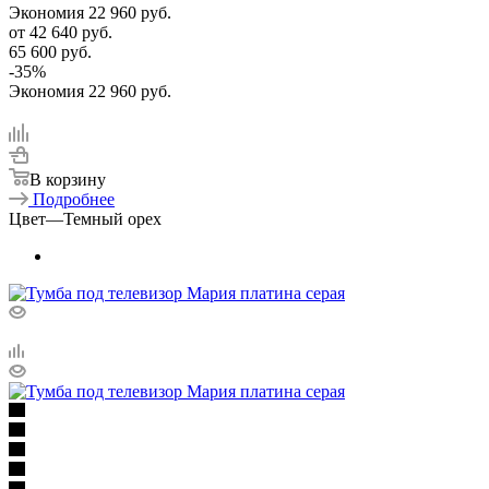
Экономия
22 960
руб.
от
42 640 руб.
65 600 руб.
-
35
%
Экономия
22 960 руб.
В корзину
Подробнее
Цвет
—
Темный орех