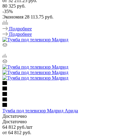
от
52 211.25 руб.
80 325 руб.
-
35
%
Экономия
28 113.75 руб.
Подробнее
Подробнее
Тумба под телевизор Мадрид Арида
Достаточно
Достаточно
64 812
руб.
/шт
от
64 812 руб.