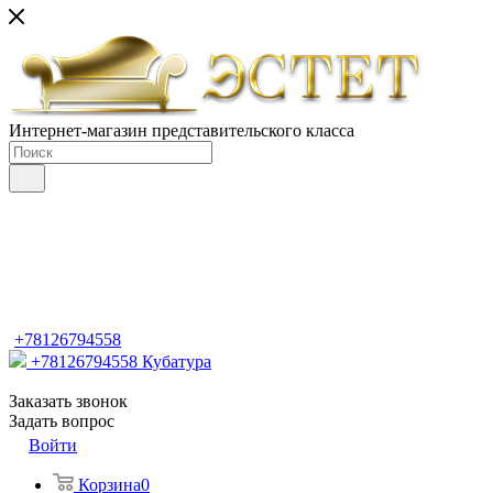
Интернет-магазин представительского класса
+78126794558
+78126794558
Кубатура
Заказать звонок
Задать вопрос
Войти
Корзина
0