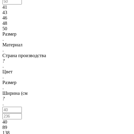
41
43
46
48
50
Размер
Материал
Страна производства
?
Цвет
Размер
Ширина (см
?
40
89
138