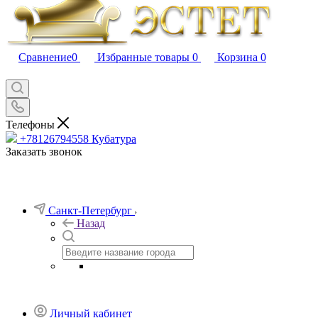
Сравнение
0
Избранные товары
0
Корзина
0
Телефоны
+78126794558
Кубатура
Заказать звонок
Санкт-Петербург
Назад
Личный кабинет