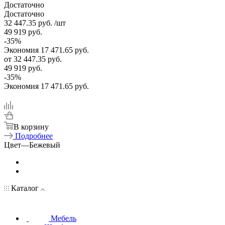
Достаточно
Достаточно
32 447.35
руб.
/шт
49 919
руб.
-
35
%
Экономия
17 471.65
руб.
от
32 447.35 руб.
49 919 руб.
-
35
%
Экономия
17 471.65 руб.
В корзину
Подробнее
Цвет
—
Бежевый
Каталог
Мебель