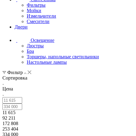
Фильтры
Мойки
Измельчители
Смесители
Двери
Освещение
Люстры
Бра
Торшеры, напольные светильники
Настольные лампы
Фильтр
Сортировка
Цена
11 615
92 211
172 808
253 404
334 000