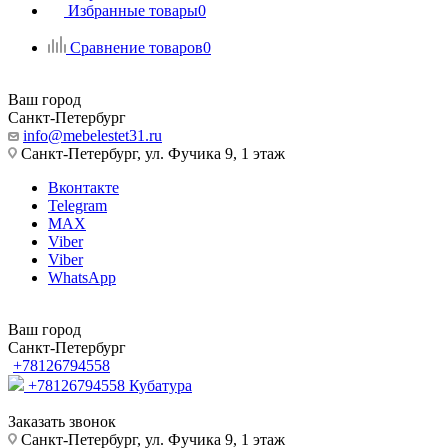
Избранные товары
0
Сравнение товаров
0
Ваш город
Санкт-Петербург
info@mebelestet31.ru
Санкт-Петербург, ул. Фучика 9, 1 этаж
Вконтакте
Telegram
MAX
Viber
Viber
WhatsApp
Ваш город
Санкт-Петербург
+78126794558
+78126794558
Кубатура
Заказать звонок
Санкт-Петербург, ул. Фучика 9, 1 этаж