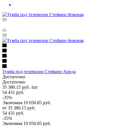
Тумба под телевизор Стефани Арида
Достаточно
Достаточно
35 380.15
руб.
/шт
54 431
руб.
-
35
%
Экономия
19 050.85
руб.
от
35 380.15 руб.
54 431 руб.
-
35
%
Экономия
19 050.85 руб.