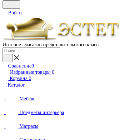
Войти
Интернет-магазин представительского класса
Сравнение
0
Избранные товары
0
Корзина
0
Каталог
Мебель
Предметы интерьера
Матрасы
Сантехника