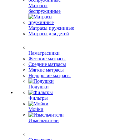
Матрасы
беспружинные
Матрасы пружинные
Матрасы для детей
Наматрасники
Жесткие матрасы
Средние матрасы
Мягкие матрасы
Недорогие матрасы
Подушки
Фильтры
Мойки
Измельчители
Смесители