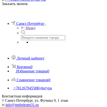
Заказать звонок
Санкт-Петербург
Назад
Личный кабинет
Корзина
0
Избранные товары
0
Сравнение товаров
0
+78126794558
Кубатура
Контактная информация
Санкт-Петербург, ул. Фучика 9, 1 этаж
info@mebelestet31.ru