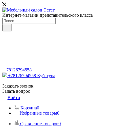
Интернет-магазин представительского класса
+78126794558
+78126794558
Кубатура
Заказать звонок
Задать вопрос
Войти
Корзина
0
Избранные товары
0
Сравнение товаров
0