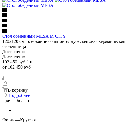
Стол обеденный MESA M-CITY
120х120 см, основание со шпоном дуба, матовая керамическая
столешница
Достаточно
Достаточно
102 450
руб.
/шт
от
102 450 руб.
В корзину
Подробнее
Цвет
—
Белый
Форма
—
Круглая