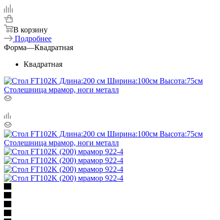
В корзину
Подробнее
Форма
—
Квадратная
Квадратная