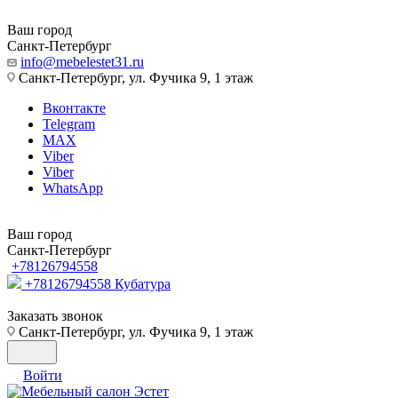
Ваш город
Санкт-Петербург
info@mebelestet31.ru
Санкт-Петербург, ул. Фучика 9, 1 этаж
Вконтакте
Telegram
MAX
Viber
Viber
WhatsApp
Ваш город
Санкт-Петербург
+78126794558
+78126794558
Кубатура
Заказать звонок
Санкт-Петербург, ул. Фучика 9, 1 этаж
Войти