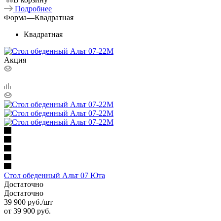
Подробнее
Форма
—
Квадратная
Квадратная
Акция
Стол обеденный Альт 07 Юта
Достаточно
Достаточно
39 900
руб.
/шт
от
39 900 руб.