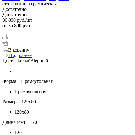
столешница керамическая
Достаточно
Достаточно
36 800
руб.
/шт
от
36 800 руб.
В корзину
Подробнее
Цвет
—
Белый/Черный
Форма
—
Прямоугольная
Прямоугольная
Размер
—
120x80
120x80
Длина (см)
—
120
120