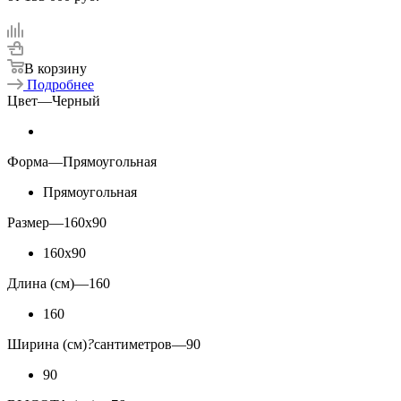
В корзину
Подробнее
Цвет
—
Черный
Форма
—
Прямоугольная
Прямоугольная
Размер
—
160x90
160x90
Длина (см)
—
160
160
Ширина (см)
?
сантиметров
—
90
90