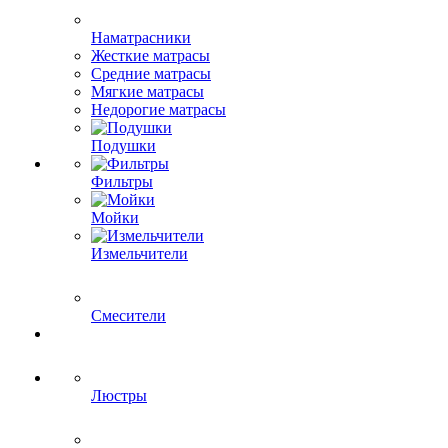
Наматрасники
Жесткие матрасы
Средние матрасы
Мягкие матрасы
Недорогие матрасы
Подушки
Фильтры
Мойки
Измельчители
Смесители
Люстры