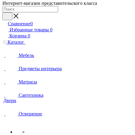
Интернет-магазин представительского класса
Сравнение
0
Избранные товары
0
Корзина
0
Каталог
Мебель
Предметы интерьера
Матрасы
Сантехника
Двери
Освещение