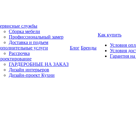
ервисные службы
Сборка мебели
Как купить
Профиссиональный замер
Доставка и подъем
Условия оп
ополнительные услуги
Блог
Бренды
Условия дос
Рассрочка
Гарантия на
роектирование
ГАРДЕРОБНЫЕ НА ЗАКАЗ
Дизайн интерьеров
Дизайн-проект Кухни