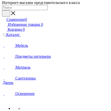
Интернет-магазин представительского класса
Сравнение
0
Избранные товары
0
Корзина
0
Каталог
Мебель
Предметы интерьера
Матрасы
Сантехника
Двери
Освещение