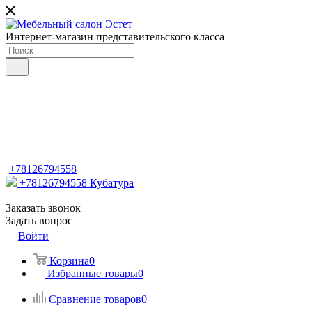
Интернет-магазин представительского класса
+78126794558
+78126794558
Кубатура
Заказать звонок
Задать вопрос
Войти
Корзина
0
Избранные товары
0
Сравнение товаров
0