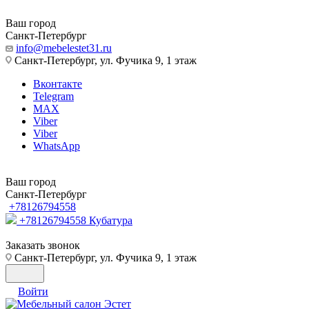
Ваш город
Санкт-Петербург
info@mebelestet31.ru
Санкт-Петербург, ул. Фучика 9, 1 этаж
Вконтакте
Telegram
MAX
Viber
Viber
WhatsApp
Ваш город
Санкт-Петербург
+78126794558
+78126794558
Кубатура
Заказать звонок
Санкт-Петербург, ул. Фучика 9, 1 этаж
Войти