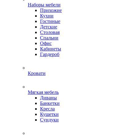
Наборы мебели
Прихожие
Кухни
Гостиные
Детские
Столовая
Спальни
Офис
Кабинеты
Гардероб
Кровати
Мягкая мебель
Диваны
Банкетки
Кресла
Кушетки
Сундуки