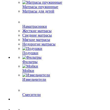
Матрасы пружинные
Матрасы для детей
Наматрасники
Жесткие матрасы
Средние матрасы
Мягкие матрасы
Недорогие матрасы
Подушки
Фильтры
Мойки
Измельчители
Смесители