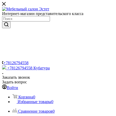
Интернет-магазин представительского класса
+78126794558
+78126794558
Кубатура
Заказать звонок
Задать вопрос
Войти
Корзина
0
Избранные товары
0
Сравнение товаров
0