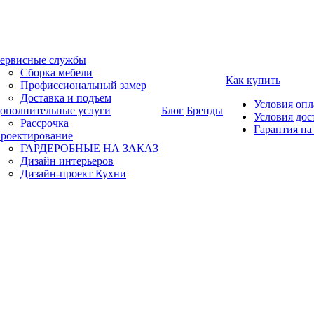
ервисные службы
Сборка мебели
Как купить
Профиссиональный замер
Доставка и подъем
Условия оп
ополнительные услуги
Блог
Бренды
Условия дос
Рассрочка
Гарантия на
роектирование
ГАРДЕРОБНЫЕ НА ЗАКАЗ
Дизайн интерьеров
Дизайн-проект Кухни