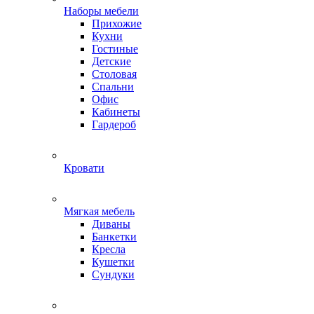
Наборы мебели
Прихожие
Кухни
Гостиные
Детские
Столовая
Спальни
Офис
Кабинеты
Гардероб
Кровати
Мягкая мебель
Диваны
Банкетки
Кресла
Кушетки
Сундуки