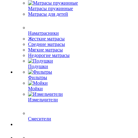
Матрасы пружинные
Матрасы для детей
Наматрасники
Жесткие матрасы
Средние матрасы
Мягкие матрасы
Недорогие матрасы
Подушки
Фильтры
Мойки
Измельчители
Смесители